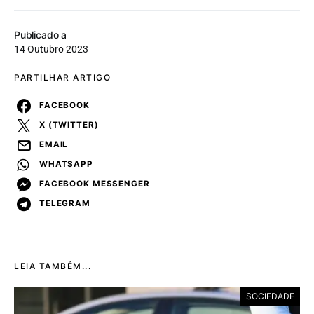
Publicado a
14 Outubro 2023
PARTILHAR ARTIGO
FACEBOOK
X (TWITTER)
EMAIL
WHATSAPP
FACEBOOK MESSENGER
TELEGRAM
LEIA TAMBÉM...
SOCIEDADE