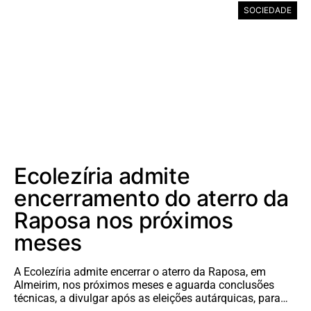
SOCIEDADE
Ecolezíria admite
encerramento do aterro da
Raposa nos próximos
meses
A Ecolezíria admite encerrar o aterro da Raposa, em
Almeirim, nos próximos meses e aguarda conclusões
técnicas, a divulgar após as eleições autárquicas, para…