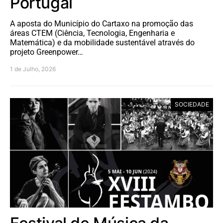
Portugal
A aposta do Município do Cartaxo na promoção das
áreas CTEM (Ciência, Tecnologia, Engenharia e
Matemática) e da mobilidade sustentável através do
projeto Greenpower…
1 de Julho, 2026
SOCIEDADE