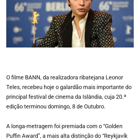
O filme BANN, da realizadora ribatejana Leonor
Teles, recebeu hoje o galardão mais importante do
principal festival de cinema da Islândia, cuja 20.ª
edição terminou domingo, 8 de Outubro.
A longa-metragem foi premiada com o “Golden
Puffin Award”, a mais alta distinção do “Reykjavík