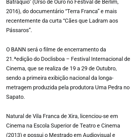
Batráquio” (Urso de Ouro no Festival de Berlim,
2016), do documentário “Terra Franca” e mais
recentemente da curta “Cães que Ladram aos
Pássaros”.
O BANN será o filme de encerramento da
21.ªedição do Doclisboa – Festival Internacional de
Cinema, que se realiza de 19 a 29 de Outubro,
sendo a primeira exibição nacional da longa-
metragem produzida pela produtora Uma Pedra no
Sapato.
Natural de Vila Franca de Xira, licenciou-se em
Cinema na Escola Superior de Teatro e Cinema
(2013) e possui o Mestrado em Audiovisual e