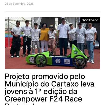
25 de Setembro, 2025
SOCIEDADE
Projeto promovido pelo
Município do Cartaxo leva
jovens à 1ª edição da
Greenpower F24 Race