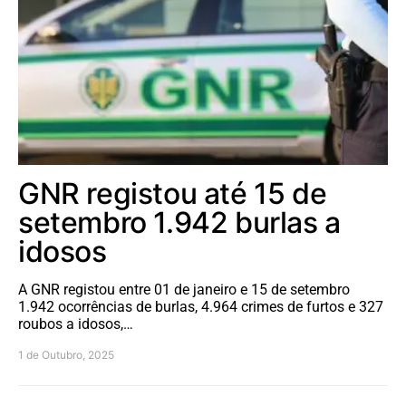
GNR registou até 15 de
setembro 1.942 burlas a
idosos
A GNR registou entre 01 de janeiro e 15 de setembro
1.942 ocorrências de burlas, 4.964 crimes de furtos e 327
roubos a idosos,…
1 de Outubro, 2025