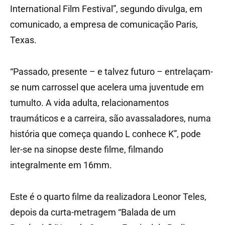
International Film Festival”, segundo divulga, em
comunicado, a empresa de comunicação Paris,
Texas.
“Passado, presente – e talvez futuro – entrelaçam-
se num carrossel que acelera uma juventude em
tumulto. A vida adulta, relacionamentos
traumáticos e a carreira, são avassaladores, numa
história que começa quando L conhece K”, pode
ler-se na sinopse deste filme, filmando
integralmente em 16mm.
Este é o quarto filme da realizadora Leonor Teles,
depois da curta-metragem “Balada de um