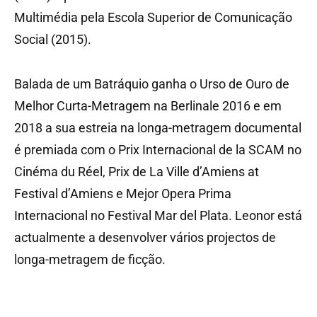
Multimédia pela Escola Superior de Comunicação
Social (2015).
Balada de um Batráquio ganha o Urso de Ouro de
Melhor Curta-Metragem na Berlinale 2016 e em
2018 a sua estreia na longa-metragem documental
é premiada com o Prix Internacional de la SCAM no
Cinéma du Réel, Prix de La Ville d’Amiens at
Festival d’Amiens e Mejor Opera Prima
Internacional no Festival Mar del Plata. Leonor está
actualmente a desenvolver vários projectos de
longa-metragem de ficção.