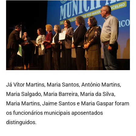
Já Vítor Martins, Maria Santos, António Martins,
Maria Salgado, Maria Barreira, Maria da Silva,
Maria Martins, Jaime Santos e Maria Gaspar foram
os funcionários municipais aposentados
distinguidos.