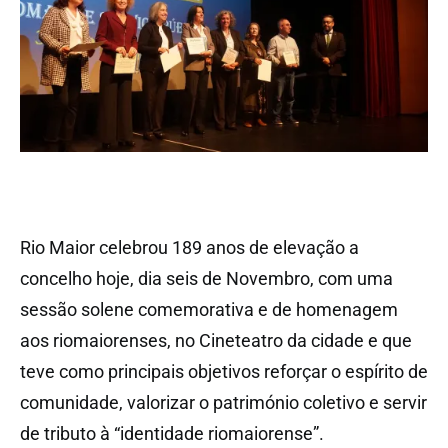
Rio Maior celebrou 189 anos de elevação a
concelho hoje, dia seis de Novembro, com uma
sessão solene comemorativa e de homenagem
aos riomaiorenses, no Cineteatro da cidade e que
teve como principais objetivos reforçar o espírito de
comunidade, valorizar o património coletivo e servir
de tributo à “identidade riomaiorense”.