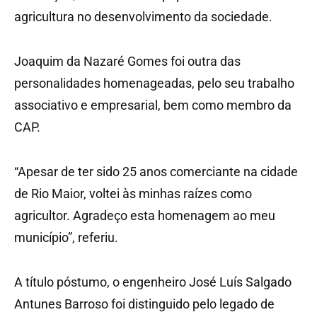
agricultura no desenvolvimento da sociedade.
Joaquim da Nazaré Gomes foi outra das
personalidades homenageadas, pelo seu trabalho
associativo e empresarial, bem como membro da
CAP.
“Apesar de ter sido 25 anos comerciante na cidade
de Rio Maior, voltei às minhas raízes como
agricultor. Agradeço esta homenagem ao meu
município”, referiu.
A título póstumo, o engenheiro José Luís Salgado
Antunes Barroso foi distinguido pelo legado de