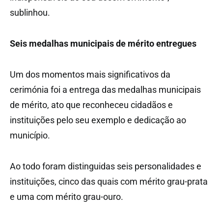
sublinhou.
Seis medalhas municipais de mérito entregues
Um dos momentos mais significativos da
cerimónia foi a entrega das medalhas municipais
de mérito, ato que reconheceu cidadãos e
instituições pelo seu exemplo e dedicação ao
município.
Ao todo foram distinguidas seis personalidades e
instituições, cinco das quais com mérito grau-prata
e uma com mérito grau-ouro.