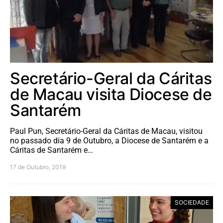
Secretário-Geral da Cáritas
de Macau visita Diocese de
Santarém
Paul Pun, Secretário-Geral da Cáritas de Macau, visitou
no passado dia 9 de Outubro, a Diocese de Santarém e a
Cáritas de Santarém e…
17 de Outubro, 2019
SOCIEDADE