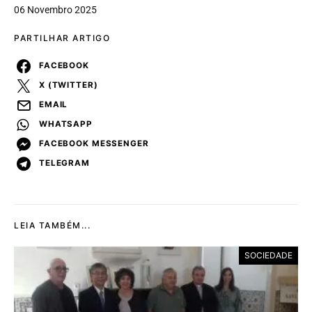
06 Novembro 2025
PARTILHAR ARTIGO
FACEBOOK
X (TWITTER)
EMAIL
WHATSAPP
FACEBOOK MESSENGER
TELEGRAM
LEIA TAMBÉM...
SOCIEDADE