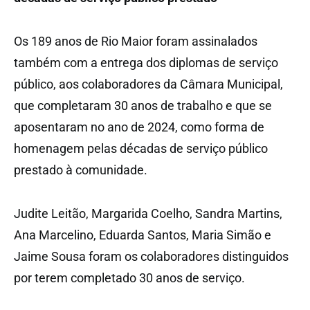
Os 189 anos de Rio Maior foram assinalados
também com a entrega dos diplomas de serviço
público, aos colaboradores da Câmara Municipal,
que completaram 30 anos de trabalho e que se
aposentaram no ano de 2024, como forma de
homenagem pelas décadas de serviço público
prestado à comunidade.
Judite Leitão, Margarida Coelho, Sandra Martins,
Ana Marcelino, Eduarda Santos, Maria Simão e
Jaime Sousa foram os colaboradores distinguidos
por terem completado 30 anos de serviço.