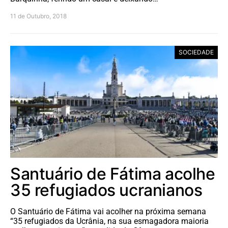
11 de Outubro, 2018
SOCIEDADE
Santuário de Fátima acolhe
35 refugiados ucranianos
O Santuário de Fátima vai acolher na próxima semana
“35 refugiados da Ucrânia, na sua esmagadora maioria