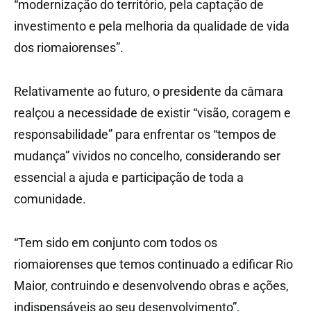
“modernização do território, pela captação de
investimento e pela melhoria da qualidade de vida
dos riomaiorenses”.
Relativamente ao futuro, o presidente da câmara
realçou a necessidade de existir “visão, coragem e
responsabilidade” para enfrentar os “tempos de
mudança” vividos no concelho, considerando ser
essencial a ajuda e participação de toda a
comunidade.
“Tem sido em conjunto com todos os
riomaiorenses que temos continuado a edificar Rio
Maior, contruindo e desenvolvendo obras e ações,
indispensáveis ao seu desenvolvimento”,