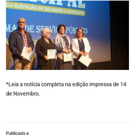
*Leia a notícia completa na edição impressa de 14
de Novembro.
Publicado a