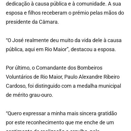
dedicação à causa pública e à comunidade. A sua
esposa e filhos receberam o prémio pelas mãos do
presidente da Câmara.
“O José realmente deu muito da vida dele à causa
pública, aqui em Rio Maior”, destacou a esposa.
Por último, o Comandante dos Bombeiros
Voluntários de Rio Maior, Paulo Alexandre Ribeiro
Cardoso, foi distinguido com a medalha municipal
de mérito grau-ouro.
“Quero expressar a minha mais sincera gratidão
por este reconhecimento que me enche de um