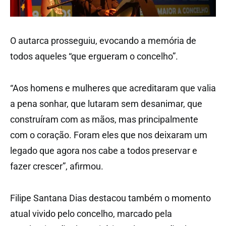
O autarca prosseguiu, evocando a memória de
todos aqueles “que ergueram o concelho”.
“Aos homens e mulheres que acreditaram que valia
a pena sonhar, que lutaram sem desanimar, que
construíram com as mãos, mas principalmente
com o coração. Foram eles que nos deixaram um
legado que agora nos cabe a todos preservar e
fazer crescer”, afirmou.
Filipe Santana Dias destacou também o momento
atual vivido pelo concelho, marcado pela