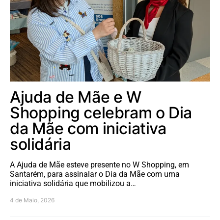
Ajuda de Mãe e W
Shopping celebram o Dia
da Mãe com iniciativa
solidária
A Ajuda de Mãe esteve presente no W Shopping, em
Santarém, para assinalar o Dia da Mãe com uma
iniciativa solidária que mobilizou a…
4 de Maio, 2026