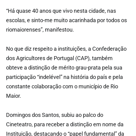
“Há quase 40 anos que vivo nesta cidade, nas
escolas, e sinto-me muito acarinhada por todos os
riomaiorenses”, manifestou.
No que diz respeito a instituições, a Confederação
dos Agricultores de Portugal (CAP), também
obteve a distinção de mérito grau-prata pela sua
participação “indelével” na história do país e pela
constante colaboração com o município de Rio
Maior.
Domingos dos Santos, subiu ao palco do
Cineteatro, para receber a distinção em nome da
Instituição, destacando o “papel fundamental” da