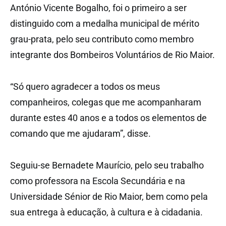
António Vicente Bogalho, foi o primeiro a ser
distinguido com a medalha municipal de mérito
grau-prata, pelo seu contributo como membro
integrante dos Bombeiros Voluntários de Rio Maior.
“Só quero agradecer a todos os meus
companheiros, colegas que me acompanharam
durante estes 40 anos e a todos os elementos de
comando que me ajudaram”, disse.
Seguiu-se Bernadete Maurício, pelo seu trabalho
como professora na Escola Secundária e na
Universidade Sénior de Rio Maior, bem como pela
sua entrega à educação, à cultura e à cidadania.