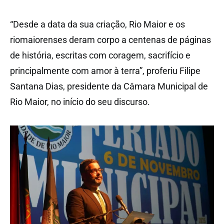
“Desde a data da sua criação, Rio Maior e os
riomaiorenses deram corpo a centenas de páginas
de história, escritas com coragem, sacrifício e
principalmente com amor à terra”, proferiu Filipe
Santana Dias, presidente da Câmara Municipal de
Rio Maior, no início do seu discurso.