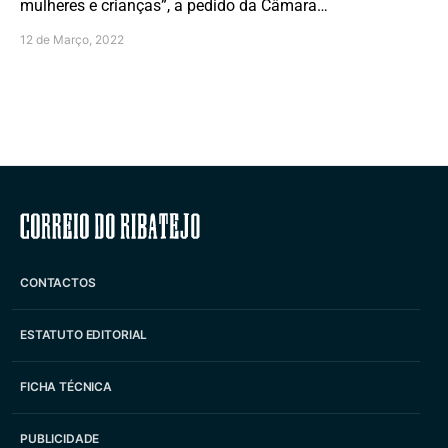
mulheres e crianças”, a pedido da Câmara…
12 de Março, 2022
Correio do Ribatejo
CONTACTOS
ESTATUTO EDITORIAL
FICHA TÉCNICA
PUBLICIDADE