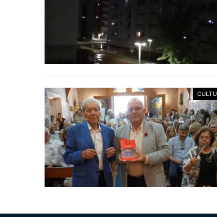
CULTU