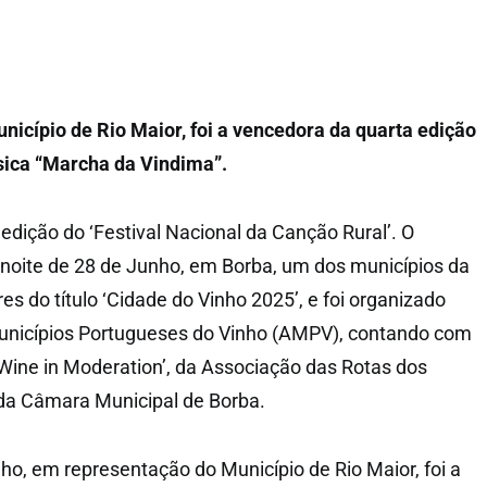
nicípio de Rio Maior, foi a vencedora da quarta edição
sica “Marcha da Vindima”.
edição do ‘Festival Nacional da Canção Rural’. O
noite de 28 de Junho, em Borba, um dos municípios da
es do título ‘Cidade do Vinho 2025’, e foi organizado
unicípios Portugueses do Vinho (AMPV), contando com
Wine in Moderation’, da Associação das Rotas dos
 da Câmara Municipal de Borba.
ho, em representação do Município de Rio Maior, foi a