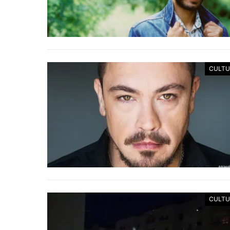
CULTU
CULTU