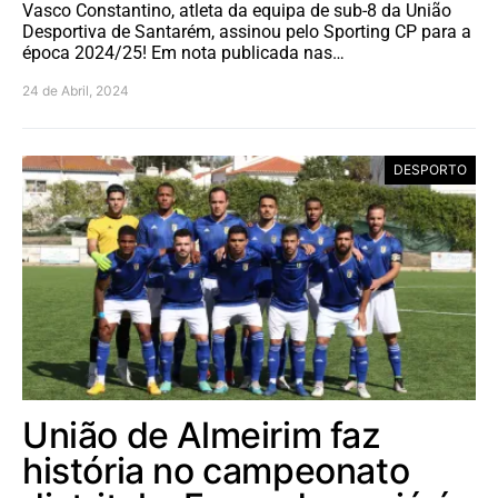
Vasco Constantino, atleta da equipa de sub-8 da União
Desportiva de Santarém, assinou pelo Sporting CP para a
época 2024/25! Em nota publicada nas…
24 de Abril, 2024
DESPORTO
União de Almeirim faz
história no campeonato