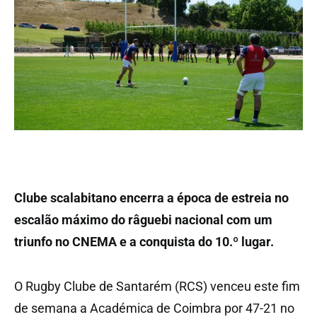
Clube scalabitano encerra a época de estreia no
escalão máximo do râguebi nacional com um
triunfo no CNEMA e a conquista do 10.º lugar.
O Rugby Clube de Santarém (RCS) venceu este fim
de semana a Académica de Coimbra por 47-21 no