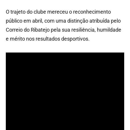
O trajeto do clube mereceu o reconhecimento
público em abril, com uma distinção atribuída pelo
Correio do Ribatejo pela sua resiliência, humildade
e mérito nos resultados desportivos.