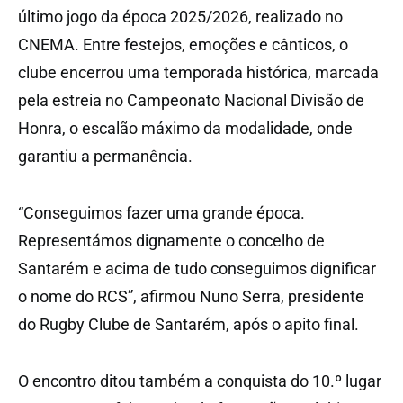
último jogo da época 2025/2026, realizado no
CNEMA. Entre festejos, emoções e cânticos, o
clube encerrou uma temporada histórica, marcada
pela estreia no Campeonato Nacional Divisão de
Honra, o escalão máximo da modalidade, onde
garantiu a permanência.
“Conseguimos fazer uma grande época.
Representámos dignamente o concelho de
Santarém e acima de tudo conseguimos dignificar
o nome do RCS”, afirmou Nuno Serra, presidente
do Rugby Clube de Santarém, após o apito final.
O encontro ditou também a conquista do 10.º lugar