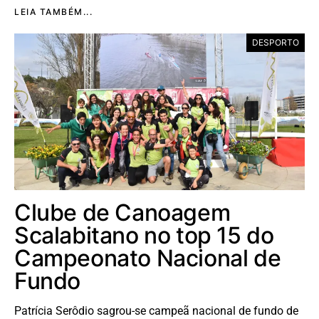
LEIA TAMBÉM...
DESPORTO
Clube de Canoagem
Scalabitano no top 15 do
Campeonato Nacional de
Fundo
Patrícia Serôdio sagrou-se campeã nacional de fundo de