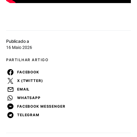
Publicado a
16 Maio 2026
PARTILHAR ARTIGO
FACEBOOK
X (TWITTER)
EMAIL
WHATSAPP
FACEBOOK MESSENGER
TELEGRAM