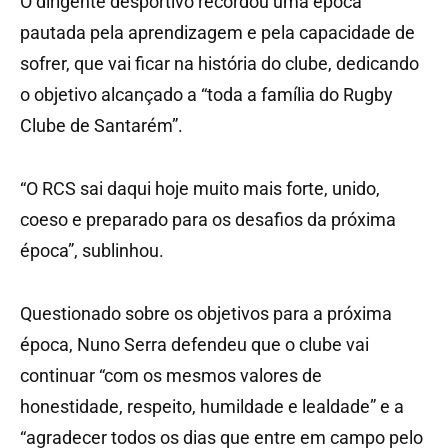
O dirigente desportivo recordou uma época
pautada pela aprendizagem e pela capacidade de
sofrer, que vai ficar na história do clube, dedicando
o objetivo alcançado a “toda a família do Rugby
Clube de Santarém”.
“O RCS sai daqui hoje muito mais forte, unido,
coeso e preparado para os desafios da próxima
época”, sublinhou.
Questionado sobre os objetivos para a próxima
época, Nuno Serra defendeu que o clube vai
continuar “com os mesmos valores de
honestidade, respeito, humildade e lealdade” e a
“agradecer todos os dias que entre em campo pelo