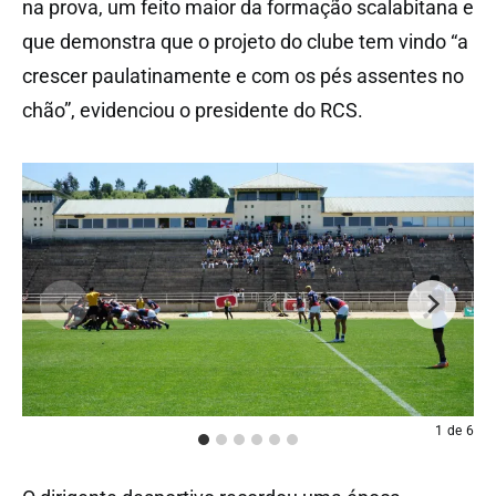
na prova, um feito maior da formação scalabitana e
que demonstra que o projeto do clube tem vindo “a
crescer paulatinamente e com os pés assentes no
chão”, evidenciou o presidente do RCS.
1
de
6