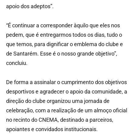
apoio dos adeptos”.
“É continuar a corresponder àquilo que eles nos
pedem, que é entregarmos todos os dias, tudo o
que temos, para dignificar o emblema do clube e
de Santarém. Esse é o nosso grande objetivo”,
concluiu.
De forma a assinalar o cumprimento dos objetivos
desportivos e agradecer o apoio da comunidade, a
direção do clube organizou uma jornada de
celebração, com a realização de um almoço oficial
no recinto do CNEMA, destinado a parceiros,
apoiantes e convidados institucionais.