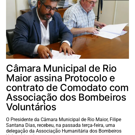
Câmara Municipal de Rio
Maior assina Protocolo e
contrato de Comodato com
Associação dos Bombeiros
Voluntários
O Presidente da Câmara Municipal de Rio Maior, Filipe
Santana Dias, recebeu, na passada terça-feira, uma
delegação da Associação Humanitária dos Bombeiros