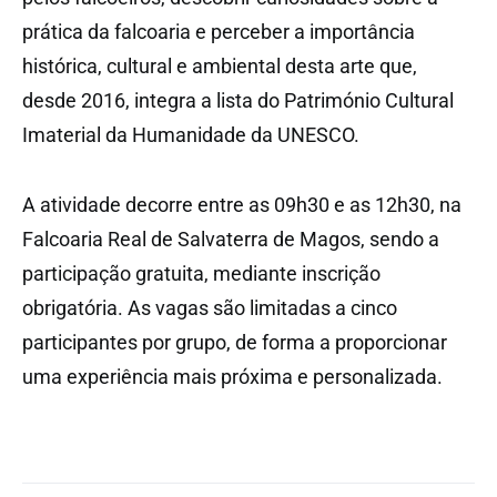
prática da falcoaria e perceber a importância
histórica, cultural e ambiental desta arte que,
desde 2016, integra a lista do Património Cultural
Imaterial da Humanidade da UNESCO.
A atividade decorre entre as 09h30 e as 12h30, na
Falcoaria Real de Salvaterra de Magos, sendo a
participação gratuita, mediante inscrição
obrigatória. As vagas são limitadas a cinco
participantes por grupo, de forma a proporcionar
uma experiência mais próxima e personalizada.