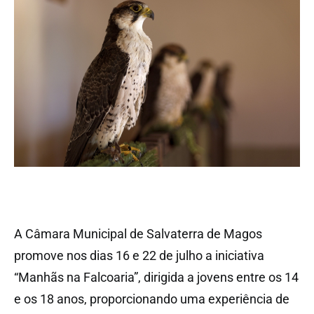
A Câmara Municipal de Salvaterra de Magos
promove nos dias 16 e 22 de julho a iniciativa
“Manhãs na Falcoaria”, dirigida a jovens entre os 14
e os 18 anos, proporcionando uma experiência de