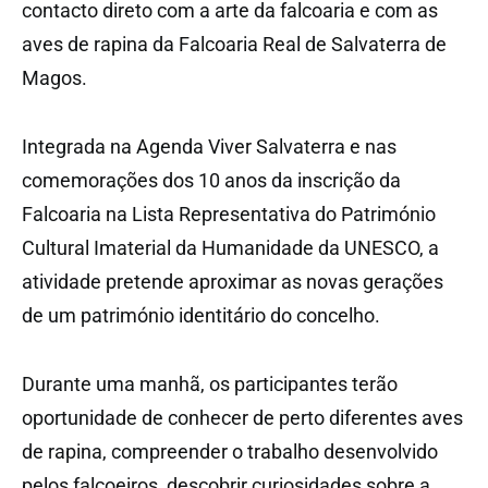
contacto direto com a arte da falcoaria e com as
aves de rapina da Falcoaria Real de Salvaterra de
Magos.
Integrada na Agenda Viver Salvaterra e nas
comemorações dos 10 anos da inscrição da
Falcoaria na Lista Representativa do Património
Cultural Imaterial da Humanidade da UNESCO, a
atividade pretende aproximar as novas gerações
de um património identitário do concelho.
Durante uma manhã, os participantes terão
oportunidade de conhecer de perto diferentes aves
de rapina, compreender o trabalho desenvolvido
pelos falcoeiros, descobrir curiosidades sobre a