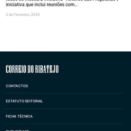
iniciativa que inclui reuniões com…
2 de Fevereiro, 2024
Correio do Ribatejo
CONTACTOS
ESTATUTO EDITORIAL
FICHA TÉCNICA