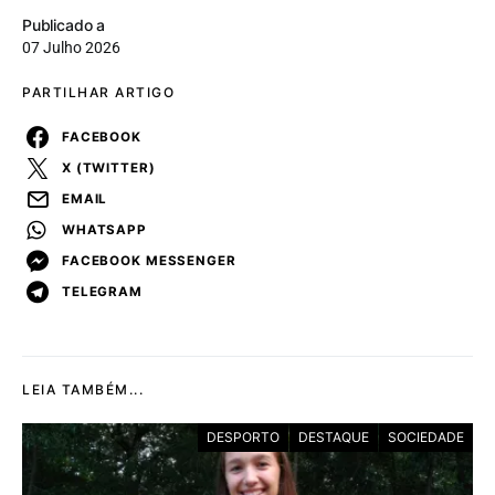
Publicado a
07 Julho 2026
PARTILHAR ARTIGO
FACEBOOK
X (TWITTER)
EMAIL
WHATSAPP
FACEBOOK MESSENGER
TELEGRAM
LEIA TAMBÉM...
DESPORTO
DESTAQUE
SOCIEDADE