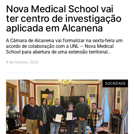
Nova Medical School vai
ter centro de investigação
aplicada em Alcanena
A Câmara de Alcanena vai formalizar na sexta-feira um
acordo de colaboração com a UNL – Nova Medical
School para abertura de uma extensão territorial…
4 de Outubro, 2024
SOCIEDADE