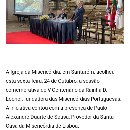
A Igreja da Misericórdia, em Santarém, acolheu
esta sexta-feira, 24 de Outubro, a sessão
comemorativa do V Centenário da Rainha D.
Leonor, fundadora das Misericórdias Portuguesas.
A iniciativa contou com a presença de Paulo
Alexandre Duarte de Sousa, Provedor da Santa
Casa da Misericórdia de Lisboa.