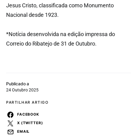
Jesus Cristo, classificada como Monumento
Nacional desde 1923.
*Notícia desenvolvida na edição impressa do
Correio do Ribatejo de 31 de Outubro.
Publicado a
24 Outubro 2025
PARTILHAR ARTIGO
FACEBOOK
X (TWITTER)
EMAIL