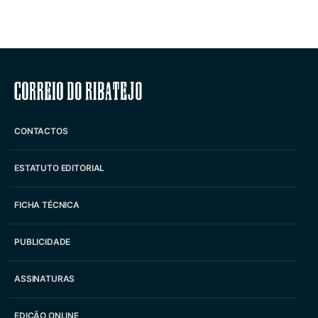
Correio do Ribatejo
CONTACTOS
ESTATUTO EDITORIAL
FICHA TÉCNICA
PUBLICIDADE
ASSINATURAS
EDIÇÃO ONLINE