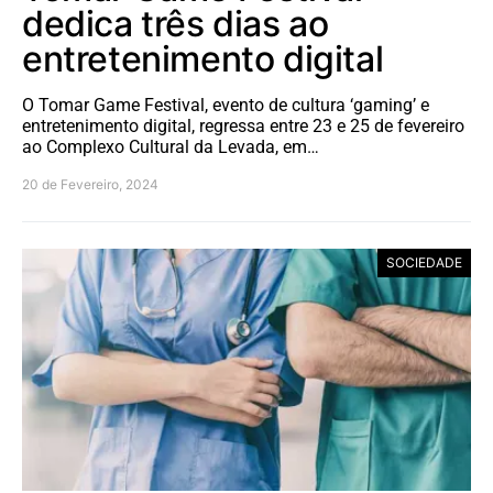
dedica três dias ao
entretenimento digital
O Tomar Game Festival, evento de cultura ‘gaming’ e
entretenimento digital, regressa entre 23 e 25 de fevereiro
ao Complexo Cultural da Levada, em…
20 de Fevereiro, 2024
SOCIEDADE