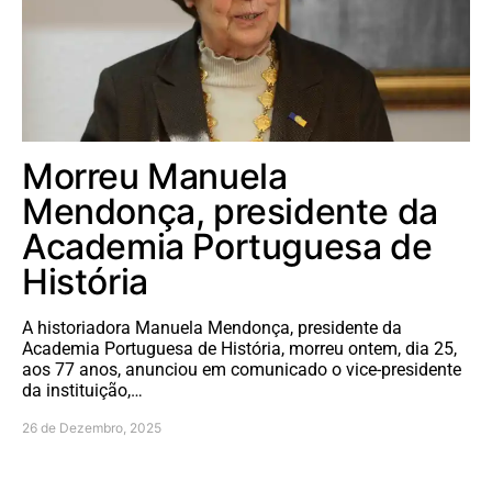
Morreu Manuela
Mendonça, presidente da
Academia Portuguesa de
História
A historiadora Manuela Mendonça, presidente da
Academia Portuguesa de História, morreu ontem, dia 25,
aos 77 anos, anunciou em comunicado o vice-presidente
da instituição,…
26 de Dezembro, 2025