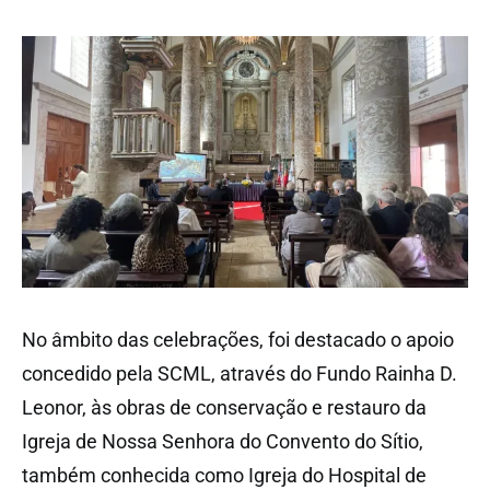
No âmbito das celebrações, foi destacado o apoio
concedido pela SCML, através do Fundo Rainha D.
Leonor, às obras de conservação e restauro da
Igreja de Nossa Senhora do Convento do Sítio,
também conhecida como Igreja do Hospital de