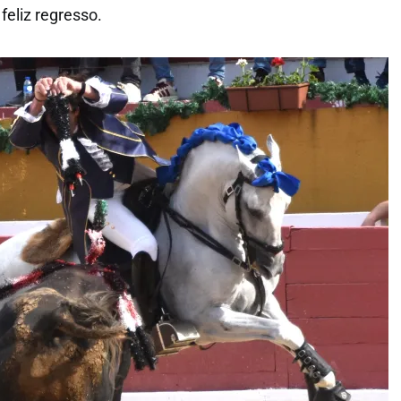
feliz regresso.