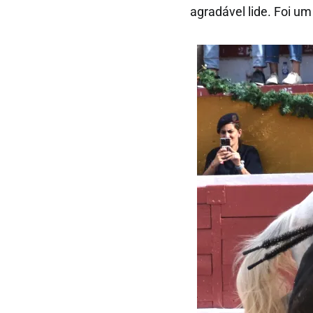
agradável lide. Foi um 