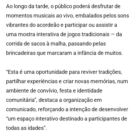
Ao longo da tarde, o público poderá desfrutar de
momentos musicais ao vivo, embalados pelos sons
vibrantes do acordeão e participar ou assistir a
uma mostra interativa de jogos tradicionais — da
corrida de sacos à malha, passando pelas
brincadeiras que marcaram a infância de muitos.
“Esta é uma oportunidade para reviver tradições,
partilhar experiências e criar novas memórias, num
ambiente de convívio, festa e identidade
comunitária”, destaca a organização em
comunicado, reforçando a intenção de desenvolver
“um espaço interativo destinado a participantes de
todas as idades”.