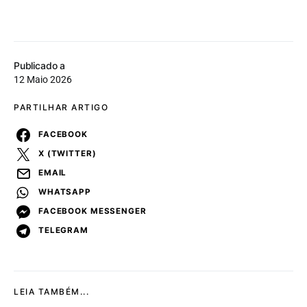
Publicado a
12 Maio 2026
PARTILHAR ARTIGO
FACEBOOK
X (TWITTER)
EMAIL
WHATSAPP
FACEBOOK MESSENGER
TELEGRAM
LEIA TAMBÉM...