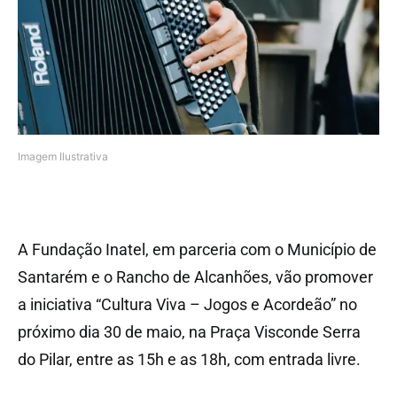
Imagem Ilustrativa
A Fundação Inatel, em parceria com o Município de
Santarém e o Rancho de Alcanhões, vão promover
a iniciativa “Cultura Viva – Jogos e Acordeão” no
próximo dia 30 de maio, na Praça Visconde Serra
do Pilar, entre as 15h e as 18h, com entrada livre.