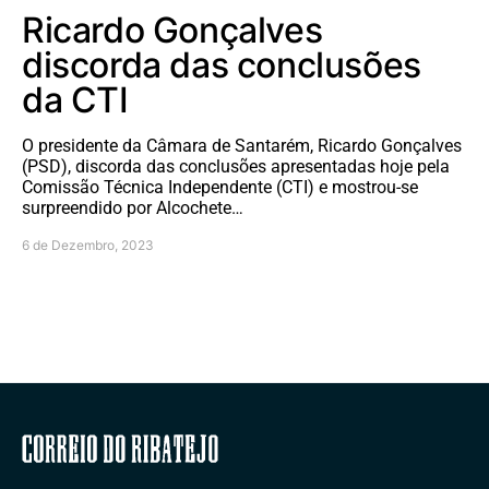
Ricardo Gonçalves
discorda das conclusões
da CTI
O presidente da Câmara de Santarém, Ricardo Gonçalves
(PSD), discorda das conclusões apresentadas hoje pela
Comissão Técnica Independente (CTI) e mostrou-se
surpreendido por Alcochete…
6 de Dezembro, 2023
Correio do Ribatejo