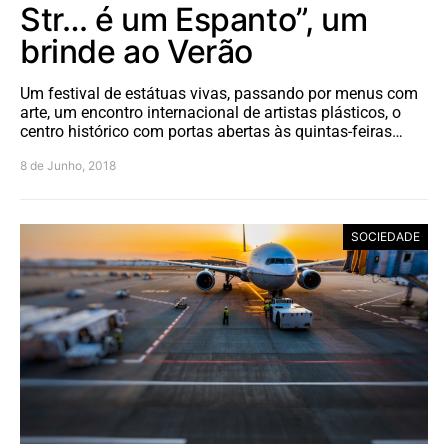
Str… é um Espanto”, um
brinde ao Verão
Um festival de estátuas vivas, passando por menus com
arte, um encontro internacional de artistas plásticos, o
centro histórico com portas abertas às quintas-feiras…
8 de Junho, 2018
SOCIEDADE