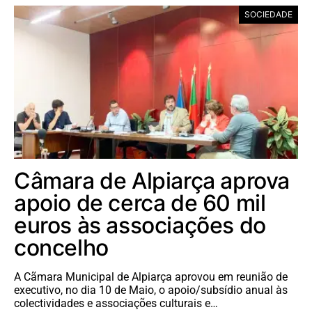
SOCIEDADE
Câmara de Alpiarça aprova
apoio de cerca de 60 mil
euros às associações do
concelho
A Cãmara Municipal de Alpiarça aprovou em reunião de
executivo, no dia 10 de Maio, o apoio/subsídio anual às
colectividades e associações culturais e…