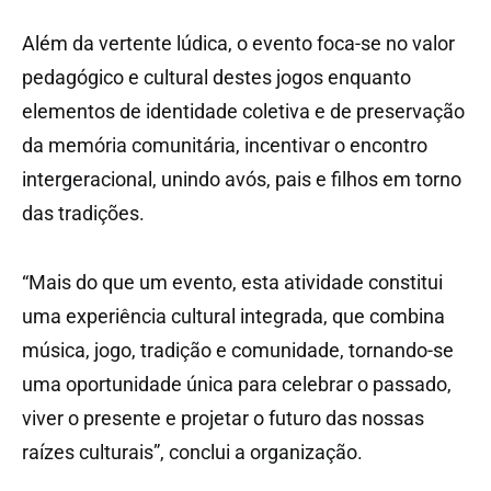
Além da vertente lúdica, o evento foca-se no valor
pedagógico e cultural destes jogos enquanto
elementos de identidade coletiva e de preservação
da memória comunitária, incentivar o encontro
intergeracional, unindo avós, pais e filhos em torno
das tradições.
“Mais do que um evento, esta atividade constitui
uma experiência cultural integrada, que combina
música, jogo, tradição e comunidade, tornando-se
uma oportunidade única para celebrar o passado,
viver o presente e projetar o futuro das nossas
raízes culturais”, conclui a organização.