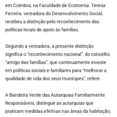
em Coimbra, na Faculdade de Economia. Teresa
Ferreira, vereadora do Desenvolvimento Social,
recebeu a distinção pelo reconhecimento das
políticas locais de apoio às famílias.
Segundo a vereadora, a presente distinção
significa o “reconhecimento nacional”, do concelho
“amigo das famílias”, que continuamente investe
em políticas sociais e familiares para “melhorar a
qualidade de vida dos seus munícipes”, refere.
A Bandeira Verde das Autarquias Familiarmente
Responsáveis, distingue as autarquias que
praticam medidas efetivas nas áreas da habitação,