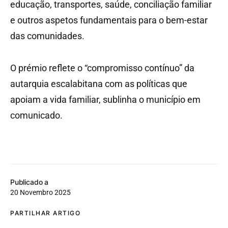
educação, transportes, saúde, conciliação familiar
e outros aspetos fundamentais para o bem-estar
das comunidades.
O prémio reflete o “compromisso contínuo” da
autarquia escalabitana com as políticas que
apoiam a vida familiar, sublinha o município em
comunicado.
Publicado a
20 Novembro 2025
PARTILHAR ARTIGO