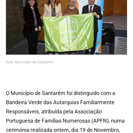
Foto: Município de Santarém
O Município de Santarém foi distinguido com a
Bandeira Verde das Autarquias Familiarmente
Responsáveis, atribuída pela Associação
Portuguesa de Famílias Numerosas (APFN), numa
cerimónia realizada ontem, dia 19 de Novembro,