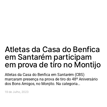
Atletas da Casa do Benfica
em Santarém participam
em prova de tiro no Montijo
Atletas da Casa do Benfica em Santarém (CBS)
marcaram presença na prova de tiro do 48º Aniversário
dos Bons Amigos, no Monjito. Na categoria…
19 de Julho, 2023