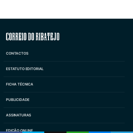
Correio do Ribatejo
CONTACTOS
ESTATUTO EDITORIAL
FICHA TÉCNICA
PUBLICIDADE
ASSINATURAS
EDIÇÃO ONLINE