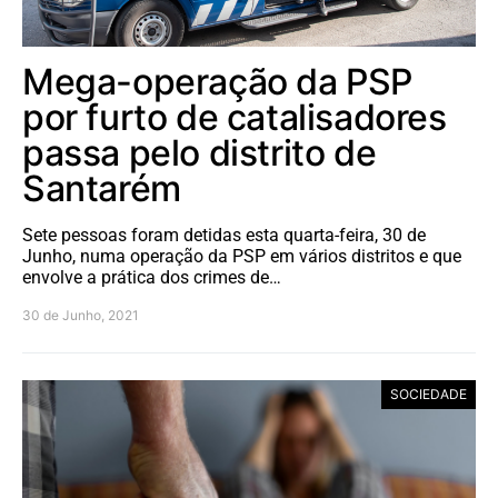
Mega-operação da PSP
por furto de catalisadores
passa pelo distrito de
Santarém
Sete pessoas foram detidas esta quarta-feira, 30 de
Junho, numa operação da PSP em vários distritos e que
envolve a prática dos crimes de…
30 de Junho, 2021
SOCIEDADE