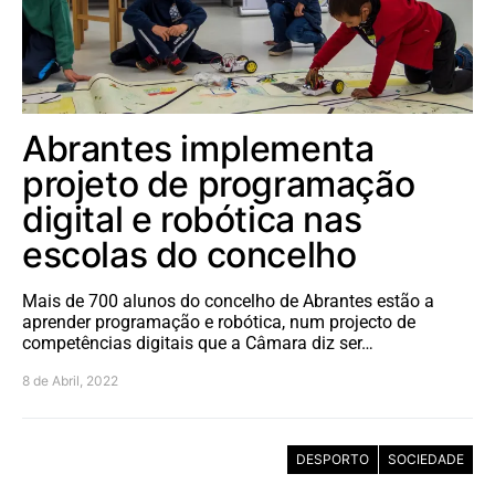
Abrantes implementa
projeto de programação
digital e robótica nas
escolas do concelho
Mais de 700 alunos do concelho de Abrantes estão a
aprender programação e robótica, num projecto de
competências digitais que a Câmara diz ser…
8 de Abril, 2022
DESPORTO
SOCIEDADE