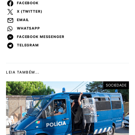
FACEBOOK
X (TWITTER)
EMAIL
WHATSAPP
FACEBOOK MESSENGER
TELEGRAM
LEIA TAMBÉM...
SOCIEDADE