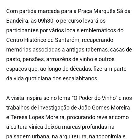
Com partida marcada para a Praça Marquês Sá da
Bandeira, às 09h30, o percurso levará os
participantes por vários locais emblemáticos do
Centro Histórico de Santarém, recuperando
memórias associadas a antigas tabernas, casas de
pasto, pensões, armazéns de vinho e outros
espaços que, ao longo de décadas, fizeram parte
da vida quotidiana dos escalabitanos.
A visita inspira-se no lema “O Poder do Vinho” e nos
trabalhos de investigação de João Gomes Moreira
e Teresa Lopes Moreira, procurando revelar como
a cultura vínica deixou marcas profundas na
paisagem urbana, na arquitetura, na toponímia e