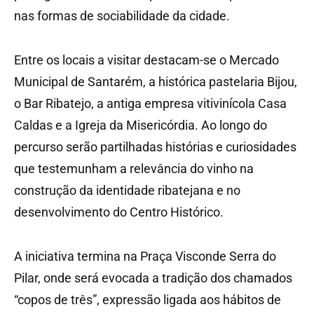
nas formas de sociabilidade da cidade.
Entre os locais a visitar destacam-se o Mercado
Municipal de Santarém, a histórica pastelaria Bijou,
o Bar Ribatejo, a antiga empresa vitivinícola Casa
Caldas e a Igreja da Misericórdia. Ao longo do
percurso serão partilhadas histórias e curiosidades
que testemunham a relevância do vinho na
construção da identidade ribatejana e no
desenvolvimento do Centro Histórico.
A iniciativa termina na Praça Visconde Serra do
Pilar, onde será evocada a tradição dos chamados
“copos de três”, expressão ligada aos hábitos de