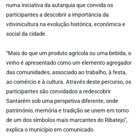
numa iniciativa da autarquia que convida os
participantes a descobrir a importância da
vitivinicultura na evolução histórica, económica e
social da cidade.
“Mais do que um produto agrícola ou uma bebida, o
vinho é apresentado como um elemento agregador
das comunidades, associado ao trabalho, à festa,
ao comércio e à cultura. Através deste percurso, os
participantes são convidados a redescobrir
Santarém sob uma perspetiva diferente, onde
património, memória e tradição se unem em torno
de um dos símbolos mais marcantes do Ribatejo”,
explica o município em comunicado.