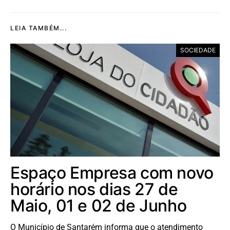
LEIA TAMBÉM...
SOCIEDADE
Espaço Empresa com novo
horário nos dias 27 de
Maio, 01 e 02 de Junho
O Município de Santarém informa que o atendimento