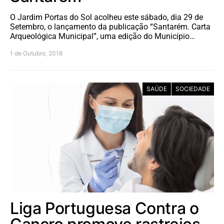
O Jardim Portas do Sol acolheu este sábado, dia 29 de
Setembro, o lançamento da publicação “Santarém. Carta
Arqueológica Municipal”, uma edição do Município…
1 de Outubro, 2018
SAÚDE
SOCIEDADE
Liga Portuguesa Contra o