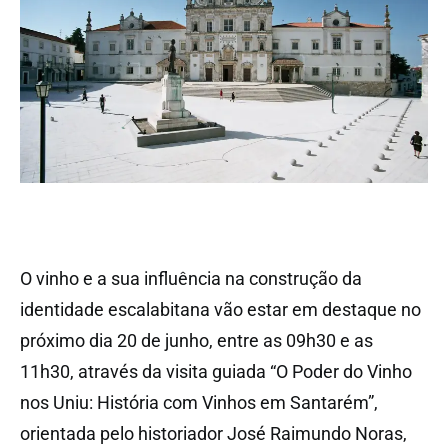
O vinho e a sua influência na construção da
identidade escalabitana vão estar em destaque no
próximo dia 20 de junho, entre as 09h30 e as
11h30, através da visita guiada “O Poder do Vinho
nos Uniu: História com Vinhos em Santarém”,
orientada pelo historiador José Raimundo Noras,