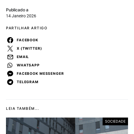
Publicado a
14 Janeiro 2026
PARTILHAR ARTIGO
FACEBOOK
X (TWITTER)
EMAIL
WHATSAPP
FACEBOOK MESSENGER
TELEGRAM
LEIA TAMBÉM...
SOCIEDADE