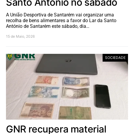
Santo António no sábado
A União Desportiva de Santarém vai organizar uma
recolha de bens alimentares a favor do Lar da Santo
António de Santarém este sábado, dia…
15 de Maio, 2026
SOCIEDADE
GNR recupera material