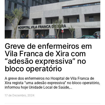
Greve de enfermeiros em
Vila Franca de Xira com
“adesão expressiva” no
bloco operatório
A greve dos enfermeiros no Hospital de Vila Franca de
Xira regista “uma adesão expressiva” no bloco operatório,
informou hoje Unidade Local de Saúde,…
17 de Dezembro, 2024