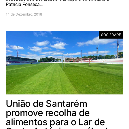
Patrícia Fonseca…
14 de Dezembro, 2018
SOCIEDADE
União de Santarém
promove recolha de
alimentos para o Lar de