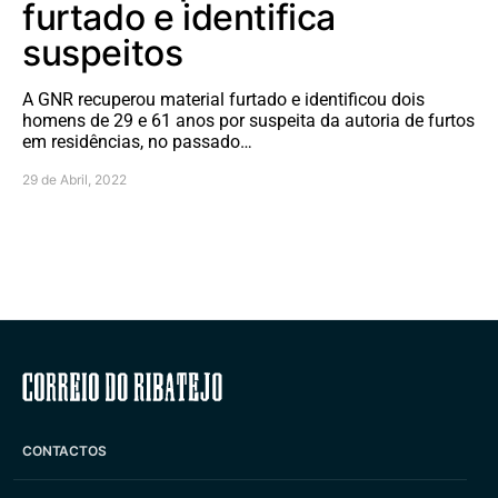
furtado e identifica
suspeitos
A GNR recuperou material furtado e identificou dois
homens de 29 e 61 anos por suspeita da autoria de furtos
em residências, no passado…
29 de Abril, 2022
Correio do Ribatejo
CONTACTOS