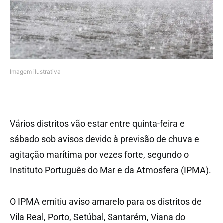
Imagem ilustrativa
Vários distritos vão estar entre quinta-feira e
sábado sob avisos devido à previsão de chuva e
agitação marítima por vezes forte, segundo o
Instituto Português do Mar e da Atmosfera (IPMA).
O IPMA emitiu aviso amarelo para os distritos de
Vila Real, Porto, Setúbal, Santarém, Viana do