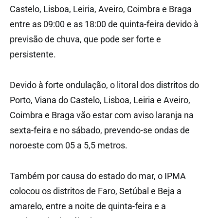
Castelo, Lisboa, Leiria, Aveiro, Coimbra e Braga
entre as 09:00 e as 18:00 de quinta-feira devido à
previsão de chuva, que pode ser forte e
persistente.
Devido à forte ondulação, o litoral dos distritos do
Porto, Viana do Castelo, Lisboa, Leiria e Aveiro,
Coimbra e Braga vão estar com aviso laranja na
sexta-feira e no sábado, prevendo-se ondas de
noroeste com 05 a 5,5 metros.
Também por causa do estado do mar, o IPMA
colocou os distritos de Faro, Setúbal e Beja a
amarelo, entre a noite de quinta-feira e a