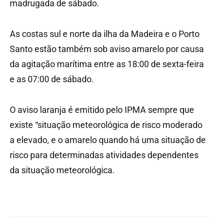
madrugada de sábado.
As costas sul e norte da ilha da Madeira e o Porto
Santo estão também sob aviso amarelo por causa
da agitação marítima entre as 18:00 de sexta-feira
e as 07:00 de sábado.
O aviso laranja é emitido pelo IPMA sempre que
existe “situação meteorológica de risco moderado
a elevado, e o amarelo quando há uma situação de
risco para determinadas atividades dependentes
da situação meteorológica.