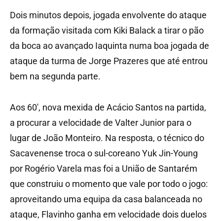
Dois minutos depois, jogada envolvente do ataque
da formação visitada com Kiki Balack a tirar o pão
da boca ao avançado Iaquinta numa boa jogada de
ataque da turma de Jorge Prazeres que até entrou
bem na segunda parte.
Aos 60′, nova mexida de Acácio Santos na partida,
a procurar a velocidade de Valter Junior para o
lugar de João Monteiro. Na resposta, o técnico do
Sacavenense troca o sul-coreano Yuk Jin-Young
por Rogério Varela mas foi a União de Santarém
que construiu o momento que vale por todo o jogo:
aproveitando uma equipa da casa balanceada no
ataque, Flavinho ganha em velocidade dois duelos