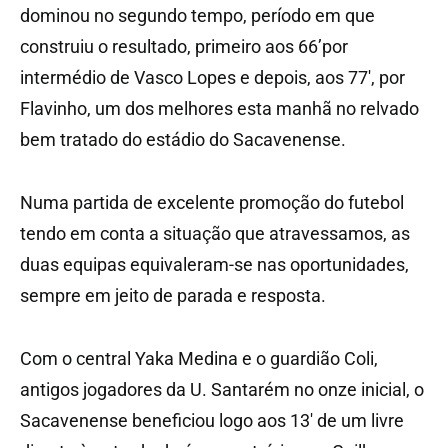
dominou no segundo tempo, período em que
construiu o resultado, primeiro aos 66’por
intermédio de Vasco Lopes e depois, aos 77′, por
Flavinho, um dos melhores esta manhã no relvado
bem tratado do estádio do Sacavenense.
Numa partida de excelente promoção do futebol
tendo em conta a situação que atravessamos, as
duas equipas equivaleram-se nas oportunidades,
sempre em jeito de parada e resposta.
Com o central Yaka Medina e o guardião Coli,
antigos jogadores da U. Santarém no onze inicial, o
Sacavenense beneficiou logo aos 13′ de um livre