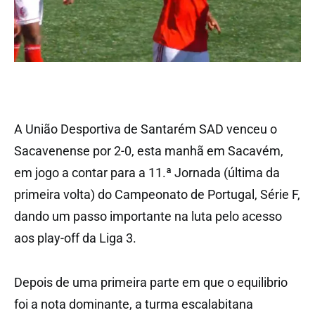
A União Desportiva de Santarém SAD venceu o
Sacavenense por 2-0, esta manhã em Sacavém,
em jogo a contar para a 11.ª Jornada (última da
primeira volta) do Campeonato de Portugal, Série F,
dando um passo importante na luta pelo acesso
aos play-off da Liga 3.
Depois de uma primeira parte em que o equilibrio
foi a nota dominante, a turma escalabitana