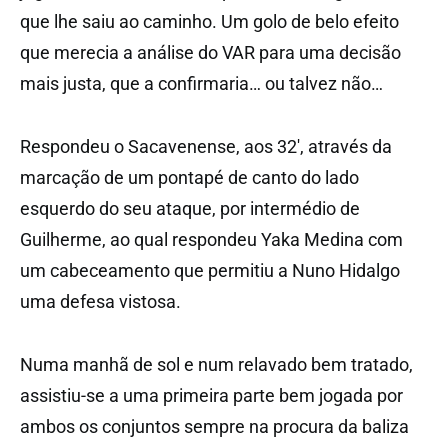
que lhe saiu ao caminho. Um golo de belo efeito
que merecia a análise do VAR para uma decisão
mais justa, que a confirmaria… ou talvez não…
Respondeu o Sacavenense, aos 32′, através da
marcação de um pontapé de canto do lado
esquerdo do seu ataque, por intermédio de
Guilherme, ao qual respondeu Yaka Medina com
um cabeceamento que permitiu a Nuno Hidalgo
uma defesa vistosa.
Numa manhã de sol e num relavado bem tratado,
assistiu-se a uma primeira parte bem jogada por
ambos os conjuntos sempre na procura da baliza