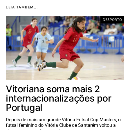
LEIA TAMBÉM...
DESPORTO
Vitoriana soma mais 2
internacionalizações por
Portugal
Depois de mais um grande Vitória Futsal Cup Masters, o
futsal feminino do Vitória Clube de Santarém voltou a