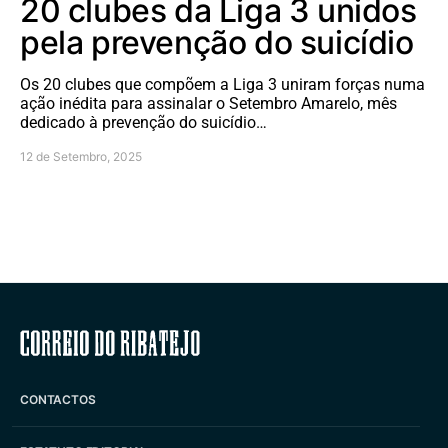
20 clubes da Liga 3 unidos
pela prevenção do suicídio
Os 20 clubes que compõem a Liga 3 uniram forças numa
ação inédita para assinalar o Setembro Amarelo, mês
dedicado à prevenção do suicídio…
12 de Setembro, 2025
Correio do Ribatejo
CONTACTOS