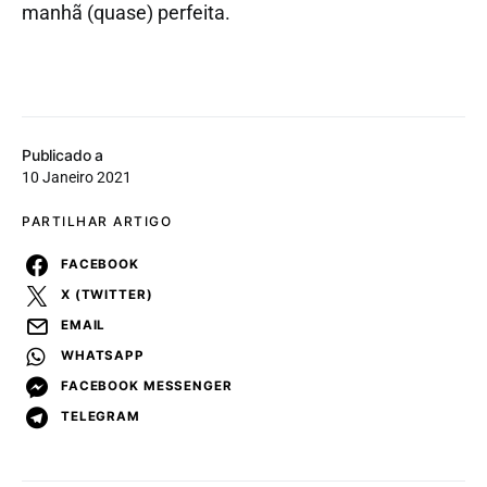
manhã (quase) perfeita.
Publicado a
10 Janeiro 2021
PARTILHAR ARTIGO
FACEBOOK
X (TWITTER)
EMAIL
WHATSAPP
FACEBOOK MESSENGER
TELEGRAM