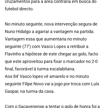
cruzamentos para a área contrária em busca do
futebol directo.
No minuto seguinte, nova intervenção segura de
Nuno Hidalgo a agarrar a vantagem na partida.
Vantagem essa que aumentaria no minuto
seguinte (77′) com Vasco Lopes a retribuir a
Flavinho a hipótese de este chegar ao golo, facto
que este aproveitou para fixar o marcador no 2-0
final, favorável à turma escalabitana.
Aos 84′ Vasco lopes vê amarelo e no minuto
seguinte Filipe Novo vai a jogo por troca com Luís
Gaspar, na turma da casa.
Com o Sacavenense a tentar o golo de honra foi a