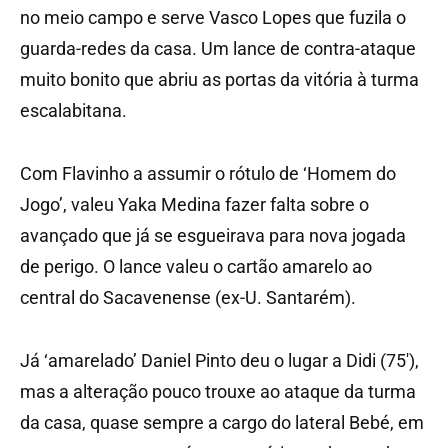
no meio campo e serve Vasco Lopes que fuzila o
guarda-redes da casa. Um lance de contra-ataque
muito bonito que abriu as portas da vitória à turma
escalabitana.
Com Flavinho a assumir o rótulo de ‘Homem do
Jogo’, valeu Yaka Medina fazer falta sobre o
avançado que já se esgueirava para nova jogada
de perigo. O lance valeu o cartão amarelo ao
central do Sacavenense (ex-U. Santarém).
Já ‘amarelado’ Daniel Pinto deu o lugar a Didi (75′),
mas a alteração pouco trouxe ao ataque da turma
da casa, quase sempre a cargo do lateral Bebé, em