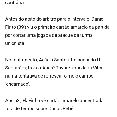
contrária.
Antes do apito do árbitro para o intervalo, Daniel
Pinto (39′) viu o primeiro cartão amarelo da partida
por cortar uma jogada de ataque da turma
unionista.
No reatamento, Acácio Santos, treinador do U.
Santarém, trocou André Tavares por Jean Vitor
numa tentativa de refrescar o meio campo
‘encarnado’.
Aos 53′, Flavinho vê cartão amarelo por entrada
fora de tempo sobre Carlos Bebé.