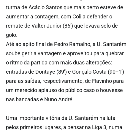
turma de Acácio Santos que mais perto esteve de
aumentar a contagem, com Coli a defender o
remate de Valter Junior (86′) que levava selo de
golo.
Até ao apito final de Pedro Ramalho, a U. Santarém
soube gerir a vantagem e aproveitou para quebrar
o ritmo da partida com mais duas alterações:
entradas de Dontaye (89′) e Gonçalo Costa (90+1′)
para as saídas, respectivamente, de Flavinho para
um merecido aplauso do público caso o houvesse
nas bancadas e Nuno André.
Uma importante vitória da U. Santarém na luta
pelos primeiros lugares, a pensar na Liga 3, numa