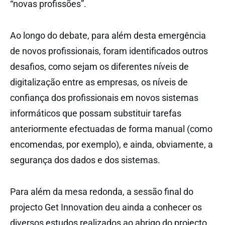
“novas profissões”.
Ao longo do debate, para além desta emergência
de novos profissionais, foram identificados outros
desafios, como sejam os diferentes níveis de
digitalização entre as empresas, os níveis de
confiança dos profissionais em novos sistemas
informáticos que possam substituir tarefas
anteriormente efectuadas de forma manual (como
encomendas, por exemplo), e ainda, obviamente, a
segurança dos dados e dos sistemas.
Para além da mesa redonda, a sessão final do
projecto Get Innovation deu ainda a conhecer os
diversos estudos realizados ao abrigo do projecto.