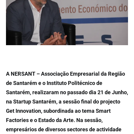
A NERSANT – Associação Empresarial da Região
de Santarém e o Instituto Politécnico de
Santarém, realizaram no passado dia 21 de Junho,
na Startup Santarém, a sessão final do projecto
Get Innovation, subordinada ao tema Smart
Factories e o Estado da Arte. Na sessão,
empresários de diversos sectores de actividade