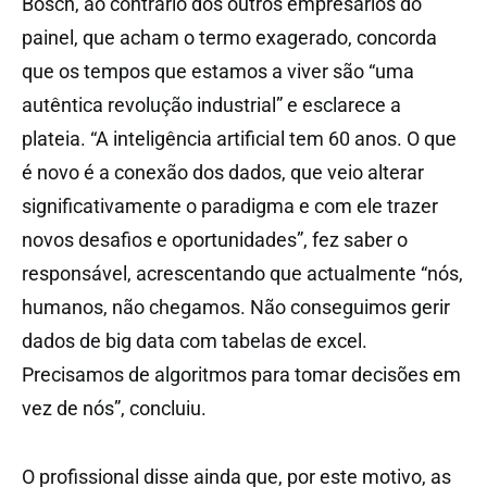
Bosch, ao contrário dos outros empresários do
painel, que acham o termo exagerado, concorda
que os tempos que estamos a viver são “uma
autêntica revolução industrial” e esclarece a
plateia. “A inteligência artificial tem 60 anos. O que
é novo é a conexão dos dados, que veio alterar
significativamente o paradigma e com ele trazer
novos desafios e oportunidades”, fez saber o
responsável, acrescentando que actualmente “nós,
humanos, não chegamos. Não conseguimos gerir
dados de big data com tabelas de excel.
Precisamos de algoritmos para tomar decisões em
vez de nós”, concluiu.
O profissional disse ainda que, por este motivo, as