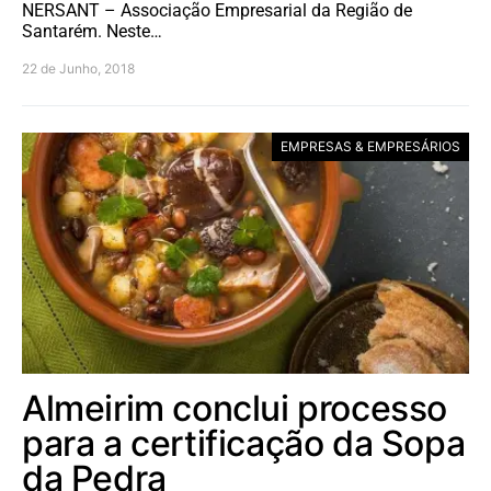
NERSANT – Associação Empresarial da Região de
Santarém. Neste…
22 de Junho, 2018
EMPRESAS & EMPRESÁRIOS
Almeirim conclui processo
para a certificação da Sopa
da Pedra