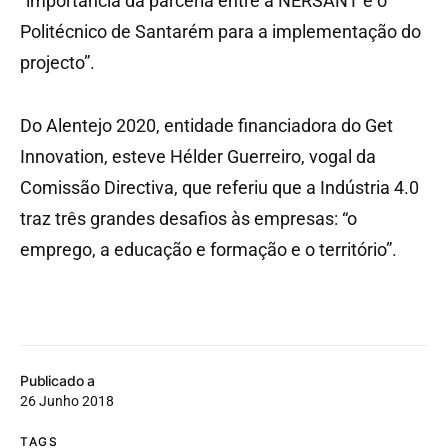
“importância da parceria entre a NERSANT e o
Politécnico de Santarém para a implementação do
projecto”.
Do Alentejo 2020, entidade financiadora do Get
Innovation, esteve Hélder Guerreiro, vogal da
Comissão Directiva, que referiu que a Indústria 4.0
traz três grandes desafios às empresas: “o
emprego, a educação e formação e o território”.
Publicado a
26 Junho 2018
TAGS