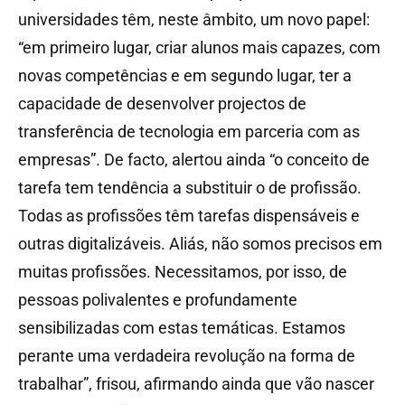
universidades têm, neste âmbito, um novo papel:
“em primeiro lugar, criar alunos mais capazes, com
novas competências e em segundo lugar, ter a
capacidade de desenvolver projectos de
transferência de tecnologia em parceria com as
empresas”. De facto, alertou ainda “o conceito de
tarefa tem tendência a substituir o de profissão.
Todas as profissões têm tarefas dispensáveis e
outras digitalizáveis. Aliás, não somos precisos em
muitas profissões. Necessitamos, por isso, de
pessoas polivalentes e profundamente
sensibilizadas com estas temáticas. Estamos
perante uma verdadeira revolução na forma de
trabalhar”, frisou, afirmando ainda que vão nascer