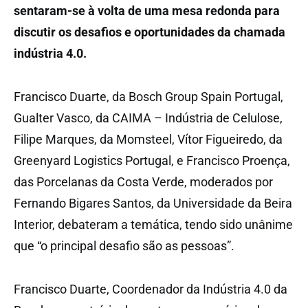
sentaram-se à volta de uma mesa redonda para
discutir os desafios e oportunidades da chamada
indústria 4.0.
Francisco Duarte, da Bosch Group Spain Portugal,
Gualter Vasco, da CAIMA – Indústria de Celulose,
Filipe Marques, da Momsteel, Vítor Figueiredo, da
Greenyard Logistics Portugal, e Francisco Proença,
das Porcelanas da Costa Verde, moderados por
Fernando Bigares Santos, da Universidade da Beira
Interior, debateram a temática, tendo sido unânime
que “o principal desafio são as pessoas”.
Francisco Duarte, Coordenador da Indústria 4.0 da