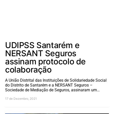
UDIPSS Santarém e
NERSANT Seguros
assinam protocolo de
colaboração
A União Distrital das Instituições de Solidariedade Social
do Distrito de Santarém e a NERSANT Seguros –
Sociedade de Mediação de Seguros, assinaram um…
17 de Dezembro, 2021