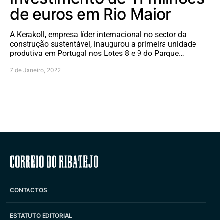
de euros em Rio Maior
A Kerakoll, empresa líder internacional no sector da
construção sustentável, inaugurou a primeira unidade
produtiva em Portugal nos Lotes 8 e 9 do Parque…
7 de Janeiro, 2022
Correio do Ribatejo
CONTACTOS
ESTATUTO EDITORIAL