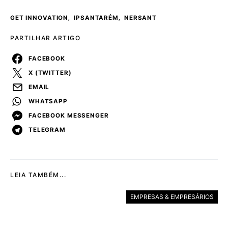
,
,
GET INNOVATION
IPSANTARÉM
NERSANT
PARTILHAR ARTIGO
FACEBOOK
X (TWITTER)
EMAIL
WHATSAPP
FACEBOOK MESSENGER
TELEGRAM
LEIA TAMBÉM...
EMPRESAS & EMPRESÁRIOS