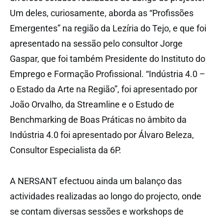
Um deles, curiosamente, aborda as “Profissões
Emergentes” na região da Lezíria do Tejo, e que foi
apresentado na sessão pelo consultor Jorge
Gaspar, que foi também Presidente do Instituto do
Emprego e Formação Profissional. “Indústria 4.0 –
o Estado da Arte na Região”, foi apresentado por
João Orvalho, da Streamline e o Estudo de
Benchmarking de Boas Práticas no âmbito da
Indústria 4.0 foi apresentado por Álvaro Beleza,
Consultor Especialista da 6P.
A NERSANT efectuou ainda um balanço das
actividades realizadas ao longo do projecto, onde
se contam diversas sessões e workshops de