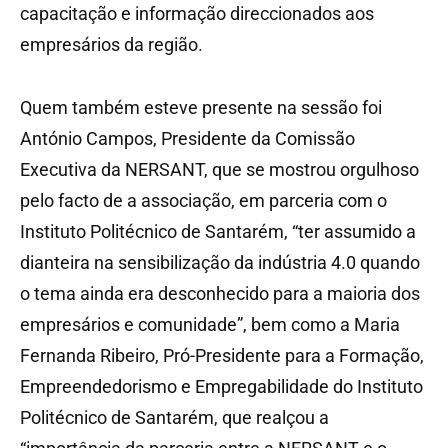
capacitação e informação direccionados aos
empresários da região.
Quem também esteve presente na sessão foi
António Campos, Presidente da Comissão
Executiva da NERSANT, que se mostrou orgulhoso
pelo facto de a associação, em parceria com o
Instituto Politécnico de Santarém, “ter assumido a
dianteira na sensibilização da indústria 4.0 quando
o tema ainda era desconhecido para a maioria dos
empresários e comunidade”, bem como a Maria
Fernanda Ribeiro, Pró-Presidente para a Formação,
Empreendedorismo e Empregabilidade do Instituto
Politécnico de Santarém, que realçou a