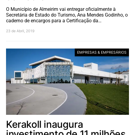
O Município de Almeirim vai entregar oficialmente à
Secretária de Estado do Turismo, Ana Mendes Godinho, o
caderno de encargos para a Certificação da…
23 de Abril, 2019
EMPRESAS & EMPRESÁRIOS
Kerakoll inaugura
investimento de 11 milhões