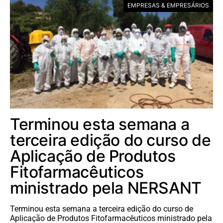
EMPRESAS & EMPRESÁRIOS
Terminou esta semana a
terceira edição do curso de
Aplicação de Produtos
Fitofarmacêuticos
ministrado pela NERSANT
Terminou esta semana a terceira edição do curso de
Aplicação de Produtos Fitofarmacêuticos ministrado pela