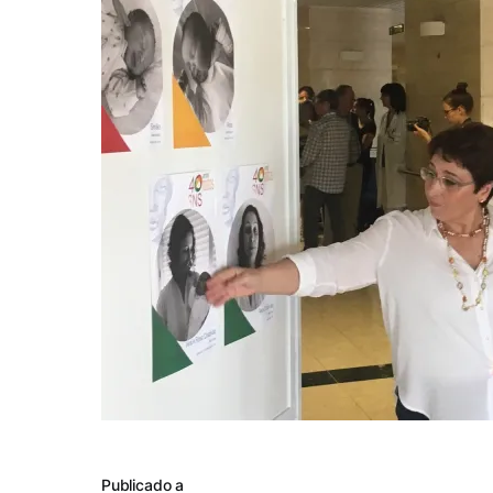
Publicado a