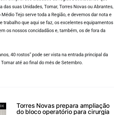
a das suas Unidades, Tomar, Torres Novas ou Abrantes,
o Médio Tejo serve toda a Região, e devemos dar nota e
e trabalho que aqui se faz, os excelentes equipamentos
em os nossos concidadãos e, também, os de fora da
os, 40 rostos” pode ser vista na entrada principal da
 Tomar até ao final do mês de Setembro.
Torres Novas prepara ampliação
DE
do bloco operatório para cirurgia