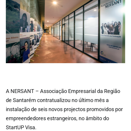
A NERSANT – Associação Empresarial da Região
de Santarém contratualizou no último mês a
instalação de seis novos projectos promovidos por
empreendedores estrangeiros, no âmbito do
StartUP Visa.