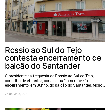
Rossio ao Sul do Tejo
contesta encerramento de
balcão do Santander
O presidente da freguesia de Rossio ao Sul do Tejo,
concelho de Abrantes, considerou “lamentável” o
encerramento, em Junho, do balcão do Santander, fecho…
25 de Maio, 2021