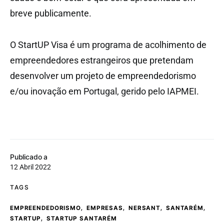
breve publicamente.
O StartUP Visa é um programa de acolhimento de
empreendedores estrangeiros que pretendam
desenvolver um projeto de empreendedorismo
e/ou inovação em Portugal, gerido pelo IAPMEI.
Publicado a
12 Abril 2022
TAGS
,
,
,
,
EMPREENDEDORISMO
EMPRESAS
NERSANT
SANTARÉM
,
STARTUP
STARTUP SANTARÉM