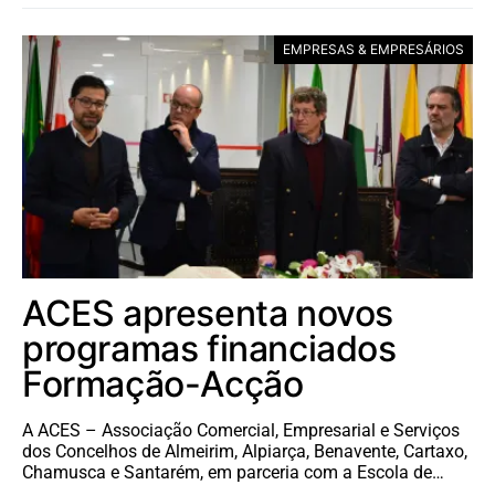
EMPRESAS & EMPRESÁRIOS
ACES apresenta novos
programas financiados
Formação-Acção
A ACES – Associação Comercial, Empresarial e Serviços
dos Concelhos de Almeirim, Alpiarça, Benavente, Cartaxo,
Chamusca e Santarém, em parceria com a Escola de…