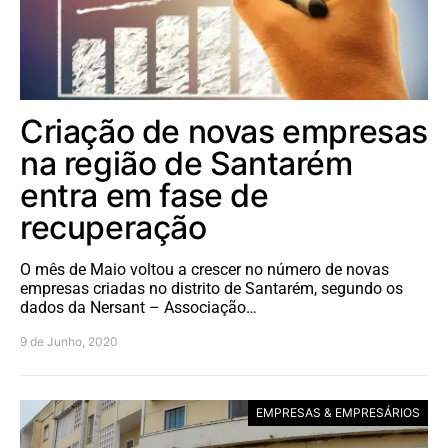
Criação de novas empresas
na região de Santarém
entra em fase de
recuperação
O mês de Maio voltou a crescer no número de novas
empresas criadas no distrito de Santarém, segundo os
dados da Nersant – Associação…
9 de Junho, 2020
EMPRESAS & EMPRESÁRIOS