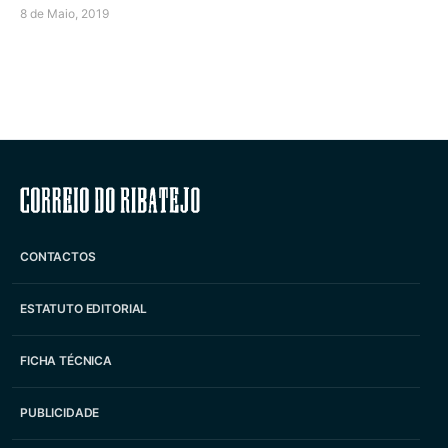
8 de Maio, 2019
Correio do Ribatejo
CONTACTOS
ESTATUTO EDITORIAL
FICHA TÉCNICA
PUBLICIDADE