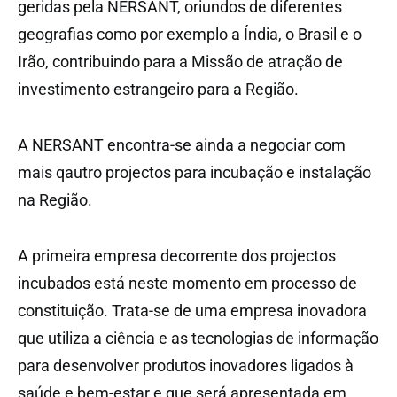
geridas pela NERSANT, oriundos de diferentes
geografias como por exemplo a Índia, o Brasil e o
Irão, contribuindo para a Missão de atração de
investimento estrangeiro para a Região.
A NERSANT encontra-se ainda a negociar com
mais qautro projectos para incubação e instalação
na Região.
A primeira empresa decorrente dos projectos
incubados está neste momento em processo de
constituição. Trata-se de uma empresa inovadora
que utiliza a ciência e as tecnologias de informação
para desenvolver produtos inovadores ligados à
saúde e bem-estar e que será apresentada em