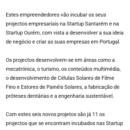
Estes empreendedores vão incubar os seus
projectos empresariais na Startup Santarém e na
Startup Ourém, com vista a desenvolver a sua ideia
de negócio e criar as suas empresas em Portugal.
Os projectos desenvolvem-se em áreas como a
mecatrónica, o turismo, os conteúdos multimédia,
o desenvolvimento de Células Solares de Filme
Fino e Estores de Painéis Solares, a fabricação de
próteses dentárias e a engenharia sustentável.
Com estes seis novos projetos são já 11 os
projectos que se encontram incubados nas Startup