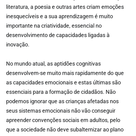
literatura, a poesia e outras artes criam emoções
inesquecíveis e a sua aprendizagem é muito
importante na criatividade, essencial no
desenvolvimento de capacidades ligadas à
inovação.
No mundo atual, as aptidões cognitivas
desenvolvem-se muito mais rapidamente do que
as capacidades emocionais e estas últimas são
essenciais para a formação de cidadãos. Não
podemos ignorar que as crianças afetadas nos
seus sistemas emocionais não vão conseguir
apreender convenções sociais em adultos, pelo
que a sociedade não deve subalternizar ao plano