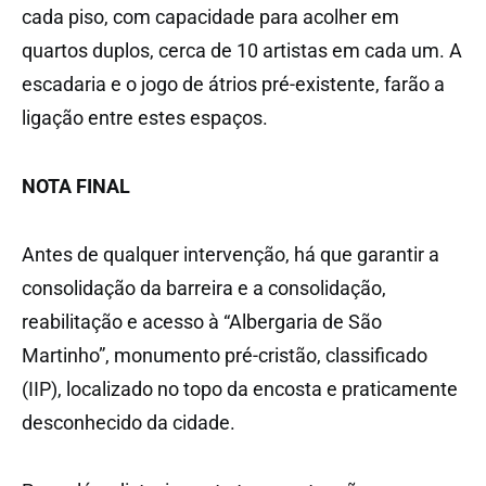
cada piso, com capacidade para acolher em
quartos duplos, cerca de 10 artistas em cada um. A
escadaria e o jogo de átrios pré-existente, farão a
ligação entre estes espaços.
NOTA FINAL
Antes de qualquer intervenção, há que garantir a
consolidação da barreira e a consolidação,
reabilitação e acesso à “Albergaria de São
Martinho”, monumento pré-cristão, classificado
(IIP), localizado no topo da encosta e praticamente
desconhecido da cidade.