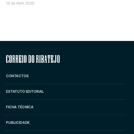
10 de Abril, 2020
Correio do Ribatejo
CONTACTOS
ESTATUTO EDITORIAL
FICHA TÉCNICA
PUBLICIDADE