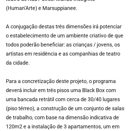
(Human’Arte) e Marsuppianee.
A conjugação destas três dimensões irá potenciar
o estabelecimento de um ambiente criativo de que
todos poderão beneficiar: as crianças / jovens, os
artistas em residência e as companhias de teatro
da cidade.
Para a concretização deste projeto, o programa
deverá incluir em três pisos uma Black Box com
uma bancada retrátil com cerca de 30/40 lugares
(piso térreo), a construção de um conjunto de salas
de trabalho, com base na dimensão indicativa de
120m2 e a instalação de 3 apartamentos, um em