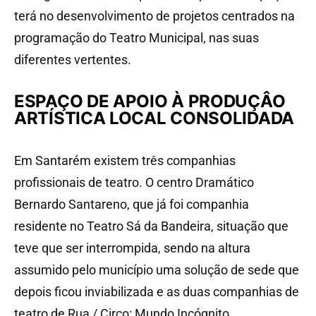
terá no desenvolvimento de projetos centrados na
programação do Teatro Municipal, nas suas
diferentes vertentes.
ESPAÇO DE APOIO À PRODUÇÂO
ARTÍSTICA LOCAL CONSOLIDADA
Em Santarém existem três companhias
profissionais de teatro. O centro Dramático
Bernardo Santareno, que já foi companhia
residente no Teatro Sá da Bandeira, situação que
teve que ser interrompida, sendo na altura
assumido pelo município uma solução de sede que
depois ficou inviabilizada e as duas companhias de
teatro de Rua / Circo: Mundo Incógnito