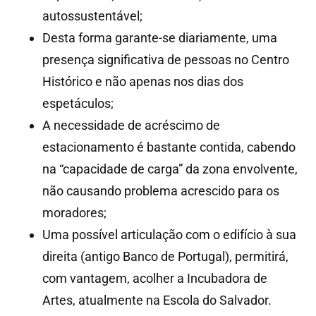
autossustentável;
Desta forma garante-se diariamente, uma
presença significativa de pessoas no Centro
Histórico e não apenas nos dias dos
espetáculos;
A necessidade de acréscimo de
estacionamento é bastante contida, cabendo
na “capacidade de carga” da zona envolvente,
não causando problema acrescido para os
moradores;
Uma possível articulação com o edifício à sua
direita (antigo Banco de Portugal), permitirá,
com vantagem, acolher a Incubadora de
Artes, atualmente na Escola do Salvador.