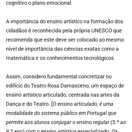
cognitivo o plano emocional.
A importância do ensino artístico na formação dos
cidadãos é reconhecida pela própria UNESCO que
recomenda que este
deve ser colocado ao mesmo
nível de importância das ciências exatas como a
matemática e os conhecimentos tecnológicos.
Assim, considero fundamental concretizar
no
edifício do Teatro Rosa Damasceno, um espaço de
ensino artístico articulado, centrada nas artes da
Dança e do Teatro. [
O ensino articulado, é uma
modalidade do sistema público em Portugal que
permite aos alunos conjugar o ensino regular (5.º ao
9.º ano) com o ensino artístico especializado
. Os