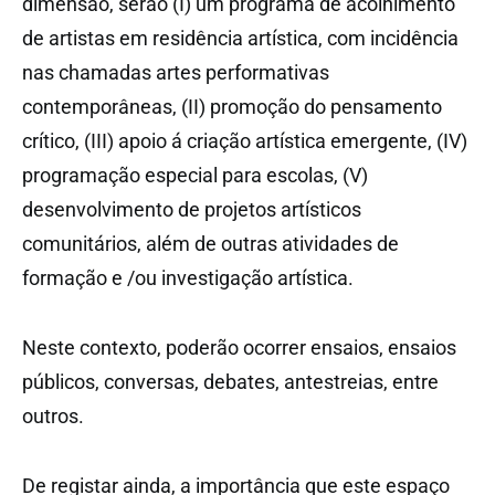
dimensão, serão (I) um programa de acolhimento
de artistas em residência artística, com incidência
nas chamadas artes performativas
contemporâneas, (II) promoção do pensamento
crítico, (III) apoio á criação artística emergente, (IV)
programação especial para escolas, (V)
desenvolvimento de projetos artísticos
comunitários, além de outras atividades de
formação e /ou investigação artística.
Neste contexto, poderão ocorrer ensaios, ensaios
públicos, conversas, debates, antestreias, entre
outros.
De registar ainda, a importância que este espaço