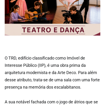
O TRD, edifício classificado como Imóvel de
Interesse Público (IIP), é uma obra prima da
arquitetura modernista e da Arte Deco. Para além
desse atributo, trata-se de uma sala com uma forte
presença na memória dos escalabitanos.
A sua notável fachada com o jogo de átrios que se