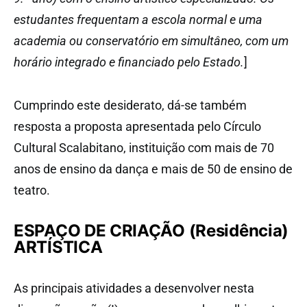
estudantes frequentam a escola normal e uma
academia ou conservatório em simultâneo, com um
horário integrado e financiado pelo Estado.
]
Cumprindo este desiderato, dá-se também
resposta a proposta apresentada pelo Círculo
Cultural Scalabitano, instituição com mais de 70
anos de ensino da dança e mais de 50 de ensino de
teatro.
ESPAÇO DE CRIAÇÃO (Residência)
ARTÍSTICA
As principais atividades a desenvolver nesta