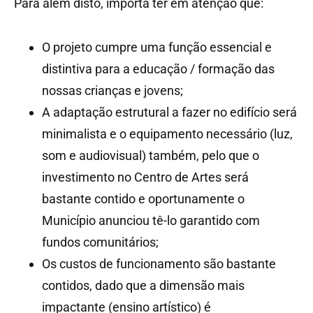
Para além disto, importa ter em atenção que:
O projeto cumpre uma função essencial e
distintiva para a educação / formação das
nossas crianças e jovens;
A adaptação estrutural a fazer no edifício será
minimalista e o equipamento necessário (luz,
som e audiovisual) também, pelo que o
investimento no Centro de Artes será
bastante contido e oportunamente o
Município anunciou tê-lo garantido com
fundos comunitários;
Os custos de funcionamento são bastante
contidos, dado que a dimensão mais
impactante (ensino artístico) é