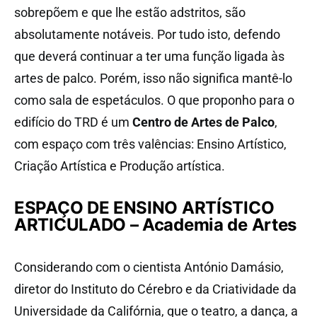
sobrepõem e que lhe estão adstritos, são
absolutamente notáveis. Por tudo isto, defendo
que deverá continuar a ter uma função ligada às
artes de palco. Porém, isso não significa mantê-lo
como sala de espetáculos. O que proponho para o
edifício do TRD é um
Centro de Artes de Palco
,
com espaço com três valências: Ensino Artístico,
Criação Artística e Produção artística.
ESPAÇO DE ENSINO ARTÍSTICO
ARTICULADO – Academia de Artes
Considerando com o cientista António Damásio,
diretor do Instituto do Cérebro e da Criatividade da
Universidade da Califórnia,
que o
teatro, a dança, a