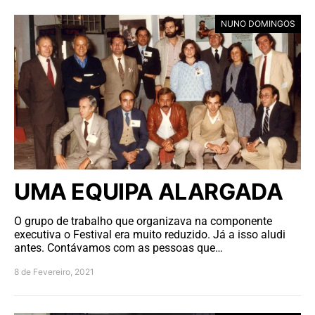
NUNO DOMINGOS
UMA EQUIPA ALARGADA
O grupo de trabalho que organizava na componente
executiva o Festival era muito reduzido. Já a isso aludi
antes. Contávamos com as pessoas que…
8 de Fevereiro, 2021