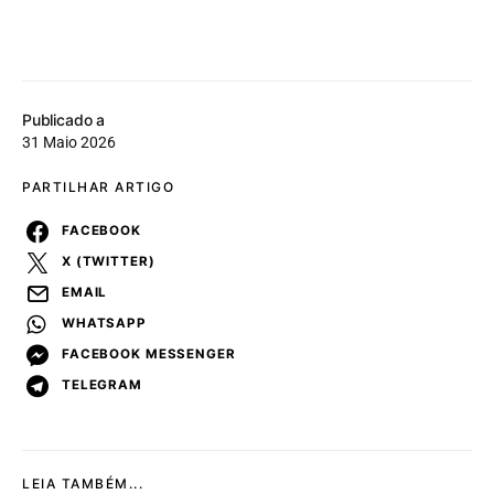
Publicado a
31 Maio 2026
PARTILHAR ARTIGO
FACEBOOK
X (TWITTER)
EMAIL
WHATSAPP
FACEBOOK MESSENGER
TELEGRAM
LEIA TAMBÉM...