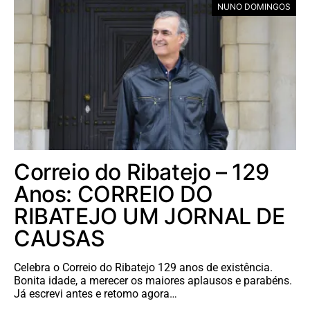
NUNO DOMINGOS
Correio do Ribatejo – 129
Anos: CORREIO DO
RIBATEJO UM JORNAL DE
CAUSAS
Celebra o Correio do Ribatejo 129 anos de existência.
Bonita idade, a merecer os maiores aplausos e parabéns.
Já escrevi antes e retomo agora…