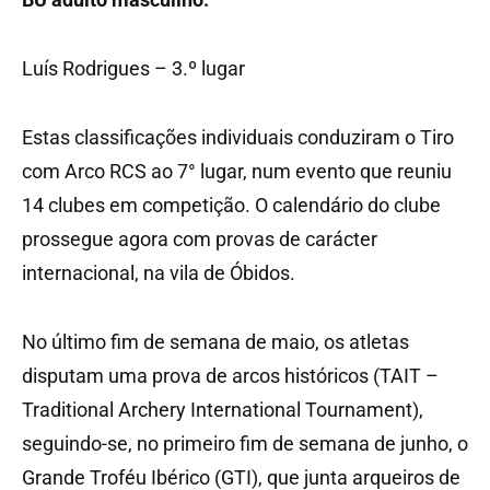
Luís Rodrigues – 3.º lugar
Estas classificações individuais conduziram o Tiro
com Arco RCS ao 7° lugar, num evento que reuniu
14 clubes em competição. O calendário do clube
prossegue agora com provas de carácter
internacional, na vila de Óbidos.
No último fim de semana de maio, os atletas
disputam uma prova de arcos históricos (TAIT –
Traditional Archery International Tournament),
seguindo-se, no primeiro fim de semana de junho, o
Grande Troféu Ibérico (GTI), que junta arqueiros de