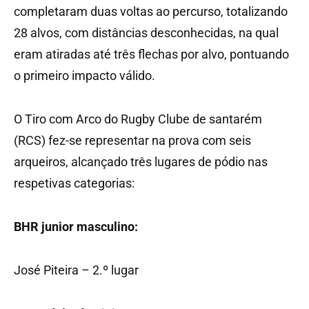
completaram duas voltas ao percurso, totalizando
28 alvos, com distâncias desconhecidas, na qual
eram atiradas até três flechas por alvo, pontuando
o primeiro impacto válido.
O Tiro com Arco do Rugby Clube de santarém
(RCS) fez-se representar na prova com seis
arqueiros, alcançado três lugares de pódio nas
respetivas categorias:
BHR junior masculino:
José Piteira – 2.º lugar