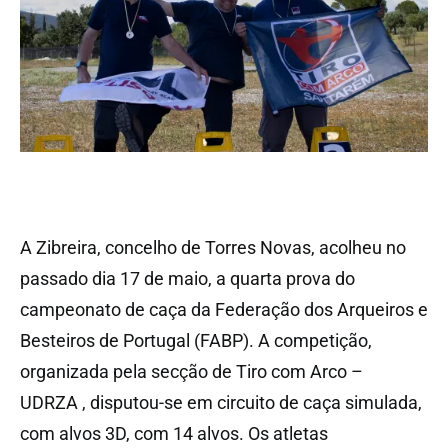
A Zibreira, concelho de Torres Novas, acolheu no
passado dia 17 de maio, a quarta prova do
campeonato de caça da Federação dos Arqueiros e
Besteiros de Portugal (FABP). A competição,
organizada pela secção de Tiro com Arco –
UDRZA , disputou-se em circuito de caça simulada,
com alvos 3D, com 14 alvos. Os atletas