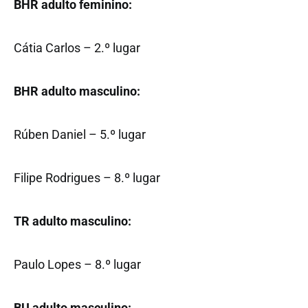
BHR adulto feminino:
Cátia Carlos – 2.º lugar
BHR adulto masculino:
Rúben Daniel – 5.º lugar
Filipe Rodrigues – 8.º lugar
TR adulto masculino:
Paulo Lopes – 8.º lugar
BU adulto masculino: