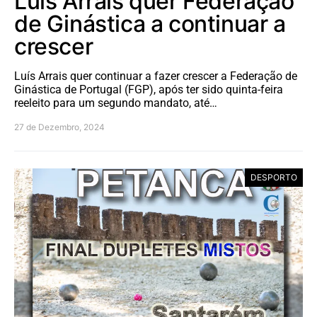
Luís Arrais quer Federação
de Ginástica a continuar a
crescer
Luís Arrais quer continuar a fazer crescer a Federação de
Ginástica de Portugal (FGP), após ter sido quinta-feira
reeleito para um segundo mandato, até…
27 de Dezembro, 2024
DESPORTO