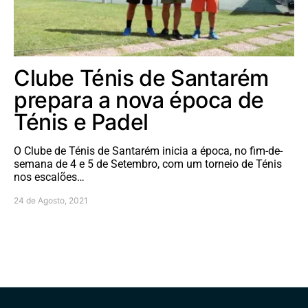
Clube Ténis de Santarém
prepara a nova época de
Ténis e Padel
O Clube de Ténis de Santarém inicia a época, no fim-de-
semana de 4 e 5 de Setembro, com um torneio de Ténis
nos escalões…
24 de Agosto, 2021