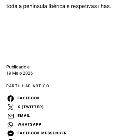
toda a península Ibérica e respetivas ilhas.
Publicado a
19 Maio 2026
PARTILHAR ARTIGO
FACEBOOK
X (TWITTER)
EMAIL
WHATSAPP
FACEBOOK MESSENGER