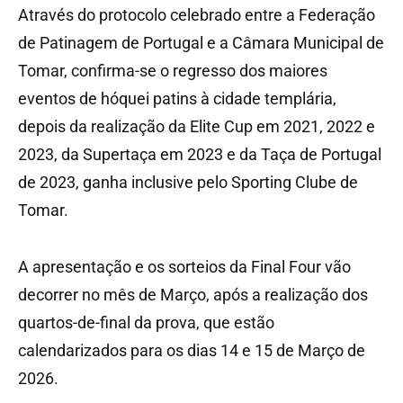
Através do protocolo celebrado entre a Federação
de Patinagem de Portugal e a Câmara Municipal de
Tomar, confirma-se o regresso dos maiores
eventos de hóquei patins à cidade templária,
depois da realização da Elite Cup em 2021, 2022 e
2023, da Supertaça em 2023 e da Taça de Portugal
de 2023, ganha inclusive pelo Sporting Clube de
Tomar.
A apresentação e os sorteios da Final Four vão
decorrer no mês de Março, após a realização dos
quartos-de-final da prova, que estão
calendarizados para os dias 14 e 15 de Março de
2026.