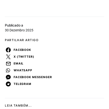
Publicado a
30 Dezembro 2025
PARTILHAR ARTIGO
FACEBOOK
X (TWITTER)
EMAIL
WHATSAPP
FACEBOOK MESSENGER
TELEGRAM
LEIA TAMBÉM...