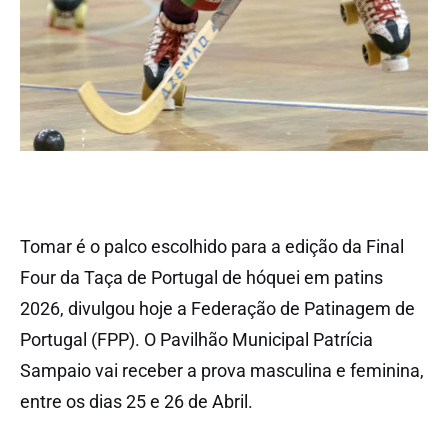
Tomar é o palco escolhido para a edição da Final
Four da Taça de Portugal de hóquei em patins
2026, divulgou hoje a Federação de Patinagem de
Portugal (FPP). O Pavilhão Municipal Patrícia
Sampaio vai receber a prova masculina e feminina,
entre os dias 25 e 26 de Abril.