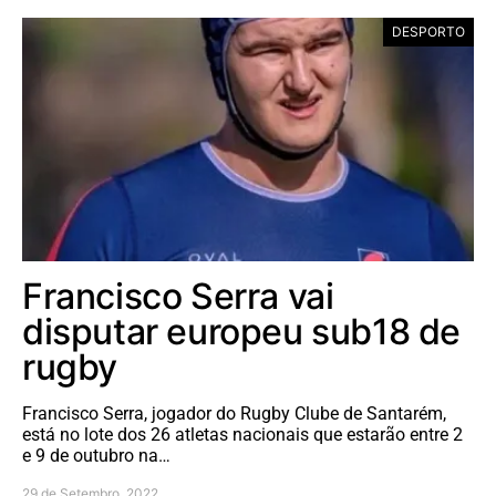
DESPORTO
Francisco Serra vai
disputar europeu sub18 de
rugby
Francisco Serra, jogador do Rugby Clube de Santarém,
está no lote dos 26 atletas nacionais que estarão entre 2
e 9 de outubro na…
29 de Setembro, 2022