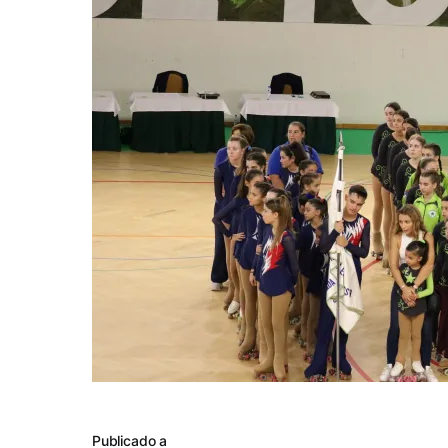
Publicado a