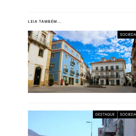
LEIA TAMBÉM...
SOCIED
DESTAQUE
SOCIED