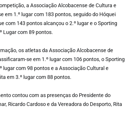
Competição, a Associação Alcobacense de Cultura e
-se em 1.º lugar com 183 pontos, seguido do Hóquei
e com 143 pontos alcançou o 2.º lugar e o Sporting
º Lugar com 89 pontos.
rmação, os atletas da Associação Alcobacense de
lassificaram-se em 1.º lugar com 106 pontos, o Sporting
 lugar com 98 pontos e a Associação Cultural e
ita em 3.º lugar com 88 pontos.
ento contou com as presenças do Presidente do
ar, Ricardo Cardoso e da Vereadora do Desporto, Rita