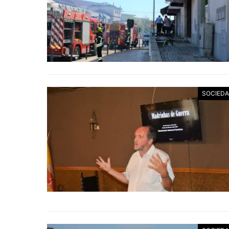
SOCIED