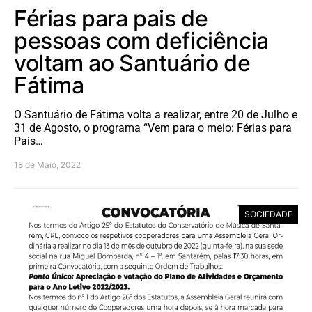
Férias para pais de
pessoas com deficiência
voltam ao Santuário de
Fátima
O Santuário de Fátima volta a realizar, entre 20 de Julho e
31 de Agosto, o programa “Vem para o meio: Férias para
Pais…
18 de Maio, 2022
SOCIEDADE