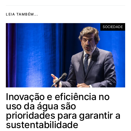
LEIA TAMBÉM...
SOCIEDADE
Inovação e eficiência no
uso da água são
prioridades para garantir a
sustentabilidade