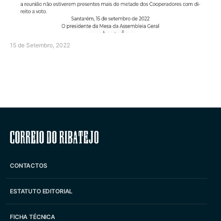
15 de Setembro, 2022
Correio do Ribatejo
CONTACTOS
ESTATUTO EDITORIAL
FICHA TÉCNICA