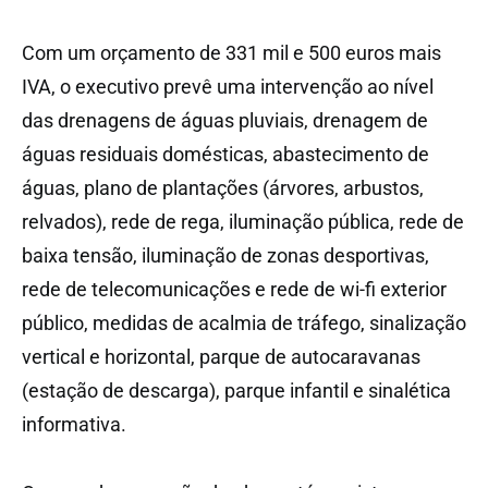
Com um orçamento de 331 mil e 500 euros mais
IVA, o executivo prevê uma intervenção ao nível
das drenagens de águas pluviais, drenagem de
águas residuais domésticas, abastecimento de
águas, plano de plantações (árvores, arbustos,
relvados), rede de rega, iluminação pública, rede de
baixa tensão, iluminação de zonas desportivas,
rede de telecomunicações e rede de wi-fi exterior
público, medidas de acalmia de tráfego, sinalização
vertical e horizontal, parque de autocaravanas
(estação de descarga), parque infantil e sinalética
informativa.