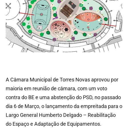
A Câmara Municipal de Torres Novas aprovou por
maioria em reunião de câmara, com um voto
contra do BE e uma abstenção do PSD, no passado
dia 6 de Março, o lançamento da empreitada para o
Largo General Humberto Delgado – Reabilitação
do Espaço e Adaptação de Equipamentos.