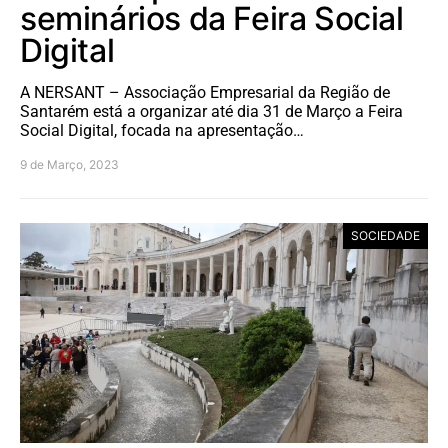
seminários da Feira Social
Digital
A NERSANT – Associação Empresarial da Região de
Santarém está a organizar até dia 31 de Março a Feira
Social Digital, focada na apresentação…
9 de Março, 2023
SOCIEDADE