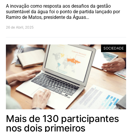
A inovação como resposta aos desafios da gestão
sustentável da água foi o ponto de partida lançado por
Ramiro de Matos, presidente da Águas…
26 de Abril, 2025
SOCIEDADE
Mais de 130 participantes
nos dois primeiros