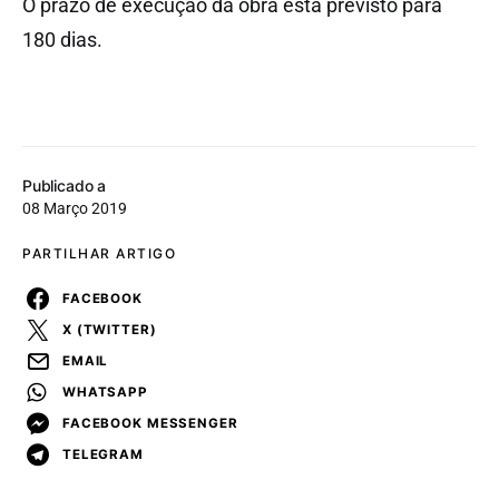
O prazo de execução da obra está previsto para
180 dias.
Publicado a
08 Março 2019
PARTILHAR ARTIGO
FACEBOOK
X (TWITTER)
EMAIL
WHATSAPP
FACEBOOK MESSENGER
TELEGRAM