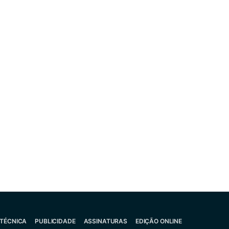
 TÉCNICA
PUBLICIDADE
ASSINATURAS
EDIÇÃO ONLINE