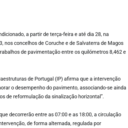
ndicionado, a partir de terça-feira e até dia 28, na
3, nos concelhos de Coruche e de Salvaterra de Magos
trabalhos de pavimentação entre os quilómetros 8,462 e
aestruturas de Portugal (IP) afirma que a intervenção
lhorar o desempenho do pavimento, associando-se ainda
os de reformulação da sinalização horizontal”.
que decorrerão entre as 07:00 e as 18:00, a circulação
intervenção, de forma alternada, regulada por