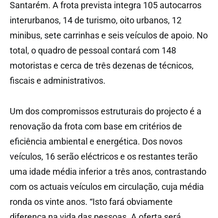
Santarém. A frota prevista integra 105 autocarros
interurbanos, 14 de turismo, oito urbanos, 12
minibus, sete carrinhas e seis veículos de apoio. No
total, o quadro de pessoal contará com 148
motoristas e cerca de três dezenas de técnicos,
fiscais e administrativos.
Um dos compromissos estruturais do projecto é a
renovação da frota com base em critérios de
eficiência ambiental e energética. Dos novos
veículos, 16 serão eléctricos e os restantes terão
uma idade média inferior a três anos, contrastando
com os actuais veículos em circulação, cuja média
ronda os vinte anos. “Isto fará obviamente
diferença na vida das pessoas. A oferta será