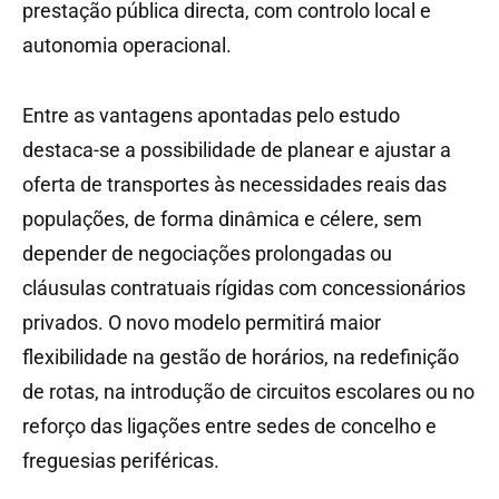
prestação pública directa, com controlo local e
autonomia operacional.
Entre as vantagens apontadas pelo estudo
destaca-se a possibilidade de planear e ajustar a
oferta de transportes às necessidades reais das
populações, de forma dinâmica e célere, sem
depender de negociações prolongadas ou
cláusulas contratuais rígidas com concessionários
privados. O novo modelo permitirá maior
flexibilidade na gestão de horários, na redefinição
de rotas, na introdução de circuitos escolares ou no
reforço das ligações entre sedes de concelho e
freguesias periféricas.