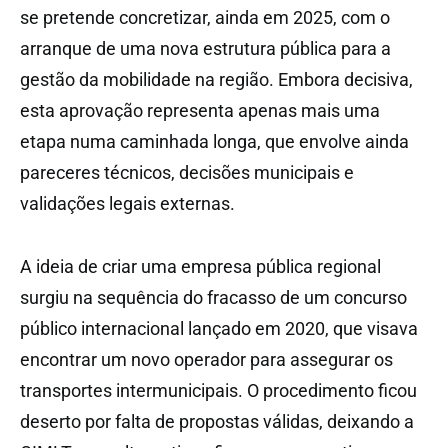
se pretende concretizar, ainda em 2025, com o
arranque de uma nova estrutura pública para a
gestão da mobilidade na região. Embora decisiva,
esta aprovação representa apenas mais uma
etapa numa caminhada longa, que envolve ainda
pareceres técnicos, decisões municipais e
validações legais externas.
A ideia de criar uma empresa pública regional
surgiu na sequência do fracasso de um concurso
público internacional lançado em 2020, que visava
encontrar um novo operador para assegurar os
transportes intermunicipais. O procedimento ficou
deserto por falta de propostas válidas, deixando a