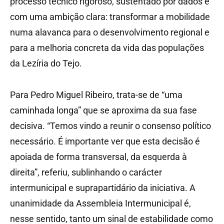
processo técnico rigoroso, sustentado por dados e
com uma ambição clara: transformar a mobilidade
numa alavanca para o desenvolvimento regional e
para a melhoria concreta da vida das populações
da Lezíria do Tejo.
Para Pedro Miguel Ribeiro, trata-se de “uma
caminhada longa” que se aproxima da sua fase
decisiva. “Temos vindo a reunir o consenso político
necessário. É importante ver que esta decisão é
apoiada de forma transversal, da esquerda à
direita”, referiu, sublinhando o carácter
intermunicipal e suprapartidário da iniciativa. A
unanimidade da Assembleia Intermunicipal é,
nesse sentido, tanto um sinal de estabilidade como