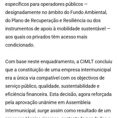
específicos para operadores públicos —
designadamente no âmbito do Fundo Ambiental,
do Plano de Recuperação e Resiliência ou dos
instrumentos de apoio à mobilidade sustentável —
aos quais os privados têm acesso mais
condicionado.
Com base neste enquadramento, a CIMLT concluiu
que a constituição de uma empresa intermunicipal
era a única via compatível com os objectivos de
serviço público, qualidade, sustentabilidade e
eficiência financeira. Esta decisão, agora reforçada
pela aprovação unânime em Assembleia
Intermunicipal, surge assim como resultado de um