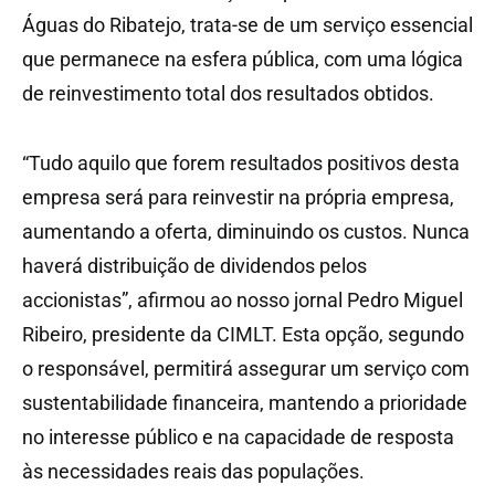
Águas do Ribatejo, trata-se de um serviço essencial
que permanece na esfera pública, com uma lógica
de reinvestimento total dos resultados obtidos.
“Tudo aquilo que forem resultados positivos desta
empresa será para reinvestir na própria empresa,
aumentando a oferta, diminuindo os custos. Nunca
haverá distribuição de dividendos pelos
accionistas”, afirmou ao nosso jornal Pedro Miguel
Ribeiro, presidente da CIMLT. Esta opção, segundo
o responsável, permitirá assegurar um serviço com
sustentabilidade financeira, mantendo a prioridade
no interesse público e na capacidade de resposta
às necessidades reais das populações.