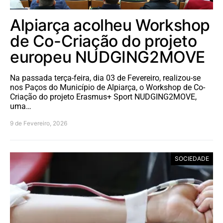
Alpiarça acolheu Workshop
de Co-Criação do projeto
europeu NUDGING2MOVE
Na passada terça-feira, dia 03 de Fevereiro, realizou-se
nos Paços do Município de Alpiarça, o Workshop de Co-
Criação do projeto Erasmus+ Sport NUDGING2MOVE,
uma…
9 de Fevereiro, 2026
SOCIEDADE