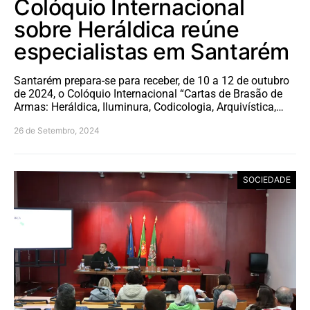
Colóquio Internacional
sobre Heráldica reúne
especialistas em Santarém
Santarém prepara-se para receber, de 10 a 12 de outubro
de 2024, o Colóquio Internacional “Cartas de Brasão de
Armas: Heráldica, Iluminura, Codicologia, Arquivística,…
26 de Setembro, 2024
SOCIEDADE