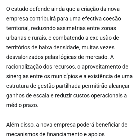
O estudo defende ainda que a criação da nova
empresa contribuirá para uma efectiva coesão
territorial, reduzindo assimetrias entre zonas
urbanas e rurais, e combatendo a exclusão de
territórios de baixa densidade, muitas vezes
desvalorizados pelas lógicas de mercado. A
racionalização dos recursos, o aproveitamento de
sinergias entre os municípios e a existência de uma
estrutura de gestão partilhada permitirão alcançar
ganhos de escala e reduzir custos operacionais a
médio prazo.
Além disso, a nova empresa poderá beneficiar de
mecanismos de financiamento e apoios