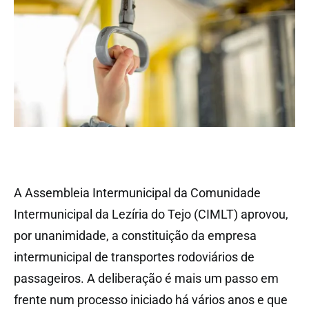
A Assembleia Intermunicipal da Comunidade
Intermunicipal da Lezíria do Tejo (CIMLT) aprovou,
por unanimidade, a constituição da empresa
intermunicipal de transportes rodoviários de
passageiros. A deliberação é mais um passo em
frente num processo iniciado há vários anos e que