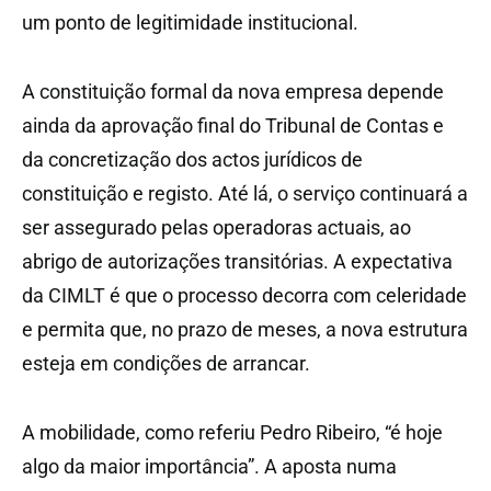
um ponto de legitimidade institucional.
A constituição formal da nova empresa depende
ainda da aprovação final do Tribunal de Contas e
da concretização dos actos jurídicos de
constituição e registo. Até lá, o serviço continuará a
ser assegurado pelas operadoras actuais, ao
abrigo de autorizações transitórias. A expectativa
da CIMLT é que o processo decorra com celeridade
e permita que, no prazo de meses, a nova estrutura
esteja em condições de arrancar.
A mobilidade, como referiu Pedro Ribeiro, “é hoje
algo da maior importância”. A aposta numa