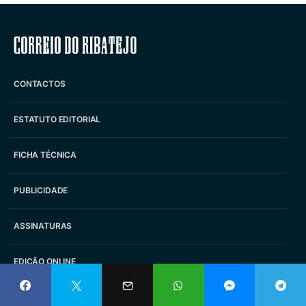
Correio do Ribatejo
CONTACTOS
ESTATUTO EDITORIAL
FICHA TÉCNICA
PUBLICIDADE
ASSINATURAS
EDIÇÃO ONLINE