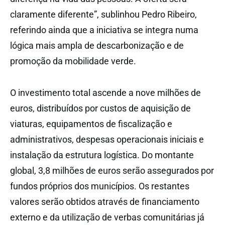
claramente diferente”, sublinhou Pedro Ribeiro,
referindo ainda que a iniciativa se integra numa
lógica mais ampla de descarbonização e de
promoção da mobilidade verde.
O investimento total ascende a nove milhões de
euros, distribuídos por custos de aquisição de
viaturas, equipamentos de fiscalização e
administrativos, despesas operacionais iniciais e
instalação da estrutura logística. Do montante
global, 3,8 milhões de euros serão assegurados por
fundos próprios dos municípios. Os restantes
valores serão obtidos através de financiamento
externo e da utilização de verbas comunitárias já