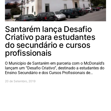
Santarém lança Desafio
Criativo para estudantes
do secundário e cursos
profissionais
O Município de Santarém em parceria com o McDonald’s
lançam um “Desafio Criativo”, destinado a estudantes do
Ensino Secundário e dos Cursos Profissionais de…
20 de Setembro, 2019