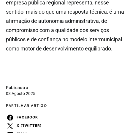
empresa pública regional representa, nesse
sentido, mais do que uma resposta técnica: é uma
afirmação de autonomia administrativa, de
compromisso com a qualidade dos serviços
públicos e de confiança no modelo intermunicipal
como motor de desenvolvimento equilibrado.
Publicado a
03 Agosto 2025
PARTILHAR ARTIGO
FACEBOOK
X (TWITTER)