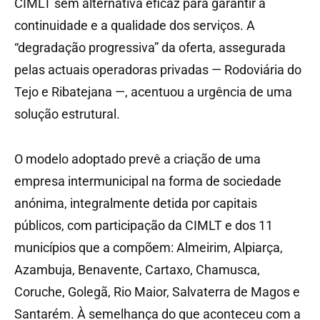
CIMLT sem alternativa eficaz para garantir a
continuidade e a qualidade dos serviços. A
“degradação progressiva” da oferta, assegurada
pelas actuais operadoras privadas — Rodoviária do
Tejo e Ribatejana —, acentuou a urgência de uma
solução estrutural.
O modelo adoptado prevê a criação de uma
empresa intermunicipal na forma de sociedade
anónima, integralmente detida por capitais
públicos, com participação da CIMLT e dos 11
municípios que a compõem: Almeirim, Alpiarça,
Azambuja, Benavente, Cartaxo, Chamusca,
Coruche, Golegã, Rio Maior, Salvaterra de Magos e
Santarém. À semelhança do que aconteceu com a