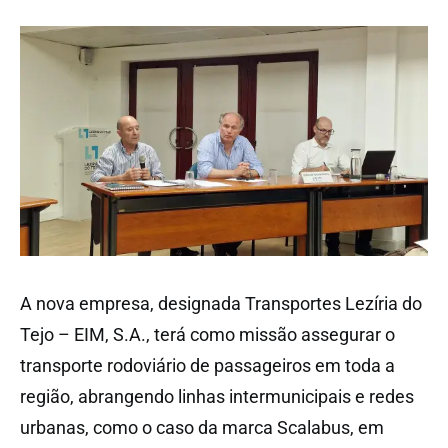
A nova empresa, designada Transportes Lezíria do
Tejo – EIM, S.A., terá como missão assegurar o
transporte rodoviário de passageiros em toda a
região, abrangendo linhas intermunicipais e redes
urbanas, como o caso da marca Scalabus, em