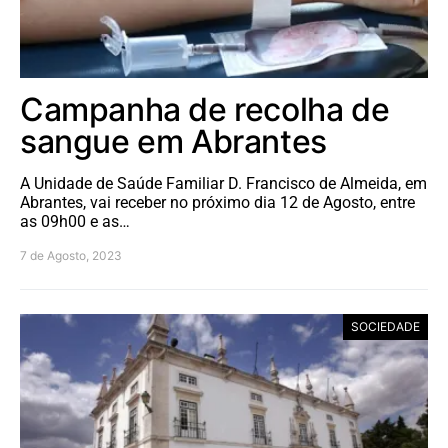
Campanha de recolha de
sangue em Abrantes
A Unidade de Saúde Familiar D. Francisco de Almeida, em
Abrantes, vai receber no próximo dia 12 de Agosto, entre
as 09h00 e as…
7 de Agosto, 2023
SOCIEDADE