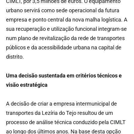
CIMLT, por 3,5 milhões de euros. O equipamento
urbano servirá como sede operacional da futura
empresa e ponto central da nova malha logística. A
sua recuperação e utilização funcional integram-se
num plano de revitalização da rede de transportes
públicos e da acessibilidade urbana na capital de
distrito.
Uma decisão sustentada em critérios técnicos e
visão estratégica
A decisão de criar a empresa intermunicipal de
transportes da Lezíria do Tejo resultou de um
processo de análise técnica conduzido pela CIMLT
ao longo dos últimos anos. Na base desta opção