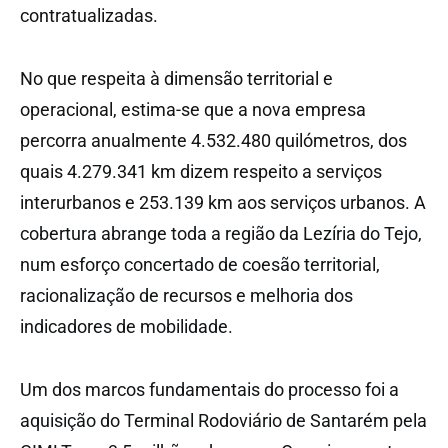
contratualizadas.
No que respeita à dimensão territorial e
operacional, estima-se que a nova empresa
percorra anualmente 4.532.480 quilómetros, dos
quais 4.279.341 km dizem respeito a serviços
interurbanos e 253.139 km aos serviços urbanos. A
cobertura abrange toda a região da Lezíria do Tejo,
num esforço concertado de coesão territorial,
racionalização de recursos e melhoria dos
indicadores de mobilidade.
Um dos marcos fundamentais do processo foi a
aquisição do Terminal Rodoviário de Santarém pela