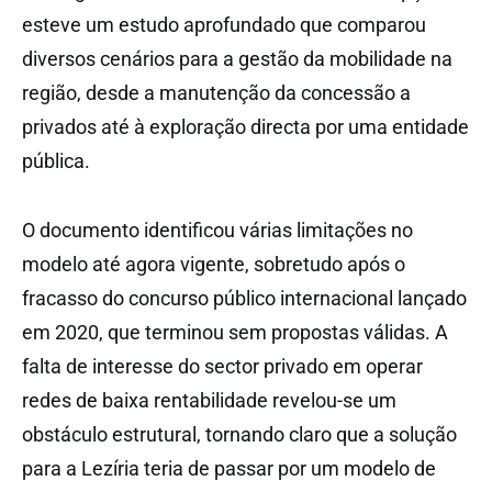
esteve um estudo aprofundado que comparou
diversos cenários para a gestão da mobilidade na
região, desde a manutenção da concessão a
privados até à exploração directa por uma entidade
pública.
O documento identificou várias limitações no
modelo até agora vigente, sobretudo após o
fracasso do concurso público internacional lançado
em 2020, que terminou sem propostas válidas. A
falta de interesse do sector privado em operar
redes de baixa rentabilidade revelou-se um
obstáculo estrutural, tornando claro que a solução
para a Lezíria teria de passar por um modelo de