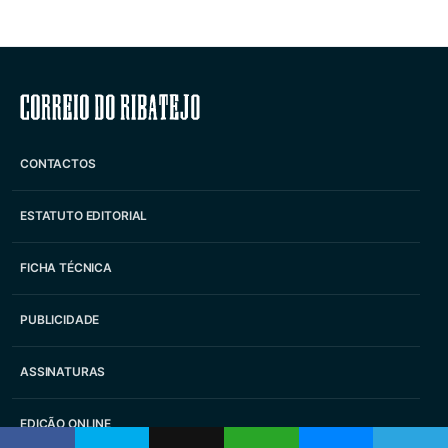
Correio do Ribatejo
CONTACTOS
ESTATUTO EDITORIAL
FICHA TÉCNICA
PUBLICIDADE
ASSINATURAS
EDIÇÃO ONLINE