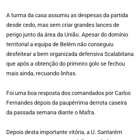
A turma da casa assumiu as despesas da partida
desde cedo, mas sem criar grandes lances de
perigo junto da área da União. Apesar do domínio
territorial a equipa de Belém não conseguiu
desfeitear a bem organizada defensiva Scalabitana
que após a obtenção do primeiro golo se fechou
mais ainda, recuando linhas.
Foi uma boa resposta dos comandados por Carlos
Fernandes depois da paupérrima derrota caseira
da passada semana diante o Mafra.
Depois desta importante vitória, a U. Santarém