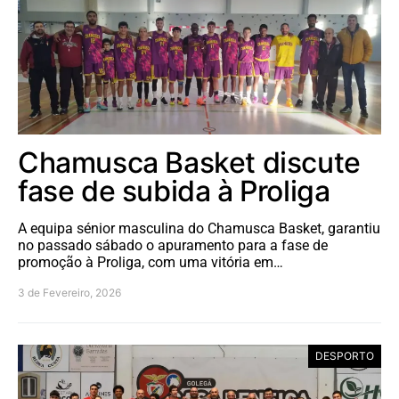
Chamusca Basket discute
fase de subida à Proliga
A equipa sénior masculina do Chamusca Basket, garantiu
no passado sábado o apuramento para a fase de
promoção à Proliga, com uma vitória em…
3 de Fevereiro, 2026
DESPORTO