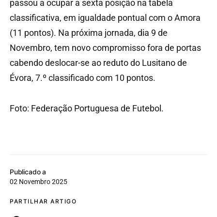
passou a ocupar a sexta posição na tabela
classificativa, em igualdade pontual com o Amora
(11 pontos). Na próxima jornada, dia 9 de
Novembro, tem novo compromisso fora de portas
cabendo deslocar-se ao reduto do Lusitano de
Évora, 7.º classificado com 10 pontos.
Foto: Federação Portuguesa de Futebol.
Publicado a
02 Novembro 2025
PARTILHAR ARTIGO