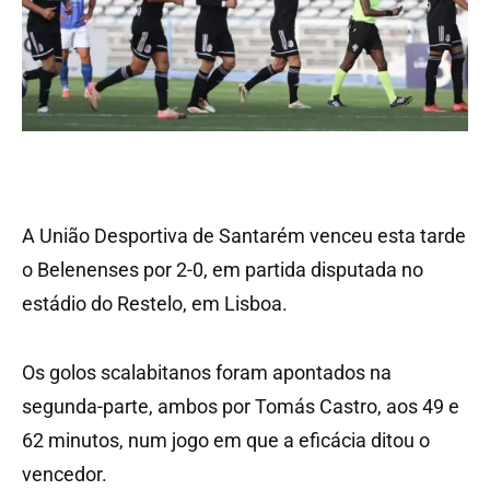
A União Desportiva de Santarém venceu esta tarde
o Belenenses por 2-0, em partida disputada no
estádio do Restelo, em Lisboa.
Os golos scalabitanos foram apontados na
segunda-parte, ambos por Tomás Castro, aos 49 e
62 minutos, num jogo em que a eficácia ditou o
vencedor.