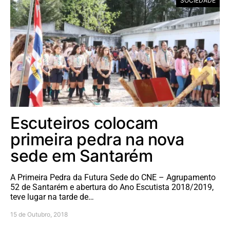
SOCIEDADE
Escuteiros colocam
primeira pedra na nova
sede em Santarém
A Primeira Pedra da Futura Sede do CNE – Agrupamento
52 de Santarém e abertura do Ano Escutista 2018/2019,
teve lugar na tarde de…
15 de Outubro, 2018