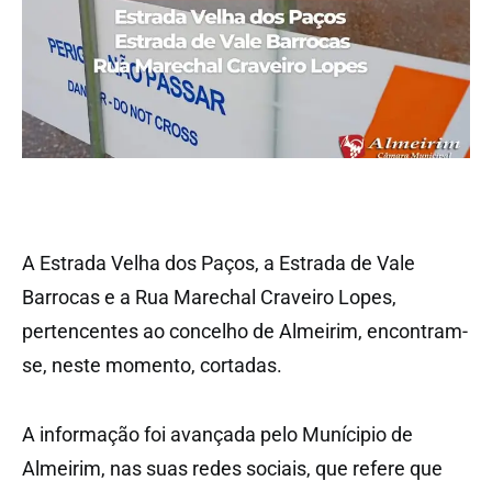
A Estrada Velha dos Paços, a Estrada de Vale
Barrocas e a Rua Marechal Craveiro Lopes,
pertencentes ao concelho de Almeirim, encontram-
se, neste momento, cortadas.
A informação foi avançada pelo Munícipio de
Almeirim, nas suas redes sociais, que refere que