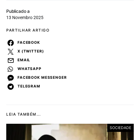
Publicado a
13 Novembro 2025
PARTILHAR ARTIGO
FACEBOOK
X (TWITTER)
EMAIL
WHATSAPP
FACEBOOK MESSENGER
TELEGRAM
LEIA TAMBÉM...
SOCIEDADE