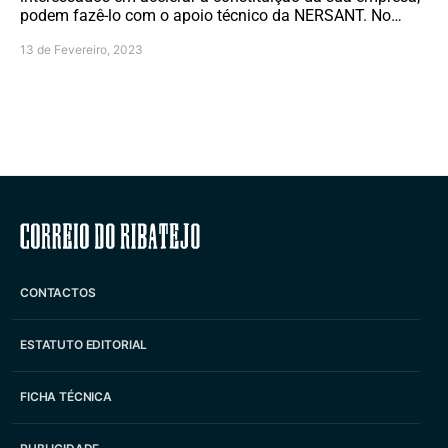
podem fazê-lo com o apoio técnico da NERSANT. No…
13 de Fevereiro, 2023
Correio do Ribatejo
CONTACTOS
ESTATUTO EDITORIAL
FICHA TÉCNICA