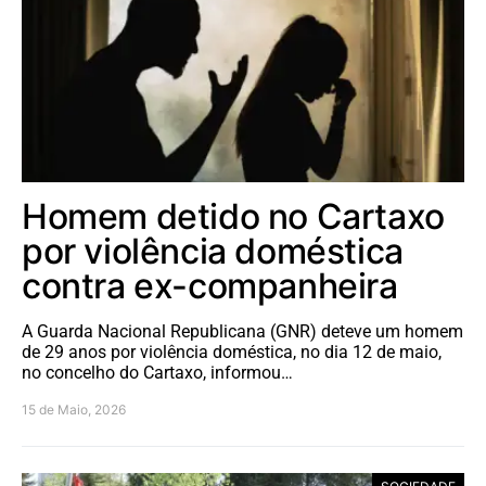
Homem detido no Cartaxo
por violência doméstica
contra ex-companheira
A Guarda Nacional Republicana (GNR) deteve um homem
de 29 anos por violência doméstica, no dia 12 de maio,
no concelho do Cartaxo, informou…
15 de Maio, 2026