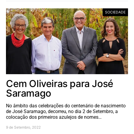
SOCIEDADE
Cem Oliveiras para José
Saramago
No âmbito das celebrações do centenário de nascimento
de José Saramago, decorreu, no dia 2 de Setembro, a
colocação dos primeiros azulejos de nomes…
9 de Setembro, 2022