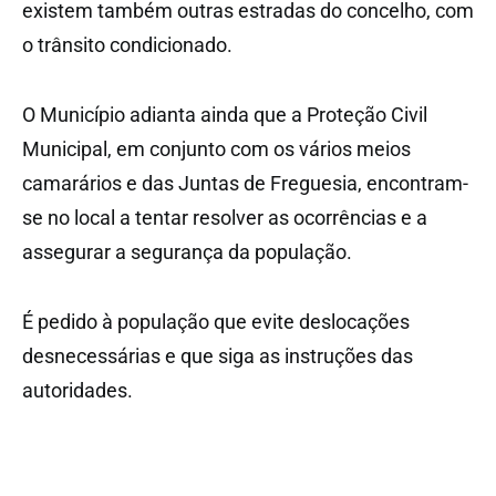
existem também outras estradas do concelho, com
o trânsito condicionado.
O Município adianta ainda que a Proteção Civil
Municipal, em conjunto com os vários meios
camarários e das Juntas de Freguesia, encontram-
se no local a tentar resolver as ocorrências e a
assegurar a segurança da população.
É pedido à população que evite deslocações
desnecessárias e que siga as instruções das
autoridades.