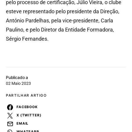
pelo processo de certificação, Júlio Vieira, o clube
esteve representado pelo presidente da Direção,
António Pardelhas, pela vice-presidente, Carla
Paulino, e pelo Diretor da Entidade Formadora,
Sérgio Fernandes.
Publicado a
02 Maio 2023
PARTILHAR ARTIGO
FACEBOOK
X (TWITTER)
EMAIL
WHATSAPP