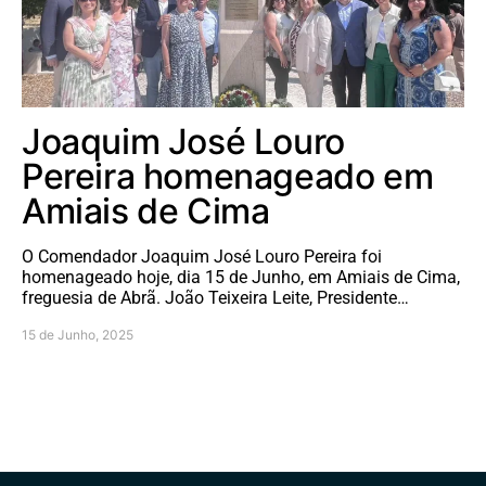
Joaquim José Louro
Pereira homenageado em
Amiais de Cima
O Comendador Joaquim José Louro Pereira foi
homenageado hoje, dia 15 de Junho, em Amiais de Cima,
freguesia de Abrã. João Teixeira Leite, Presidente…
15 de Junho, 2025