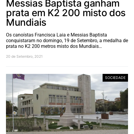
Messias Baptista ganham
prata em K2 200 misto dos
Mundiais
Os canoístas Francisca Laia e Messias Baptista
conquistaram no domingo, 19 de Setembro, a medalha de
prata no K2 200 metros misto dos Mundiais…
20 de Setembro, 2021
SOCIEDADE