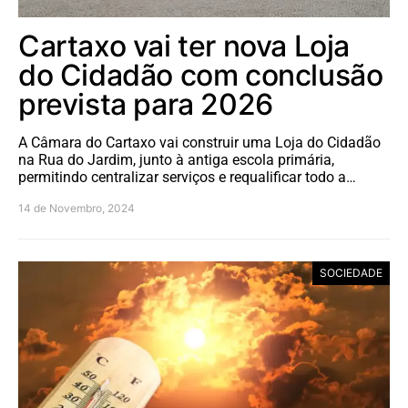
Cartaxo vai ter nova Loja
do Cidadão com conclusão
prevista para 2026
A Câmara do Cartaxo vai construir uma Loja do Cidadão
na Rua do Jardim, junto à antiga escola primária,
permitindo centralizar serviços e requalificar todo a…
14 de Novembro, 2024
SOCIEDADE