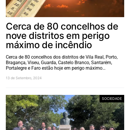
Cerca de 80 concelhos de
nove distritos em perigo
máximo de incêndio
Cerca de 80 concelhos dos distritos de Vila Real, Porto,
Bragança, Viseu, Guarda, Castelo Branco, Santarém,
Portalegre e Faro estão hoje em perigo máximo…
13 de Setembro, 2024
SOCIEDADE