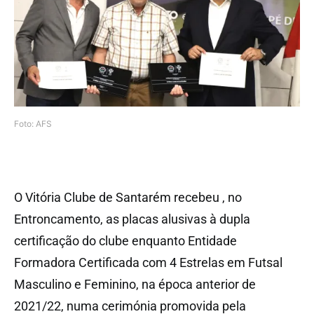
Foto: AFS
O Vitória Clube de Santarém recebeu , no
Entroncamento, as placas alusivas à dupla
certificação do clube enquanto Entidade
Formadora Certificada com 4 Estrelas em Futsal
Masculino e Feminino, na época anterior de
2021/22, numa cerimónia promovida pela