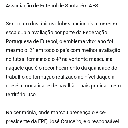
Associação de Futebol de Santarém AFS.
Sendo um dos únicos clubes nacionais a merecer
essa dupla avaliação por parte da Federação
Portuguesa de Futebol, o emblema vitoriano foi
mesmo o 2º em todo o país com melhor avaliação
no futsal feminino e o 4º na vertente masculina,
naquele que é o reconhecimento da qualidade do
trabalho de formação realizado ao nível daquela
que é a modalidade de pavilhão mais praticada em
território luso.
Na cerimónia, onde marcou presença o vice-
presidente da FPF, José Couceiro, e o responsável