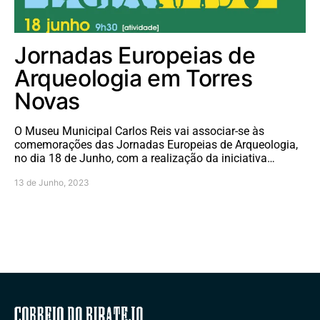
Jornadas Europeias de
Arqueologia em Torres
Novas
O Museu Municipal Carlos Reis vai associar-se às
comemorações das Jornadas Europeias de Arqueologia,
no dia 18 de Junho, com a realização da iniciativa…
13 de Junho, 2023
Correio do Ribatejo