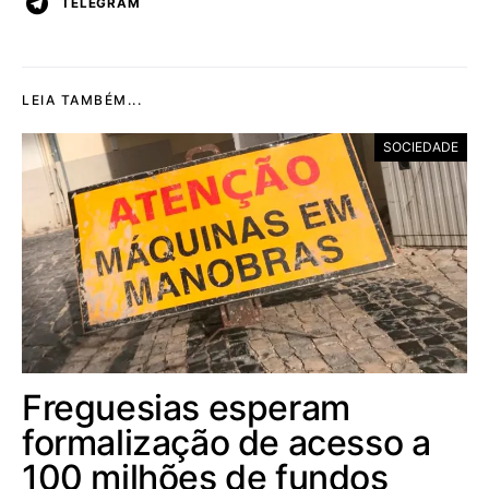
TELEGRAM
LEIA TAMBÉM...
SOCIEDADE
Freguesias esperam
formalização de acesso a
100 milhões de fundos