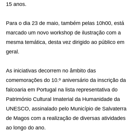
15 anos.
Para o dia 23 de maio, também pelas 10h00, está
marcado um novo workshop de ilustração com a
mesma temática, desta vez dirigido ao público em
geral.
As iniciativas decorrem no âmbito das
comemorações do 10.º aniversário da inscrição da
falcoaria em Portugal na lista representativa do
Património Cultural Imaterial da Humanidade da
UNESCO, assinalado pelo Município de Salvaterra
de Magos com a realização de diversas atividades
ao longo do ano.