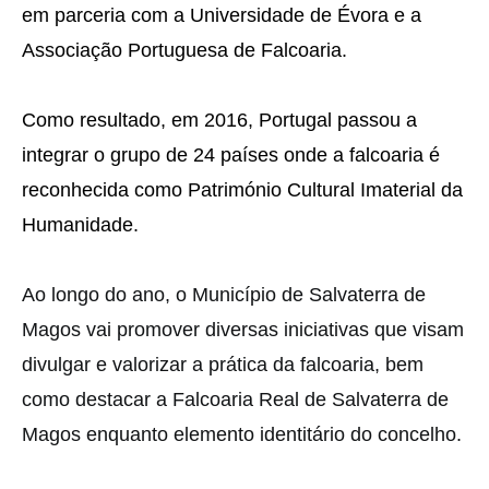
em parceria com a Universidade de Évora e a
Associação Portuguesa de Falcoaria.
Como resultado, em 2016, Portugal passou a
integrar o grupo de 24 países onde a falcoaria é
reconhecida como Património Cultural Imaterial da
Humanidade.
Ao longo do ano, o Município de Salvaterra de
Magos vai promover diversas iniciativas que visam
divulgar e valorizar a prática da falcoaria, bem
como destacar a Falcoaria Real de Salvaterra de
Magos enquanto elemento identitário do concelho.