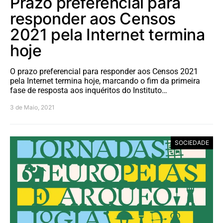
Prazo preferencial para
responder aos Censos
2021 pela Internet termina
hoje
O prazo preferencial para responder aos Censos 2021
pela Internet termina hoje, marcando o fim da primeira
fase de resposta aos inquéritos do Instituto…
3 de Maio, 2021
SOCIEDADE