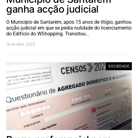
ganha acção judicial
O Município de Santarém, após 15 anos de litígio, ganhou
acção judicial em que se pedia nulidade do licenciamento
do Edifício do WShopping. Transitou…
18 de Abril, 2023
SOCIEDADE