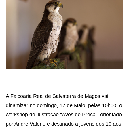
A Falcoaria Real de Salvaterra de Magos vai
dinamizar no domingo, 17 de Maio, pelas 10h00, o
workshop de ilustração “Aves de Presa”, orientado
por André Valério e destinado a jovens dos 10 aos