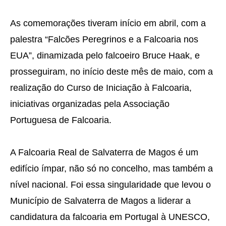
As comemorações tiveram início em abril, com a
palestra “Falcões Peregrinos e a Falcoaria nos
EUA”, dinamizada pelo falcoeiro Bruce Haak, e
prosseguiram, no início deste mês de maio, com a
realização do Curso de Iniciação à Falcoaria,
iniciativas organizadas pela Associação
Portuguesa de Falcoaria.
A Falcoaria Real de Salvaterra de Magos é um
edifício ímpar, não só no concelho, mas também a
nível nacional. Foi essa singularidade que levou o
Município de Salvaterra de Magos a liderar a
candidatura da falcoaria em Portugal à UNESCO,