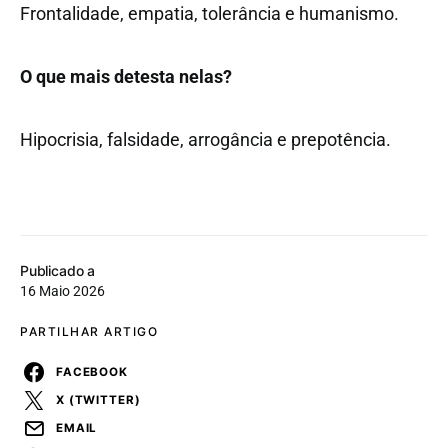
Frontalidade, empatia, tolerância e humanismo.
O que mais detesta nelas?
Hipocrisia, falsidade, arrogância e prepotência.
Publicado a
16 Maio 2026
PARTILHAR ARTIGO
FACEBOOK
X (TWITTER)
EMAIL