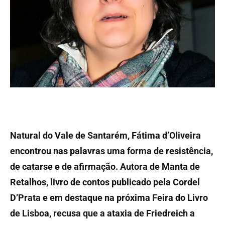
Natural do Vale de Santarém, Fátima d’Oliveira
encontrou nas palavras uma forma de resistência,
de catarse e de afirmação. Autora de Manta de
Retalhos, livro de contos publicado pela Cordel
D’Prata e em destaque na próxima Feira do Livro
de Lisboa, recusa que a ataxia de Friedreich a