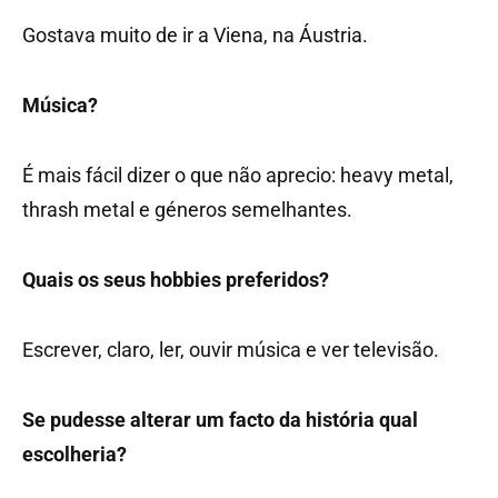
Gostava muito de ir a Viena, na Áustria.
Música?
É mais fácil dizer o que não aprecio: heavy metal,
thrash metal e géneros semelhantes.
Quais os seus hobbies preferidos?
Escrever, claro, ler, ouvir música e ver televisão.
Se pudesse alterar um facto da história qual
escolheria?