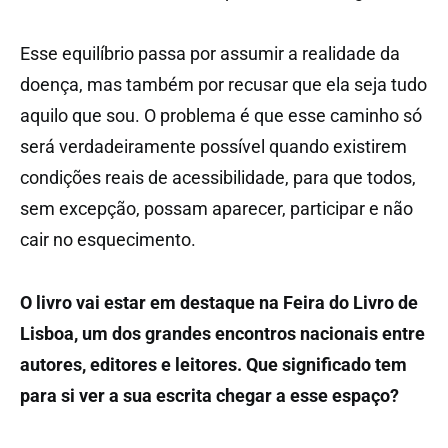
Esse equilíbrio passa por assumir a realidade da
doença, mas também por recusar que ela seja tudo
aquilo que sou. O problema é que esse caminho só
será verdadeiramente possível quando existirem
condições reais de acessibilidade, para que todos,
sem excepção, possam aparecer, participar e não
cair no esquecimento.
O livro vai estar em destaque na Feira do Livro de
Lisboa, um dos grandes encontros nacionais entre
autores, editores e leitores. Que significado tem
para si ver a sua escrita chegar a esse espaço?