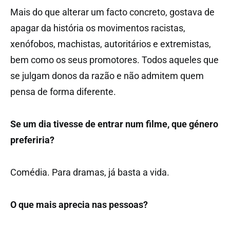
Mais do que alterar um facto concreto, gostava de
apagar da história os movimentos racistas,
xenófobos, machistas, autoritários e extremistas,
bem como os seus promotores. Todos aqueles que
se julgam donos da razão e não admitem quem
pensa de forma diferente.
Se um dia tivesse de entrar num filme, que género
preferiria?
Comédia. Para dramas, já basta a vida.
O que mais aprecia nas pessoas?