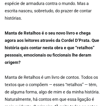
espécie de armadura contra o mundo. Mas a
escrita nasceu, sobretudo, do prazer de contar
histórias.
Manta de Retalhos é o seu novo livro e chega
agora aos leitores através da Cordel D’Prata. Que
história quis contar nesta obra e que “retalhos”
pessoais, emocionais ou ficcionais lhe deram
origem?
Manta de Retalhos é um livro de contos. Todos os
textos que o compõem — esses “retalhos” — têm,
de alguma forma, algo de mim e da minha história.
Naturalmente, há contos em que essa ligação é