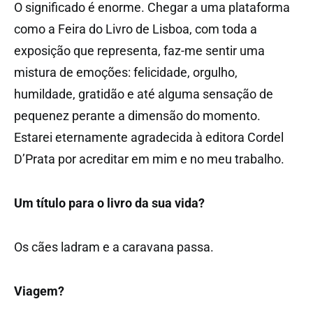
O significado é enorme. Chegar a uma plataforma
como a Feira do Livro de Lisboa, com toda a
exposição que representa, faz-me sentir uma
mistura de emoções: felicidade, orgulho,
humildade, gratidão e até alguma sensação de
pequenez perante a dimensão do momento.
Estarei eternamente agradecida à editora Cordel
D’Prata por acreditar em mim e no meu trabalho.
Um título para o livro da sua vida?
Os cães ladram e a caravana passa.
Viagem?