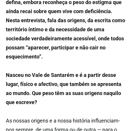
defina, embora reconheça o peso do estigma que
ainda recai sobre quem vive com deficiência.
Nesta entrevista, fala das origens, da escrita como
território íntimo e da necessidade de uma
sociedade verdadeiramente acessível, onde todos
possam “aparecer, participar e não cair no
esquecimento”.
Nasceu no Vale de Santarém e é a partir desse
lugar, físico e afectivo, que também se apresenta
ao mundo. Que peso têm as suas origens naquilo
que escreve?
As nossas origens e a nossa história influenciam-
nos sempre, de uma forma ou de outra — para o