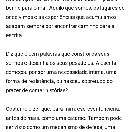
bem e para o mal. Aquilo que somos, os lugares de
onde vimos e as experiências que acumulamos
acabam sempre por encontrar caminho para a
escrita.
Diz que é com palavras que constrói os seus
sonhos e desenha os seus pesadelos. A escrita
começou por ser uma necessidade íntima, uma
forma de resistência, ou nasceu sobretudo do
prazer de contar histórias?
Costumo dizer que, para mim, escrever funciona,
antes de mais, como uma catarse. Também pode
ser visto como um mecanismo de defesa, uma