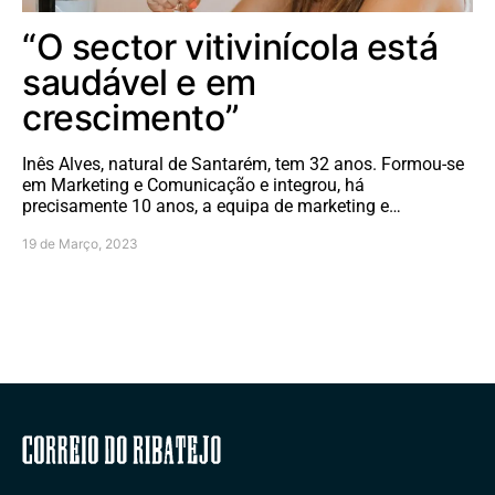
“O sector vitivinícola está
saudável e em
crescimento”
Inês Alves, natural de Santarém, tem 32 anos. Formou-se
em Marketing e Comunicação e integrou, há
precisamente 10 anos, a equipa de marketing e…
19 de Março, 2023
Correio do Ribatejo