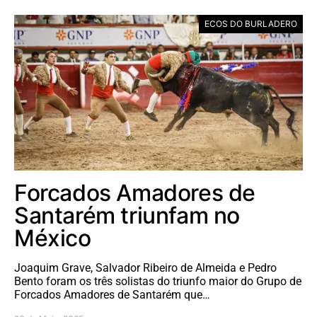
ECOS DO BURLADERO
Forcados Amadores de
Santarém triunfam no
México
Joaquim Grave, Salvador Ribeiro de Almeida e Pedro
Bento foram os três solistas do triunfo maior do Grupo de
Forcados Amadores de Santarém que…