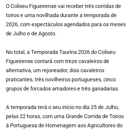
O Coliseu Figueirense vai receber três corridas de
toiros e uma novilhada durante a temporada de
2026, com espectáculos agendados para os meses
de Julho e de Agosto.
No total, a Temporada Taurina 2026 do Coliseu
Figueirense contará com treze cavaleiros de
alternativa, um rejoneador, dois cavaleiros
praticantes, três novilheiros portugueses, cinco
grupos de forcados amadores e três ganadarias.
A temporada terá o seu início no dia 25 de Julho,
pelas 22 horas, com uma Grande Corrida de Toiros
à Portuguesa de Homenagem aos Agricultores do