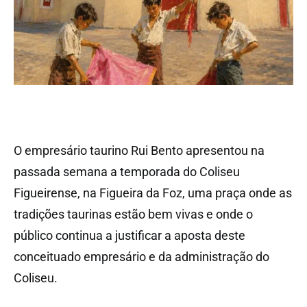
O empresário taurino Rui Bento apresentou na
passada semana a temporada do Coliseu
Figueirense, na Figueira da Foz, uma praça onde as
tradições taurinas estão bem vivas e onde o
público continua a justificar a aposta deste
conceituado empresário e da administração do
Coliseu.