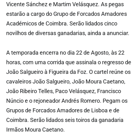
Vicente Sánchez e Martim Velásquez. As pegas
estarão a cargo do Grupo de Forcados Amadores
Académicos de Coimbra. Serão lidados cinco
novilhos de diversas ganadarias, ainda a anunciar.
A temporada encerra no dia 22 de Agosto, às 22
horas, com uma corrida que assinala o regresso de
João Salgueiro à Figueira da Foz. O cartel reúne os
cavaleiros João Salgueiro, João Moura Caetano,
João Ribeiro Telles, Paco Velásquez, Francisco
Núncio e o rejoneador Andrés Romero. Pegam os
Grupos de Forcados Amadores de Lisboa e de
Coimbra. Serão lidados seis toiros da ganadaria
Irmãos Moura Caetano.