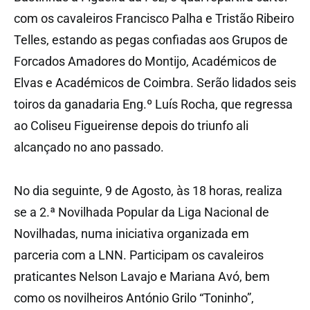
com os cavaleiros Francisco Palha e Tristão Ribeiro
Telles, estando as pegas confiadas aos Grupos de
Forcados Amadores do Montijo, Académicos de
Elvas e Académicos de Coimbra. Serão lidados seis
toiros da ganadaria Eng.º Luís Rocha, que regressa
ao Coliseu Figueirense depois do triunfo ali
alcançado no ano passado.
No dia seguinte, 9 de Agosto, às 18 horas, realiza
se a 2.ª Novilhada Popular da Liga Nacional de
Novilhadas, numa iniciativa organizada em
parceria com a LNN. Participam os cavaleiros
praticantes Nelson Lavajo e Mariana Avó, bem
como os novilheiros António Grilo “Toninho”,