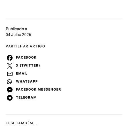
Publicado a
04 Julho 2026
PARTILHAR ARTIGO
FACEBOOK
X (TWITTER)
EMAIL
WHATSAPP
FACEBOOK MESSENGER
TELEGRAM
LEIA TAMBÉM...