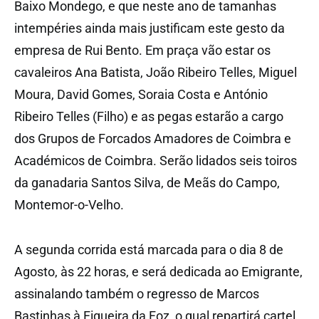
Baixo Mondego, e que neste ano de tamanhas
intempéries ainda mais justificam este gesto da
empresa de Rui Bento. Em praça vão estar os
cavaleiros Ana Batista, João Ribeiro Telles, Miguel
Moura, David Gomes, Soraia Costa e António
Ribeiro Telles (Filho) e as pegas estarão a cargo
dos Grupos de Forcados Amadores de Coimbra e
Académicos de Coimbra. Serão lidados seis toiros
da ganadaria Santos Silva, de Meãs do Campo,
Montemor-o-Velho.
A segunda corrida está marcada para o dia 8 de
Agosto, às 22 horas, e será dedicada ao Emigrante,
assinalando também o regresso de Marcos
Bastinhas à Figueira da Foz, o qual repartirá cartel