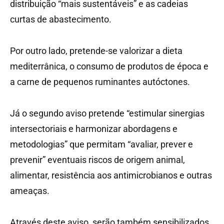
distribuição “mais sustentáveis” e as cadeias
curtas de abastecimento.
Por outro lado, pretende-se valorizar a dieta
mediterrânica, o consumo de produtos de época e
a carne de pequenos ruminantes autóctones.
Já o segundo aviso pretende “estimular sinergias
intersectoriais e harmonizar abordagens e
metodologias” que permitam “avaliar, prever e
prevenir” eventuais riscos de origem animal,
alimentar, resistência aos antimicrobianos e outras
ameaças.
Através deste aviso, serão também sensibilizados