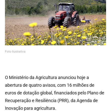
Foto ilustrativa
O Ministério da Agricultura anunciou hoje a
abertura de quatro avisos, com 16 milhões de
euros de dotação global, financiados pelo Plano de
Recuperação e Resiliência (PRR), da Agenda de
Inovação para agricultura.