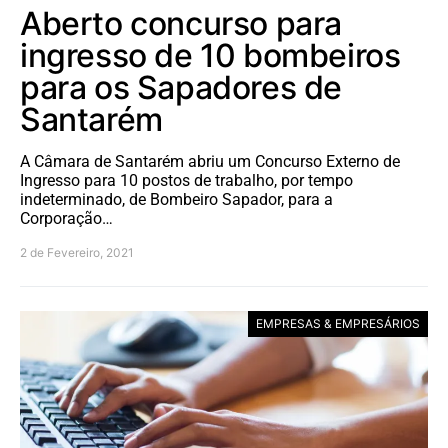
Aberto concurso para
ingresso de 10 bombeiros
para os Sapadores de
Santarém
A Câmara de Santarém abriu um Concurso Externo de
Ingresso para 10 postos de trabalho, por tempo
indeterminado, de Bombeiro Sapador, para a
Corporação…
2 de Fevereiro, 2021
EMPRESAS & EMPRESÁRIOS