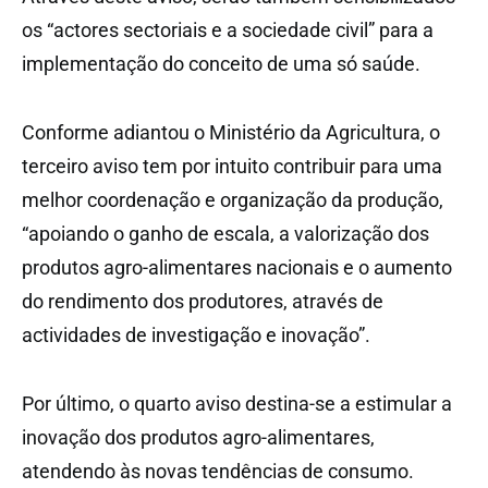
os “actores sectoriais e a sociedade civil” para a
implementação do conceito de uma só saúde.
Conforme adiantou o Ministério da Agricultura, o
terceiro aviso tem por intuito contribuir para uma
melhor coordenação e organização da produção,
“apoiando o ganho de escala, a valorização dos
produtos agro-alimentares nacionais e o aumento
do rendimento dos produtores, através de
actividades de investigação e inovação”.
Por último, o quarto aviso destina-se a estimular a
inovação dos produtos agro-alimentares,
atendendo às novas tendências de consumo.