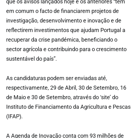
que os avisos lançados hoje e os anteriores “têm
em comum o facto de financiarem projetos de
investigação, desenvolvimento e inovação e de
reflectirem investimentos que ajudam Portugal a
recuperar da crise pandémica, beneficiando o
sector agrícola e contribuindo para o crescimento
sustentável do país”.
As candidaturas podem ser enviadas até,
respectivamente, 29 de Abril, 30 de Setembro, 16
de Maio e 30 de Setembro, através do ‘site’ do
Instituto de Financiamento da Agricultura e Pescas
(IFAP).
A Agenda de Inovação conta com 93 milhões de