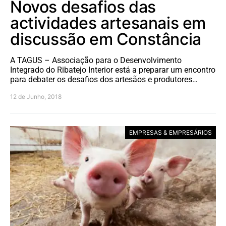
Novos desafios das
actividades artesanais em
discussão em Constância
A TAGUS – Associação para o Desenvolvimento
Integrado do Ribatejo Interior está a preparar um encontro
para debater os desafios dos artesãos e produtores…
12 de Junho, 2018
EMPRESAS & EMPRESÁRIOS