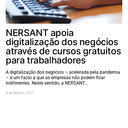
NERSANT apoia
digitalização dos negócios
através de cursos gratuitos
para trabalhadores
A digitalização dos negócios – acelerada pela pandemia
– é um facto a que as empresas não podem ficar
indiferentes. Neste sentido, a NERSANT…
4 de Março, 2021