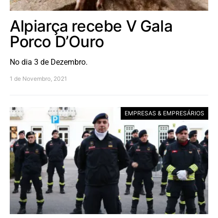
Alpiarça recebe V Gala
Porco D’Ouro
No dia 3 de Dezembro.
1 de Novembro, 2021
EMPRESAS & EMPRESÁRIOS