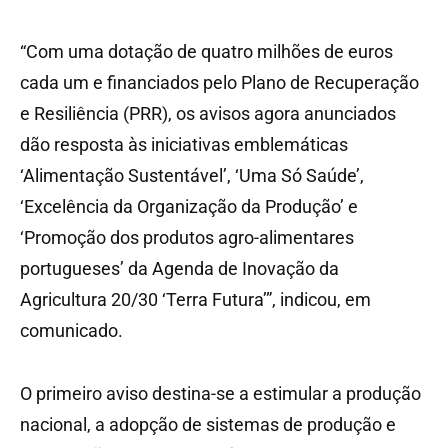
“Com uma dotação de quatro milhões de euros
cada um e financiados pelo Plano de Recuperação
e Resiliência (PRR), os avisos agora anunciados
dão resposta às iniciativas emblemáticas
‘Alimentação Sustentável’, ‘Uma Só Saúde’,
‘Excelência da Organização da Produção’ e
‘Promoção dos produtos agro-alimentares
portugueses’ da Agenda de Inovação da
Agricultura 20/30 ‘Terra Futura’”, indicou, em
comunicado.
O primeiro aviso destina-se a estimular a produção
nacional, a adopção de sistemas de produção e