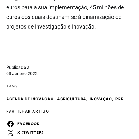
euros para a sua implementação, 45 milhões de
euros dos quais destinam-se à dinamização de
projetos de investigação e inovação.
Publicado a
03 Janeiro 2022
TAGS
,
,
,
AGENDA DE INOVAÇÃO
AGRICULTURA
INOVAÇÃO
PRR
PARTILHAR ARTIGO
FACEBOOK
X (TWITTER)