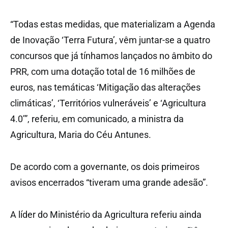
“Todas estas medidas, que materializam a Agenda
de Inovação ‘Terra Futura’, vêm juntar-se a quatro
concursos que já tínhamos lançados no âmbito do
PRR, com uma dotação total de 16 milhões de
euros, nas temáticas ‘Mitigação das alterações
climáticas’, ‘Territórios vulneráveis’ e ‘Agricultura
4.0’”, referiu, em comunicado, a ministra da
Agricultura, Maria do Céu Antunes.
De acordo com a governante, os dois primeiros
avisos encerrados “tiveram uma grande adesão”.
A líder do Ministério da Agricultura referiu ainda