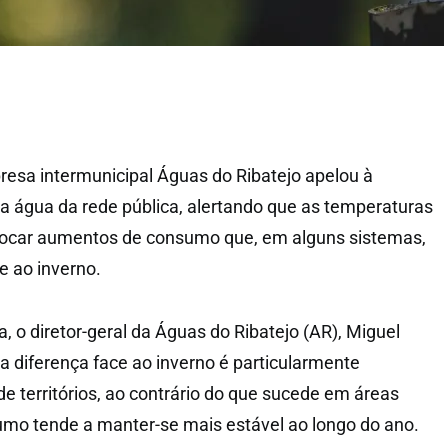
presa intermunicipal Águas do Ribatejo apelou à
a água da rede pública, alertando que as temperaturas
vocar aumentos de consumo que, em alguns sistemas,
e ao inverno.
 o diretor-geral da Águas do Ribatejo (AR), Miguel
a diferença face ao inverno é particularmente
e territórios, ao contrário do que sucede em áreas
mo tende a manter-se mais estável ao longo do ano.