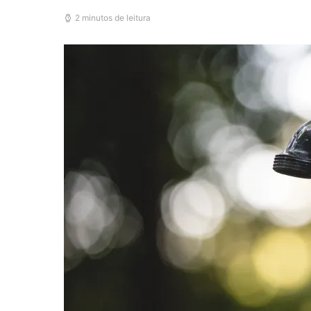
2 minutos de leitura