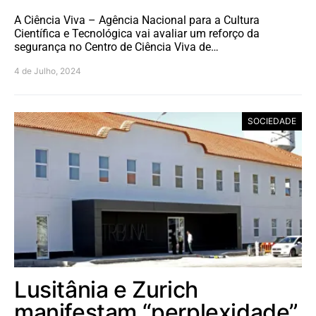
A Ciência Viva – Agência Nacional para a Cultura
Científica e Tecnológica vai avaliar um reforço da
segurança no Centro de Ciência Viva de…
4 de Julho, 2024
SOCIEDADE
Lusitânia e Zurich
manifestam “perplexidade”