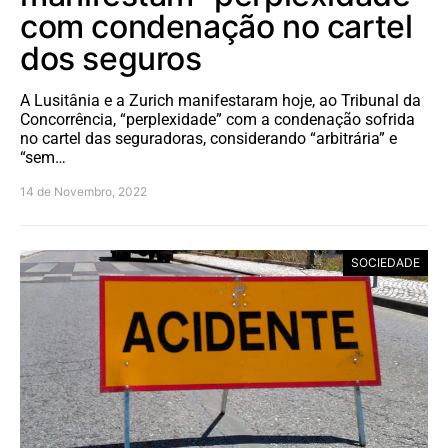
com condenação no cartel
dos seguros
A Lusitânia e a Zurich manifestaram hoje, ao Tribunal da
Concorrência, “perplexidade” com a condenação sofrida
no cartel das seguradoras, considerando “arbitrária” e
“sem…
14 de Novembro, 2022
SOCIEDADE