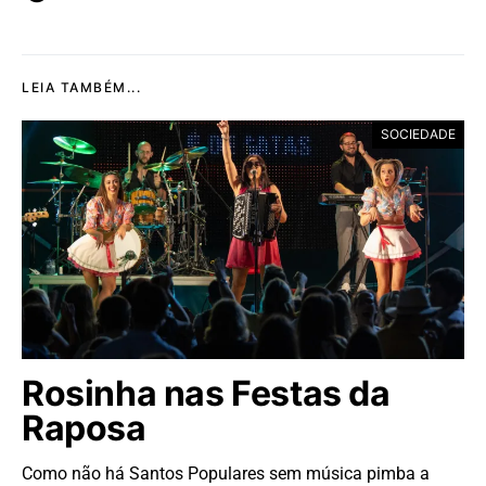
LEIA TAMBÉM...
SOCIEDADE
Rosinha nas Festas da
Raposa
Como não há Santos Populares sem música pimba a