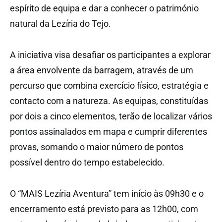
espírito de equipa e dar a conhecer o património
natural da Lezíria do Tejo.
A iniciativa visa desafiar os participantes a explorar
a área envolvente da barragem, através de um
percurso que combina exercício físico, estratégia e
contacto com a natureza. As equipas, constituídas
por dois a cinco elementos, terão de localizar vários
pontos assinalados em mapa e cumprir diferentes
provas, somando o maior número de pontos
possível dentro do tempo estabelecido.
O “MAIS Lezíria Aventura” tem início às 09h30 e o
encerramento está previsto para as 12h00, com