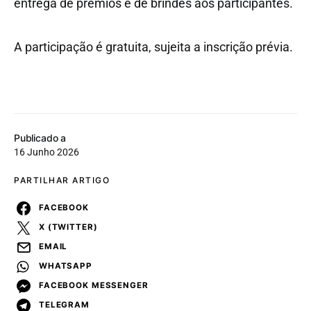
entrega de prémios e de brindes aos participantes.
A participação é gratuita, sujeita a inscrição prévia.
Publicado a
16 Junho 2026
PARTILHAR ARTIGO
FACEBOOK
X (TWITTER)
EMAIL
WHATSAPP
FACEBOOK MESSENGER
TELEGRAM