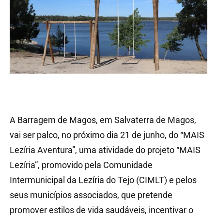
A Barragem de Magos, em Salvaterra de Magos,
vai ser palco, no próximo dia 21 de junho, do “MAIS
Lezíria Aventura”, uma atividade do projeto “MAIS
Lezíria”, promovido pela Comunidade
Intermunicipal da Lezíria do Tejo (CIMLT) e pelos
seus municípios associados, que pretende
promover estilos de vida saudáveis, incentivar o