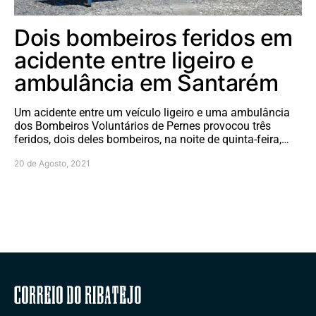
Dois bombeiros feridos em
acidente entre ligeiro e
ambulância em Santarém
Um acidente entre um veículo ligeiro e uma ambulância
dos Bombeiros Voluntários de Pernes provocou três
feridos, dois deles bombeiros, na noite de quinta-feira,…
20 de Agosto, 2021
Correio do Ribatejo