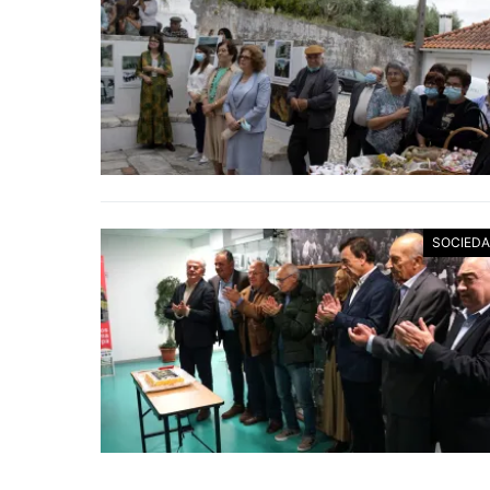
SOCIED