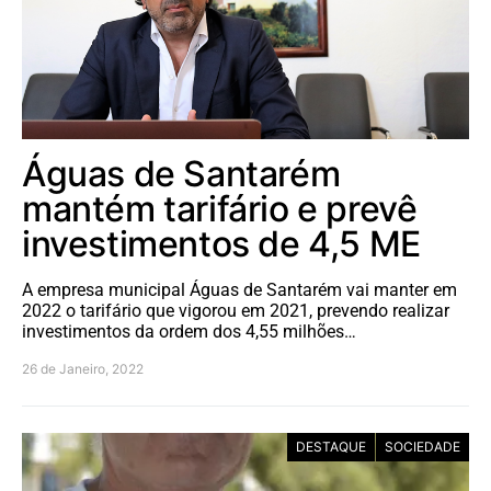
Águas de Santarém
mantém tarifário e prevê
investimentos de 4,5 ME
A empresa municipal Águas de Santarém vai manter em
2022 o tarifário que vigorou em 2021, prevendo realizar
investimentos da ordem dos 4,55 milhões…
26 de Janeiro, 2022
DESTAQUE
SOCIEDADE