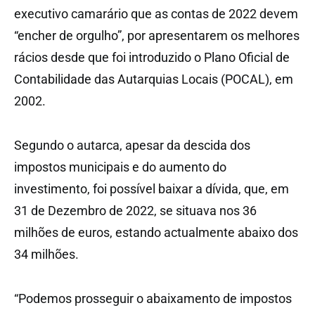
executivo camarário que as contas de 2022 devem
“encher de orgulho”, por apresentarem os melhores
rácios desde que foi introduzido o Plano Oficial de
Contabilidade das Autarquias Locais (POCAL), em
2002.
Segundo o autarca, apesar da descida dos
impostos municipais e do aumento do
investimento, foi possível baixar a dívida, que, em
31 de Dezembro de 2022, se situava nos 36
milhões de euros, estando actualmente abaixo dos
34 milhões.
“Podemos prosseguir o abaixamento de impostos