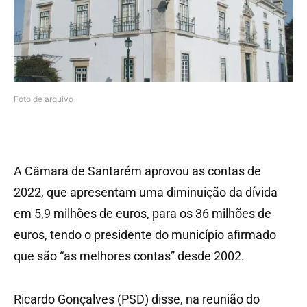
Foto de arquivo
A Câmara de Santarém aprovou as contas de
2022, que apresentam uma diminuição da dívida
em 5,9 milhões de euros, para os 36 milhões de
euros, tendo o presidente do município afirmado
que são “as melhores contas” desde 2002.
Ricardo Gonçalves (PSD) disse, na reunião do