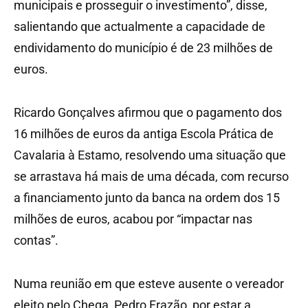
municipais e prosseguir o investimento”, disse,
salientando que actualmente a capacidade de
endividamento do município é de 23 milhões de
euros.
Ricardo Gonçalves afirmou que o pagamento dos
16 milhões de euros da antiga Escola Prática de
Cavalaria à Estamo, resolvendo uma situação que
se arrastava há mais de uma década, com recurso
a financiamento junto da banca na ordem dos 15
milhões de euros, acabou por “impactar nas
contas”.
Numa reunião em que esteve ausente o vereador
eleito pelo Chega, Pedro Frazão, por estar a