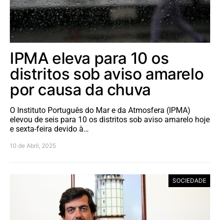
IPMA eleva para 10 os
distritos sob aviso amarelo
por causa da chuva
O Instituto Português do Mar e da Atmosfera (IPMA)
elevou de seis para 10 os distritos sob aviso amarelo hoje
e sexta-feira devido à…
10 de Abril, 2025
SOCIEDADE