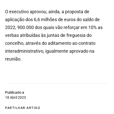
O executivo aprovou, ainda, a proposta de
aplicação dos 6,6 milhões de euros do saldo de
2022, 900.000 dos quais vão reforçar em 10% as
verbas atribuídas às juntas de freguesia do
concelho, através do aditamento ao contrato
interadministrativo, igualmente aprovado na
reunião.
Publicado a
18 Abril 2023
PARTILHAR ARTIGO