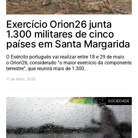
Exercício Orion26 junta
1.300 militares de cinco
países em Santa Margarida
O Exército português vai realizar entre 18 e 29 de maio
o Orion26, considerado “o maior exercício da componente
terrestre”, que reunirá mais de 1.300…
11 de Maio, 2026
SOCIEDADE