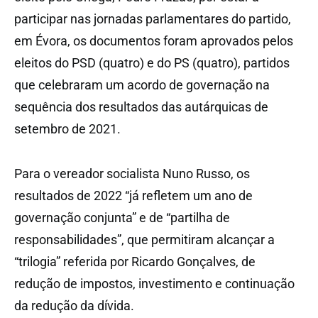
participar nas jornadas parlamentares do partido,
em Évora, os documentos foram aprovados pelos
eleitos do PSD (quatro) e do PS (quatro), partidos
que celebraram um acordo de governação na
sequência dos resultados das autárquicas de
setembro de 2021.
Para o vereador socialista Nuno Russo, os
resultados de 2022 “já refletem um ano de
governação conjunta” e de “partilha de
responsabilidades”, que permitiram alcançar a
“trilogia” referida por Ricardo Gonçalves, de
redução de impostos, investimento e continuação
da redução da dívida.