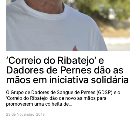
‘Correio do Ribatejo’ e
Dadores de Pernes dão as
mãos em iniciativa solidária
O Grupo de Dadores de Sangue de Pernes (GDSP) e o
‘Correio do Ribatejo’ dão de novo as mãos para
promoverem uma colheita de…
23 de Novembro, 2018