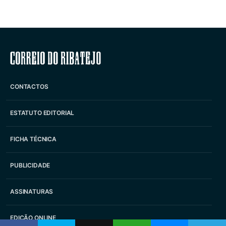
Correio do Ribatejo
CONTACTOS
ESTATUTO EDITORIAL
FICHA TÉCNICA
PUBLICIDADE
ASSINATURAS
EDIÇÃO ONLINE