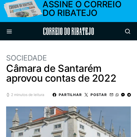
ASSINE O CORREIO
DO RIBATEJO
Correio do Ribatejo
SOCIEDADE
Câmara de Santarém
aprovou contas de 2022
2 minutos de leitura
PARTILHAR
POSTAR