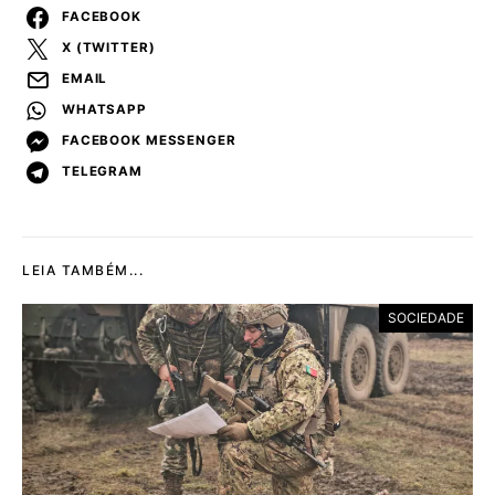
FACEBOOK
X (TWITTER)
EMAIL
WHATSAPP
FACEBOOK MESSENGER
TELEGRAM
LEIA TAMBÉM...
SOCIEDADE