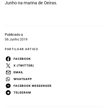
Junho na marina de Oeiras.
Publicado a
06 Junho 2019
PARTILHAR ARTIGO
FACEBOOK
X (TWITTER)
EMAIL
WHATSAPP
FACEBOOK MESSENGER
TELEGRAM