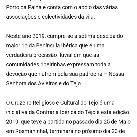
Porto da Palha e conta com o apoio das várias
associações e colectividades da vila.
Neste ano 2019, cumpre-se a sétima descida do
maior rio da Península Ibérica que é uma
verdadeira procissão fluvial em que as
comunidades ribeirinhas expressam toda a
devoção que nutrem pela sua padroeira – Nossa
Senhora dos Avieiros e do Tejo.
O Cruzeiro Religioso e Cultural do Tejo é uma
iniciativa da Confraria Ibérica do Tejo e esta edição
2019, que teve a partida no passado dia 25 de Maio
em Rosmaninhal, terminará no próximo dia 23 de