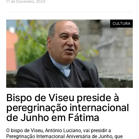
11 de Dezembro, 2024
CULTURA
Bispo de Viseu preside à
peregrinação internacional
de Junho em Fátima
O bispo de Viseu, António Luciano, vai presidir a
Peregrinação Internacional Aniversária de Junho, que