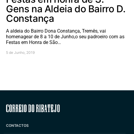
Gens na Aldeia do Bairro D.
Constança
A aldeia do Bairro Dona Constança, Tremês, vai
homenagear de 8 a 10 de Junho,o seu padroeiro com as
Festas em Honra de São…
5 de Junho, 2019
Correio do Ribatejo
CONTACTOS