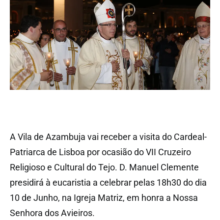
A Vila de Azambuja vai receber a visita do Cardeal-
Patriarca de Lisboa por ocasião do VII Cruzeiro
Religioso e Cultural do Tejo. D. Manuel Clemente
presidirá à eucaristia a celebrar pelas 18h30 do dia
10 de Junho, na Igreja Matriz, em honra a Nossa
Senhora dos Avieiros.