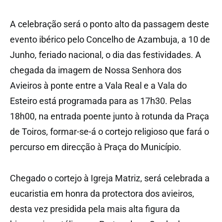
A celebração será o ponto alto da passagem deste
evento ibérico pelo Concelho de Azambuja, a 10 de
Junho, feriado nacional, o dia das festividades. A
chegada da imagem de Nossa Senhora dos
Avieiros à ponte entre a Vala Real e a Vala do
Esteiro está programada para as 17h30. Pelas
18h00, na entrada poente junto à rotunda da Praça
de Toiros, formar-se-á o cortejo religioso que fará o
percurso em direcção à Praça do Município.
Chegado o cortejo à Igreja Matriz, será celebrada a
eucaristia em honra da protectora dos avieiros,
desta vez presidida pela mais alta figura da