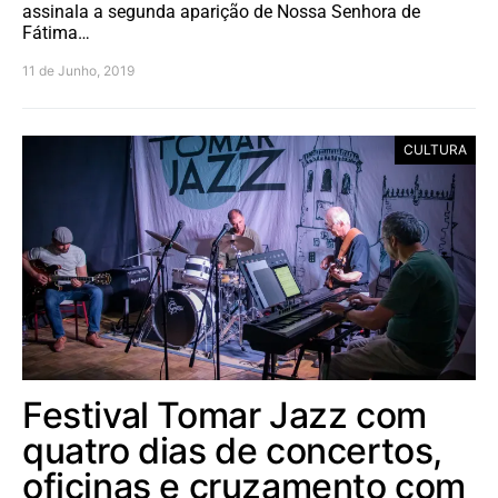
assinala a segunda aparição de Nossa Senhora de
Fátima…
11 de Junho, 2019
CULTURA
Festival Tomar Jazz com
quatro dias de concertos,
oficinas e cruzamento com