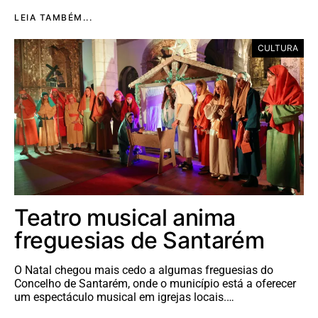
LEIA TAMBÉM...
CULTURA
Teatro musical anima
freguesias de Santarém
O Natal chegou mais cedo a algumas freguesias do
Concelho de Santarém, onde o município está a oferecer
um espectáculo musical em igrejas locais.…