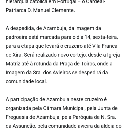
hierarquia católica em Portugal – o Cardeal-
Patriarca D. Manuel Clemente.
A despedida, de Azambuja, da imagem da
padroeira está marcada para o dia 14, sexta-feira,
para a etapa que levará o cruzeiro até Vila Franca
de Xira. Será realizado novo cortejo, desde a Igreja
Matriz até à rotunda da Praça de Toiros, onde a
Imagem da Sra. dos Avieiros se despedirá da
comunidade local.
A participação de Azambuja neste cruzeiro é
organizada pela Câmara Municipal, pela Junta de
Freguesia de Azambuja, pela Paróquia de N. Sra.
da Assunção, pela comunidade avieira da aldeia do