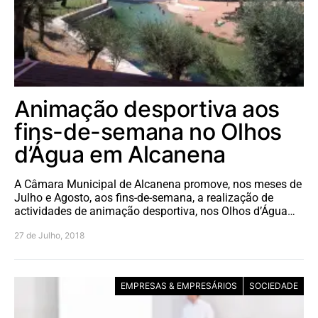
Animação desportiva aos
fins-de-semana no Olhos
d’Água em Alcanena
A Câmara Municipal de Alcanena promove, nos meses de
Julho e Agosto, aos fins-de-semana, a realização de
actividades de animação desportiva, nos Olhos d’Água…
27 de Julho, 2018
EMPRESAS & EMPRESÁRIOS
SOCIEDADE