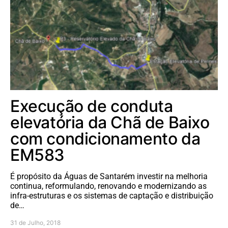
Execução de conduta
elevatória da Chã de Baixo
com condicionamento da
EM583
É propósito da Águas de Santarém investir na melhoria
continua, reformulando, renovando e modernizando as
infra-estruturas e os sistemas de captação e distribuição
de…
31 de Julho, 2018