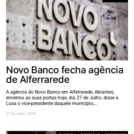
Novo Banco fecha agência
de Alferrarede
A agência do Novo Banco em Alferrarede, Abrantes,
encerrou as suas portas hoje, dia 27 de Julho, disse à
Lusa o vice-presidente daquele município,…
27 de Julho, 2018