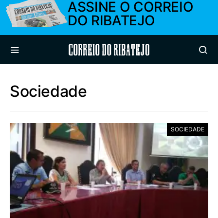
ASSINE O CORREIO
DO RIBATEJO
Correio do Ribatejo
Sociedade
SOCIEDADE