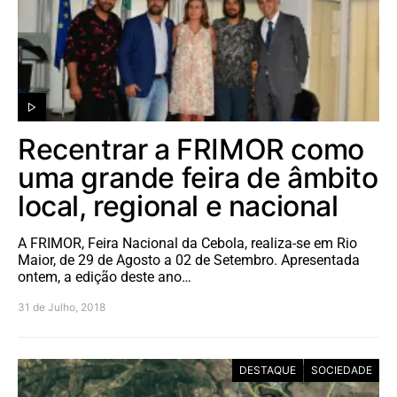
Recentrar a FRIMOR como
uma grande feira de âmbito
local, regional e nacional
A FRIMOR, Feira Nacional da Cebola, realiza-se em Rio
Maior, de 29 de Agosto a 02 de Setembro. Apresentada
ontem, a edição deste ano…
31 de Julho, 2018
DESTAQUE
SOCIEDADE