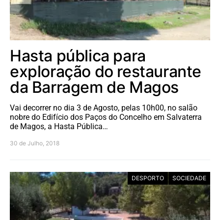
Hasta pública para
exploração do restaurante
da Barragem de Magos
Vai decorrer no dia 3 de Agosto, pelas 10h00, no salão
nobre do Edifício dos Paços do Concelho em Salvaterra
de Magos, a Hasta Pública…
30 de Julho, 2018
DESPORTO
SOCIEDADE