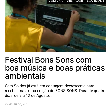
CULTURA
DESTAQUE
SOCIEDADE
Festival Bons Sons com
boa música e boas práticas
ambientais
Cem Soldos já está em contagem decrescente para
receber mais uma edição do BONS SONS. Durante quatro
dias, de 9 a 12 de Agosto,…
27 de Julho, 2018