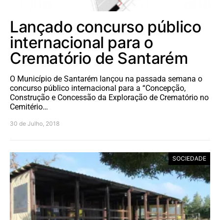
Lançado concurso público
internacional para o
Crematório de Santarém
O Município de Santarém lançou na passada semana o
concurso público internacional para a “Concepção,
Construção e Concessão da Exploração de Crematório no
Cemitério…
30 de Julho, 2018
SOCIEDADE