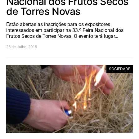
Nacional dos Frutos Secos
de Torres Novas
Estão abertas as inscrições para os expositores
interessados em participar na 33.º Feira Nacional dos
Frutos Secos de Torres Novas. O evento terá lugar…
26 de Julho, 2018
SOCIEDADE