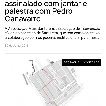
assinalado com jantar e
palestra com Pedro
Canavarro
A Associação Mais Santarém, associação de intervenção
cívica do concelho de Santarém, que tem como objectivo
a colaboração com os poderes institucionais, para lhes…
30 de Julho, 2018
DESTAQUE
SOCIEDADE