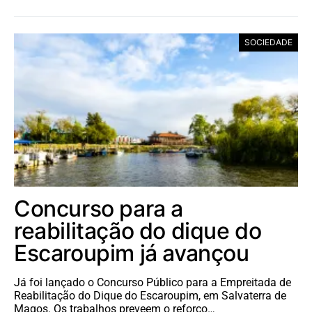
SOCIEDADE
Concurso para a
reabilitação do dique do
Escaroupim já avançou
Já foi lançado o Concurso Público para a Empreitada de
Reabilitação do Dique do Escaroupim, em Salvaterra de
Magos. Os trabalhos preveem o reforço…