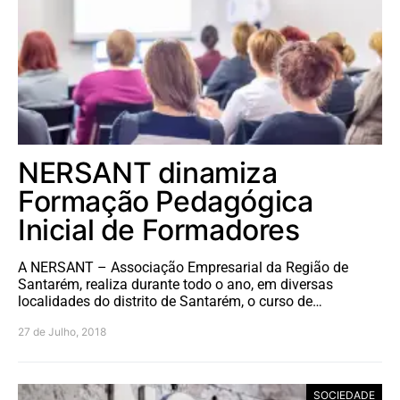
NERSANT dinamiza
Formação Pedagógica
Inicial de Formadores
A NERSANT – Associação Empresarial da Região de
Santarém, realiza durante todo o ano, em diversas
localidades do distrito de Santarém, o curso de…
27 de Julho, 2018
SOCIEDADE