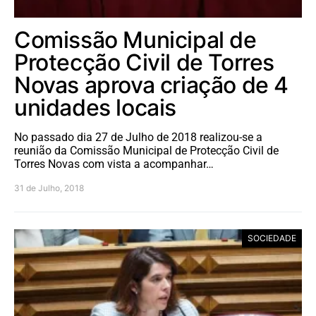
Comissão Municipal de
Protecção Civil de Torres
Novas aprova criação de 4
unidades locais
No passado dia 27 de Julho de 2018 realizou-se a
reunião da Comissão Municipal de Protecção Civil de
Torres Novas com vista a acompanhar…
31 de Julho, 2018
SOCIEDADE