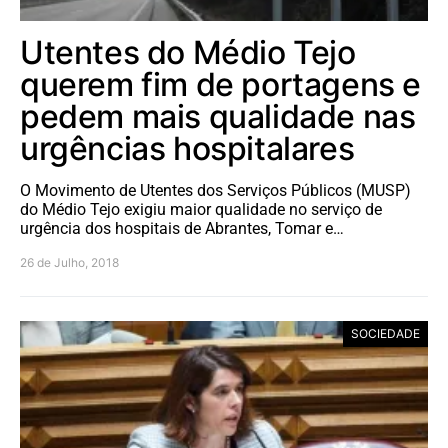
Utentes do Médio Tejo
querem fim de portagens e
pedem mais qualidade nas
urgências hospitalares
O Movimento de Utentes dos Serviços Públicos (MUSP)
do Médio Tejo exigiu maior qualidade no serviço de
urgência dos hospitais de Abrantes, Tomar e…
26 de Julho, 2018
SOCIEDADE