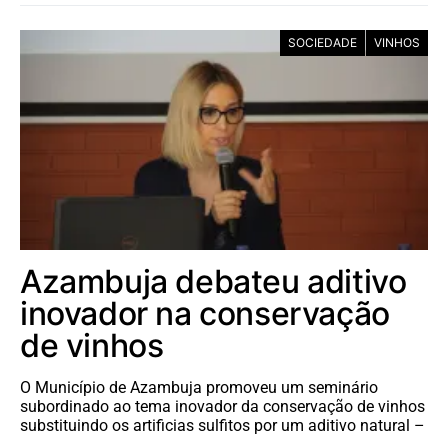
SOCIEDADE
VINHOS
Azambuja debateu aditivo
inovador na conservação
de vinhos
O Município de Azambuja promoveu um seminário
subordinado ao tema inovador da conservação de vinhos
substituindo os artificias sulfitos por um aditivo natural –
…