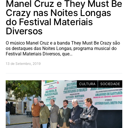
Manel Cruz e They Must Be
Crazy nas Noites Longas
do Festival Materiais
Diversos
O músico Manel Cruz e a banda They Must Be Crazy são
os destaques das Noites Longas, programa musical do
Festival Materiais Diversos, que…
13 de Setembro, 2019
CULTURA
SOCIEDADE