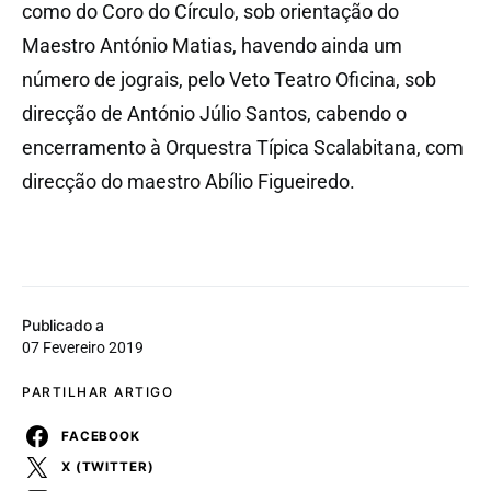
como do Coro do Círculo, sob orientação do
Maestro António Matias, havendo ainda um
número de jograis, pelo Veto Teatro Oficina, sob
direcção de António Júlio Santos, cabendo o
encerramento à Orquestra Típica Scalabitana, com
direcção do maestro Abílio Figueiredo.
Publicado a
07 Fevereiro 2019
PARTILHAR ARTIGO
FACEBOOK
X (TWITTER)