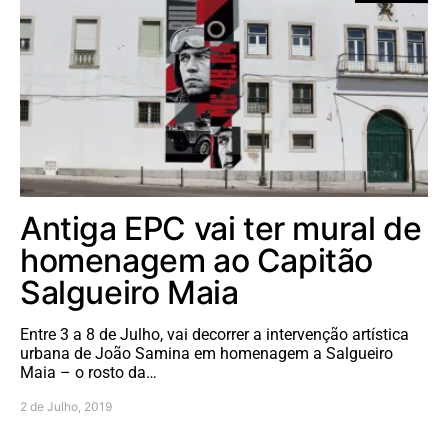
Antiga EPC vai ter mural de
homenagem ao Capitão
Salgueiro Maia
Entre 3 a 8 de Julho, vai decorrer a intervenção artística
urbana de João Samina em homenagem a Salgueiro
Maia – o rosto da…
2 de Julho, 2019