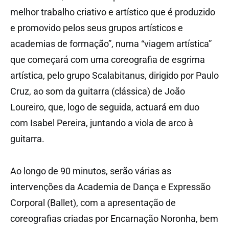
melhor trabalho criativo e artístico que é produzido
e promovido pelos seus grupos artísticos e
academias de formação”, numa “viagem artística”
que começará com uma coreografia de esgrima
artística, pelo grupo Scalabitanus, dirigido por Paulo
Cruz, ao som da guitarra (clássica) de João
Loureiro, que, logo de seguida, actuará em duo
com Isabel Pereira, juntando a viola de arco à
guitarra.
Ao longo de 90 minutos, serão várias as
intervenções da Academia de Dança e Expressão
Corporal (Ballet), com a apresentação de
coreografias criadas por Encarnação Noronha, bem