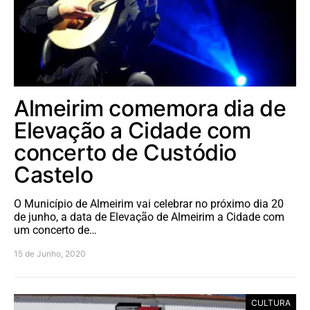
Almeirim comemora dia de
Elevação a Cidade com
concerto de Custódio
Castelo
O Município de Almeirim vai celebrar no próximo dia 20
de junho, a data de Elevação de Almeirim a Cidade com
um concerto de…
15 de Junho, 2020
CULTURA