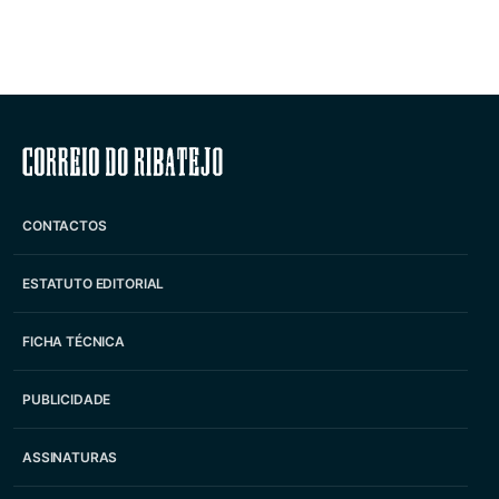
Correio do Ribatejo
CONTACTOS
ESTATUTO EDITORIAL
FICHA TÉCNICA
PUBLICIDADE
ASSINATURAS