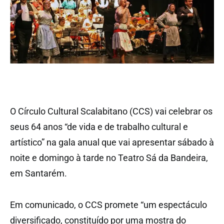
O Círculo Cultural Scalabitano (CCS) vai celebrar os
seus 64 anos “de vida e de trabalho cultural e
artístico” na gala anual que vai apresentar sábado à
noite e domingo à tarde no Teatro Sá da Bandeira,
em Santarém.
Em comunicado, o CCS promete “um espectáculo
diversificado, constituído por uma mostra do