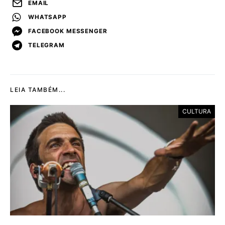
EMAIL
WHATSAPP
FACEBOOK MESSENGER
TELEGRAM
LEIA TAMBÉM...
CULTURA