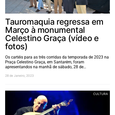
Tauromaquia regressa em
Março à monumental
Celestino Graça (vídeo e
fotos)
Os cartéis para as três corridas da temporada de 2023 na
Praça Celestino Graça, em Santarém, foram
apresentandos na manhã de sábado, 28 de…
28 de Janeiro, 2023
CULTURA