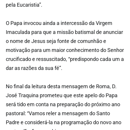
pela Eucaristia”.
O Papa invocou ainda a intercessão da Virgem
Imaculada para que a missão batismal de anunciar
o nome de Jesus seja fonte de comunhão e
motivação para um maior conhecimento do Senhor
crucificado e ressuscitado, “predispondo cada um a
dar as razões da sua fé”.
No final da leitura desta mensagem de Roma, D.
José Traquina prometeu que este apelo do Papa
será tido em conta na preparação do próximo ano
pastoral: “Vamos reler a mensagem do Santo
Padre e considerá-la na programação do novo ano