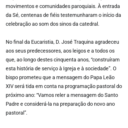
movimentos e comunidades paroquiais. À entrada
da Sé, centenas de fiéis testemunharam o início da
celebração ao som dos sinos da catedral.
No final da Eucaristia, D. José Traquina agradeceu
aos seus predecessores, aos leigos e a todos os
que, ao longo destes cinquenta anos, “construíram
esta história de serviço à Igreja e à sociedade”. O
bispo prometeu que a mensagem do Papa Leão
XIV será tida em conta na programação pastoral do
próximo ano: “Vamos reler a mensagem do Santo
Padre e considerá-la na preparação do novo ano
pastoral”.