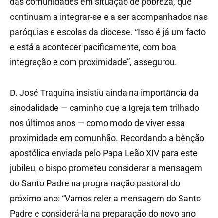
das comunidades em situação de pobreza, que
continuam a integrar-se e a ser acompanhados nas
paróquias e escolas da diocese. “Isso é já um facto
e está a acontecer pacificamente, com boa
integração e com proximidade”, assegurou.
D. José Traquina insistiu ainda na importância da
sinodalidade — caminho que a Igreja tem trilhado
nos últimos anos — como modo de viver essa
proximidade em comunhão. Recordando a bênção
apostólica enviada pelo Papa Leão XIV para este
jubileu, o bispo prometeu considerar a mensagem
do Santo Padre na programação pastoral do
próximo ano: “Vamos reler a mensagem do Santo
Padre e considerá-la na preparação do novo ano