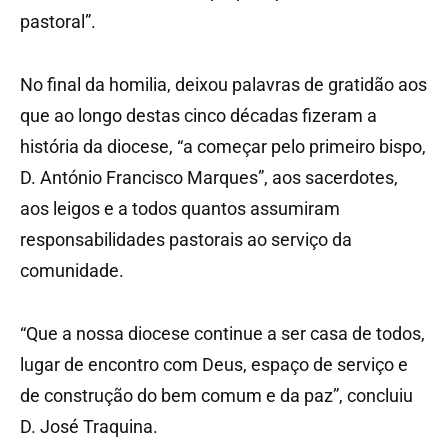
pastoral”.
No final da homilia, deixou palavras de gratidão aos
que ao longo destas cinco décadas fizeram a
história da diocese, “a começar pelo primeiro bispo,
D. António Francisco Marques”, aos sacerdotes,
aos leigos e a todos quantos assumiram
responsabilidades pastorais ao serviço da
comunidade.
“Que a nossa diocese continue a ser casa de todos,
lugar de encontro com Deus, espaço de serviço e
de construção do bem comum e da paz”, concluiu
D. José Traquina.