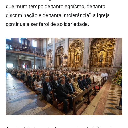
que “num tempo de tanto egoísmo, de tanta
discriminação e de tanta intolerância”, a Igreja
continua a ser farol de solidariedade.