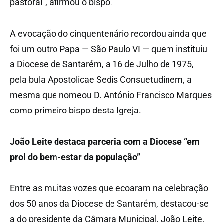
pastoral”, afirmou o bispo.
A evocação do cinquentenário recordou ainda que
foi um outro Papa — São Paulo VI — quem instituiu
a Diocese de Santarém, a 16 de Julho de 1975,
pela bula Apostolicae Sedis Consuetudinem, a
mesma que nomeou D. António Francisco Marques
como primeiro bispo desta Igreja.
João Leite destaca parceria com a Diocese “em
prol do bem-estar da população”
Entre as muitas vozes que ecoaram na celebração
dos 50 anos da Diocese de Santarém, destacou-se
a do presidente da Câmara Municipal, João Leite,