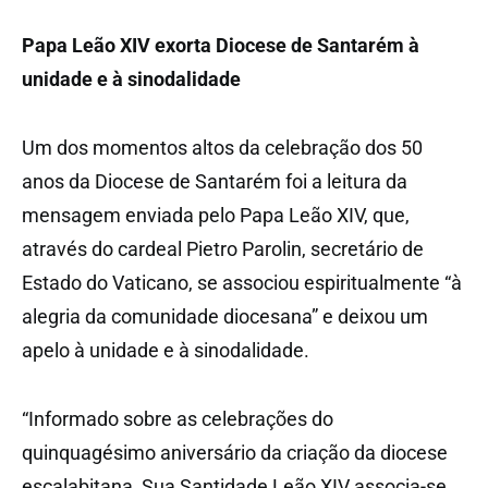
Papa Leão XIV exorta Diocese de Santarém à
unidade e à sinodalidade
Um dos momentos altos da celebração dos 50
anos da Diocese de Santarém foi a leitura da
mensagem enviada pelo Papa Leão XIV, que,
através do cardeal Pietro Parolin, secretário de
Estado do Vaticano, se associou espiritualmente “à
alegria da comunidade diocesana” e deixou um
apelo à unidade e à sinodalidade.
“Informado sobre as celebrações do
quinquagésimo aniversário da criação da diocese
escalabitana, Sua Santidade Leão XIV associa-se