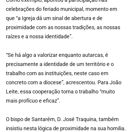
celebrações do feriado municipal, momento em
que “a Igreja dá um sinal de abertura e de
proximidade com as nossas tradições, as nossas
raízes e a nossa identidade”.
“Se há algo a valorizar enquanto autarcas, é
precisamente a identidade de um território e o
trabalho com as instituições, neste caso em
concreto com a diocese”, acrescentou. Para João
Leite, essa cooperação torna o trabalho “muito
mais profícuo e eficaz”.
O bispo de Santarém, D. José Traquina, também
insistiu nesta lógica de proximidade na sua homilia.