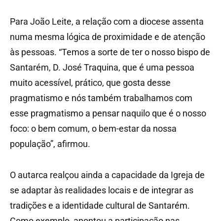
Para João Leite, a relação com a diocese assenta
numa mesma lógica de proximidade e de atenção
às pessoas. “Temos a sorte de ter o nosso bispo de
Santarém, D. José Traquina, que é uma pessoa
muito acessível, prático, que gosta desse
pragmatismo e nós também trabalhamos com
esse pragmatismo a pensar naquilo que é o nosso
foco: o bem comum, o bem-estar da nossa
população”, afirmou.
O autarca realçou ainda a capacidade da Igreja de
se adaptar às realidades locais e de integrar as
tradições e a identidade cultural de Santarém.
Como exemplo, apontou a participação nas