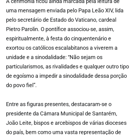
A cerimónia ficou ainda marcada pela leitura de
uma mensagem enviada pelo Papa Leão XIV, lida
pelo secretário de Estado do Vaticano, cardeal
Pietro Parolin. O pontífice associou-se, assim,
espiritualmente, à festa do cinquentenário e
exortou os católicos escalabitanos a viverem a
unidade e a sinodalidade: “Não sejam os
particularismos, as rivalidades e qualquer outro tipo
de egoísmo a impedir a sinodalidade dessa porção
do povo fiel”.
Entre as figuras presentes, destacaram-se o
presidente da Câmara Municipal de Santarém,
João Leite, bispos e arcebispos de várias dioceses
do país, bem como uma vasta representação de