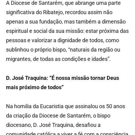
A Diocese de Santarém, que abrange uma parte
significativa do Ribatejo, recordou assim não
apenas a sua fundação, mas também a dimensão
espiritual e social da sua missão: estar próxima das
pessoas e valorizar a dignidade de todos, como
sublinhou o próprio bispo, “naturais da região ou
migrantes, de todas as condições e idades”.
D. José Traquina: “É nossa missão tornar Deus
mais próximo de todos”
Na homilia da Eucaristia que assinalou os 50 anos
da criação da Diocese de Santarém, o bispo
diocesano, D. José Traquina, desafiou a
comunidade católica a viver a fé com a consciência