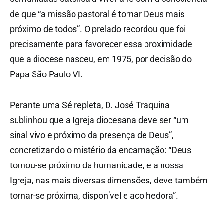
de que “a missão pastoral é tornar Deus mais
próximo de todos”. O prelado recordou que foi
precisamente para favorecer essa proximidade
que a diocese nasceu, em 1975, por decisão do
Papa São Paulo VI.
Perante uma Sé repleta, D. José Traquina
sublinhou que a Igreja diocesana deve ser “um
sinal vivo e próximo da presença de Deus”,
concretizando o mistério da encarnação: “Deus
tornou-se próximo da humanidade, e a nossa
Igreja, nas mais diversas dimensões, deve também
tornar-se próxima, disponível e acolhedora”.