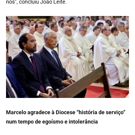
nós”, concluiu João Leite.
Marcelo agradece à Diocese “história de serviço”
num tempo de egoísmo e intolerância