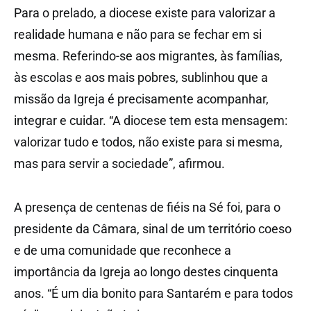
Para o prelado, a diocese existe para valorizar a
realidade humana e não para se fechar em si
mesma. Referindo-se aos migrantes, às famílias,
às escolas e aos mais pobres, sublinhou que a
missão da Igreja é precisamente acompanhar,
integrar e cuidar. “A diocese tem esta mensagem:
valorizar tudo e todos, não existe para si mesma,
mas para servir a sociedade”, afirmou.
A presença de centenas de fiéis na Sé foi, para o
presidente da Câmara, sinal de um território coeso
e de uma comunidade que reconhece a
importância da Igreja ao longo destes cinquenta
anos. “É um dia bonito para Santarém e para todos