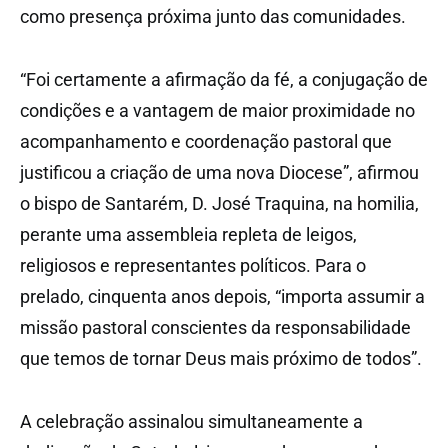
como presença próxima junto das comunidades.
“Foi certamente a afirmação da fé, a conjugação de
condições e a vantagem de maior proximidade no
acompanhamento e coordenação pastoral que
justificou a criação de uma nova Diocese”, afirmou
o bispo de Santarém, D. José Traquina, na homilia,
perante uma assembleia repleta de leigos,
religiosos e representantes políticos. Para o
prelado, cinquenta anos depois, “importa assumir a
missão pastoral conscientes da responsabilidade
que temos de tornar Deus mais próximo de todos”.
A celebração assinalou simultaneamente a