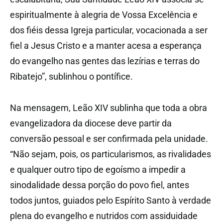
espiritualmente à alegria de Vossa Excelência e
dos fiéis dessa Igreja particular, vocacionada a ser
fiel a Jesus Cristo e a manter acesa a esperança
do evangelho nas gentes das lezírias e terras do
Ribatejo”, sublinhou o pontífice.
Na mensagem, Leão XIV sublinha que toda a obra
evangelizadora da diocese deve partir da
conversão pessoal e ser confirmada pela unidade.
“Não sejam, pois, os particularismos, as rivalidades
e qualquer outro tipo de egoísmo a impedir a
sinodalidade dessa porção do povo fiel, antes
todos juntos, guiados pelo Espírito Santo à verdade
plena do evangelho e nutridos com assiduidade