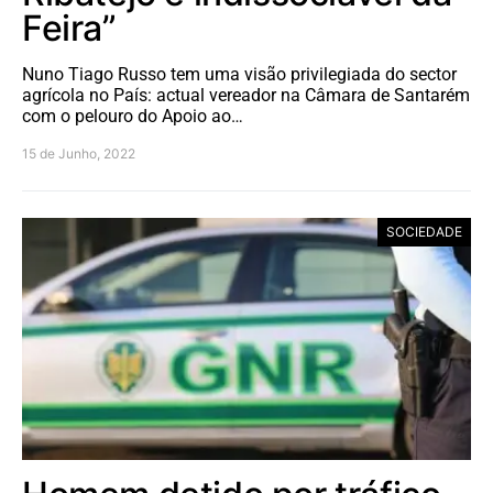
Feira”
Nuno Tiago Russo tem uma visão privilegiada do sector
agrícola no País: actual vereador na Câmara de Santarém
com o pelouro do Apoio ao…
15 de Junho, 2022
SOCIEDADE