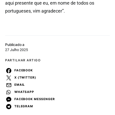
aqui presente que eu, em nome de todos os
portugueses, vim agradecer”.
Publicado a
27 Julho 2025
PARTILHAR ARTIGO
FACEBOOK
X (TWITTER)
EMAIL
WHATSAPP
FACEBOOK MESSENGER
TELEGRAM