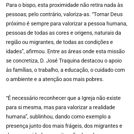
Para o bispo, esta proximidade não retira nada às
pessoas; pelo contrário, valoriza-as. “Tornar Deus
próximo é sempre para valorizar a pessoa humana,
pessoas de todas as cores e origens, naturais da
região ou migrantes, de todas as condições e
idades”, afirmou. Entre as áreas onde esta missão
se concretiza, D. José Traquina destacou o apoio
às famílias, o trabalho, a educação, o cuidado com
o ambiente e a atenção aos mais pobres.
“É necessário reconhecer que a Igreja não existe
para si mesma, mas para valorizar a realidade
humana”, sublinhou, dando como exemplo a
presença junto dos mais frágeis, dos migrantes e