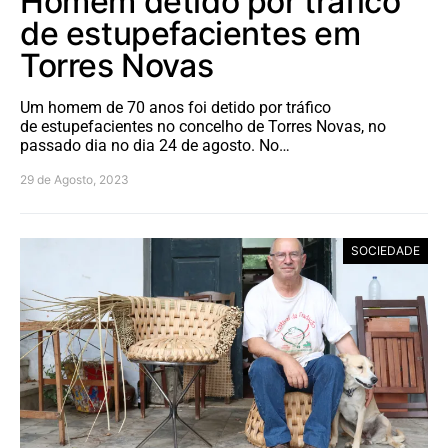
Homem detido por tráfico
de estupefacientes em
Torres Novas
Um homem de 70 anos foi detido por tráfico
de estupefacientes no concelho de Torres Novas, no
passado dia no dia 24 de agosto. No…
29 de Agosto, 2023
SOCIEDADE