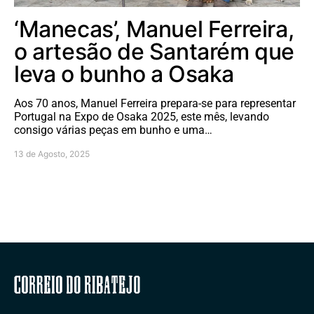
‘Manecas’, Manuel Ferreira,
o artesão de Santarém que
leva o bunho a Osaka
Aos 70 anos, Manuel Ferreira prepara-se para representar
Portugal na Expo de Osaka 2025, este mês, levando
consigo várias peças em bunho e uma…
13 de Agosto, 2025
Correio do Ribatejo