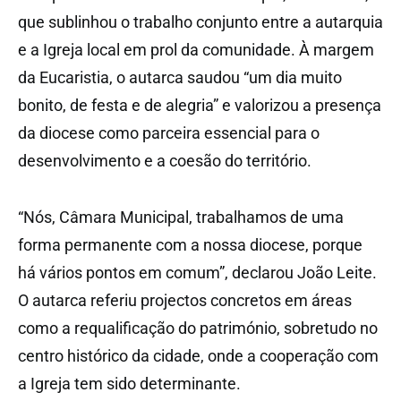
que sublinhou o trabalho conjunto entre a autarquia
e a Igreja local em prol da comunidade. À margem
da Eucaristia, o autarca saudou “um dia muito
bonito, de festa e de alegria” e valorizou a presença
da diocese como parceira essencial para o
desenvolvimento e a coesão do território.
“Nós, Câmara Municipal, trabalhamos de uma
forma permanente com a nossa diocese, porque
há vários pontos em comum”, declarou João Leite.
O autarca referiu projectos concretos em áreas
como a requalificação do património, sobretudo no
centro histórico da cidade, onde a cooperação com
a Igreja tem sido determinante.