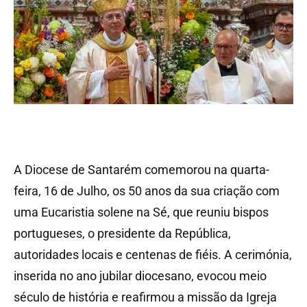
A Diocese de Santarém comemorou na quarta-
feira, 16 de Julho, os 50 anos da sua criação com
uma Eucaristia solene na Sé, que reuniu bispos
portugueses, o presidente da República,
autoridades locais e centenas de fiéis. A cerimónia,
inserida no ano jubilar diocesano, evocou meio
século de história e reafirmou a missão da Igreja