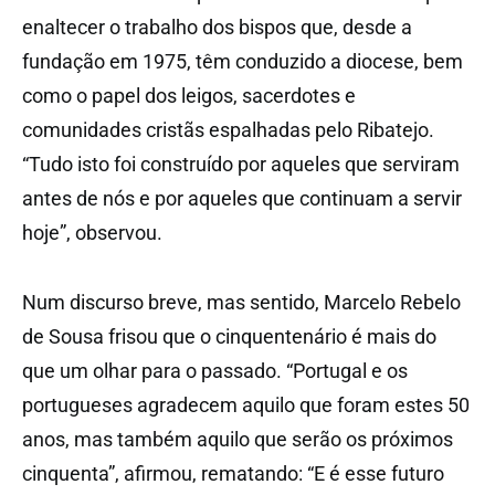
enaltecer o trabalho dos bispos que, desde a
fundação em 1975, têm conduzido a diocese, bem
como o papel dos leigos, sacerdotes e
comunidades cristãs espalhadas pelo Ribatejo.
“Tudo isto foi construído por aqueles que serviram
antes de nós e por aqueles que continuam a servir
hoje”, observou.
Num discurso breve, mas sentido, Marcelo Rebelo
de Sousa frisou que o cinquentenário é mais do
que um olhar para o passado. “Portugal e os
portugueses agradecem aquilo que foram estes 50
anos, mas também aquilo que serão os próximos
cinquenta”, afirmou, rematando: “E é esse futuro