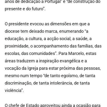
anos de dedicação a Portugal” e “de construção do
presente e do futuro”.
O presidente evocou as dimensões em que a
diocese tem deixado marca, enumerando “a
educação, a cultura, a acção social, a saúde, a
proximidade, o acompanhamento das famílias, das
escolas, das comunidades”. Para Marcelo, estas
áreas traduzem a inspiração evangélica e a
vocação da Igreja para estar próxima das pessoas,
mesmo num tempo “de tanto egoísmo, de tanta
discriminação, de tanta intolerância, de tanta
violência”.
O chefe de Estado aproveitou ainda a ocasião para