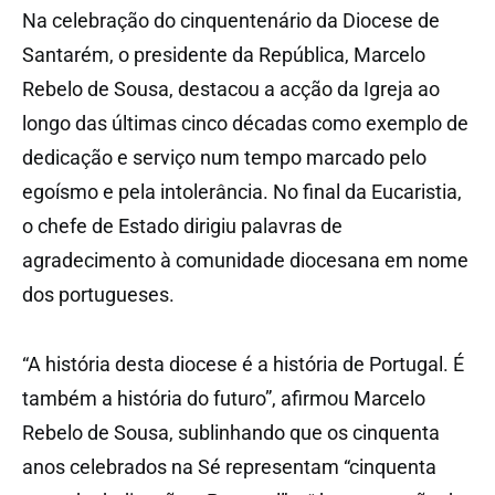
Na celebração do cinquentenário da Diocese de
Santarém, o presidente da República, Marcelo
Rebelo de Sousa, destacou a acção da Igreja ao
longo das últimas cinco décadas como exemplo de
dedicação e serviço num tempo marcado pelo
egoísmo e pela intolerância. No final da Eucaristia,
o chefe de Estado dirigiu palavras de
agradecimento à comunidade diocesana em nome
dos portugueses.
“A história desta diocese é a história de Portugal. É
também a história do futuro”, afirmou Marcelo
Rebelo de Sousa, sublinhando que os cinquenta
anos celebrados na Sé representam “cinquenta