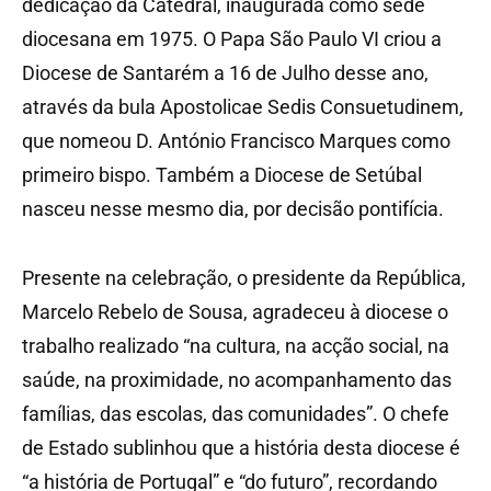
dedicação da Catedral, inaugurada como sede
diocesana em 1975. O Papa São Paulo VI criou a
Diocese de Santarém a 16 de Julho desse ano,
através da bula Apostolicae Sedis Consuetudinem,
que nomeou D. António Francisco Marques como
primeiro bispo. Também a Diocese de Setúbal
nasceu nesse mesmo dia, por decisão pontifícia.
Presente na celebração, o presidente da República,
Marcelo Rebelo de Sousa, agradeceu à diocese o
trabalho realizado “na cultura, na acção social, na
saúde, na proximidade, no acompanhamento das
famílias, das escolas, das comunidades”. O chefe
de Estado sublinhou que a história desta diocese é
“a história de Portugal” e “do futuro”, recordando