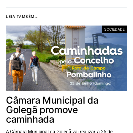
LEIA TAMBÉM...
SOCIEDADE
Câmara Municipal da
Golegã promove
caminhada
A Câmara Municipal da Golegã vai realizar, a 25 de