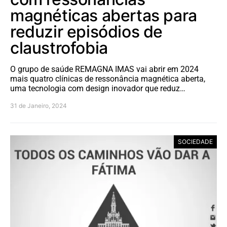
magnéticas abertas para
reduzir episódios de
claustrofobia
O grupo de saúde REMAGNA IMAS vai abrir em 2024
mais quatro clínicas de ressonância magnética aberta,
uma tecnologia com design inovador que reduz…
31 de Janeiro, 2024
SOCIEDADE