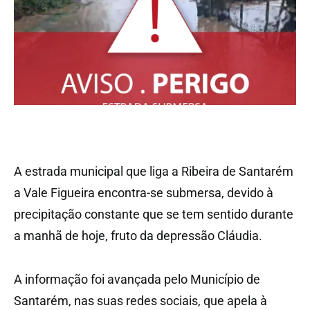
A estrada municipal que liga a Ribeira de Santarém
a Vale Figueira encontra-se submersa, devido à
precipitação constante que se tem sentido durante
a manhã de hoje, fruto da depressão Cláudia.
A informação foi avançada pelo Município de
Santarém, nas suas redes sociais, que apela à