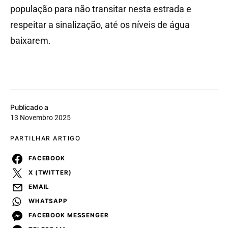
população para não transitar nesta estrada e
respeitar a sinalização, até os níveis de água
baixarem.
Publicado a
13 Novembro 2025
PARTILHAR ARTIGO
FACEBOOK
X (TWITTER)
EMAIL
WHATSAPP
FACEBOOK MESSENGER