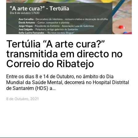
Tertúlia “A arte cura?”
transmitida em directo no
Correio do Ribatejo
Entre os dias 8 e 14 de Outubro, no âmbito do Dia
Mundial da Saúde Mental, decorrerá no Hospital Distrital
de Santarém (HDS) a…
8 de Outubro, 2021