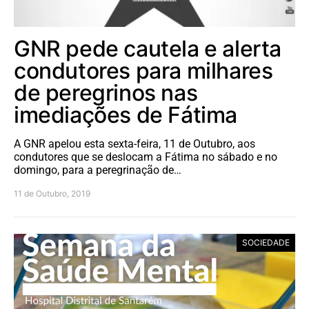
GNR pede cautela e alerta
condutores para milhares
de peregrinos nas
imediações de Fátima
A GNR apelou esta sexta-feira, 11 de Outubro, aos
condutores que se deslocam a Fátima no sábado e no
domingo, para a peregrinação de…
11 de Outubro, 2019
SOCIEDADE