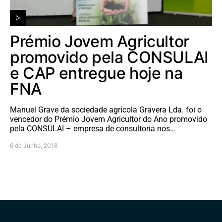
Prémio Jovem Agricultor
promovido pela CONSULAI
e CAP entregue hoje na
FNA
Manuel Grave da sociedade agrícola Gravera Lda. foi o
vencedor do Prémio Jovem Agricultor do Ano promovido
pela CONSULAI – empresa de consultoria nos…
6 de Junho, 2018