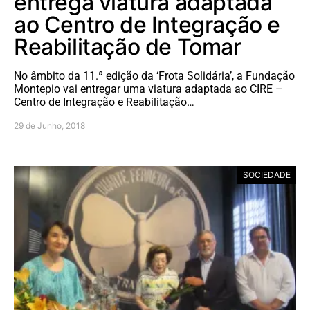
entrega viatura adaptada
ao Centro de Integração e
Reabilitação de Tomar
No âmbito da 11.ª edição da ‘Frota Solidária’, a Fundação
Montepio vai entregar uma viatura adaptada ao CIRE –
Centro de Integração e Reabilitação…
29 de Junho, 2018
SOCIEDADE