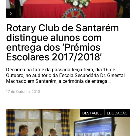
Rotary Club de Santarém
distingue alunos com
entrega dos ‘Prémios
Escolares 2017/2018’
Decorreu na tarde da passada terça-feira, dia 16 de
Outubro, no auditório da Escola Secundária Dr. Ginestal
Machado em Santarém, a cerimónia de entrega…
17 de Outubro, 2018
DESTAQUE
EDUCAÇÃO