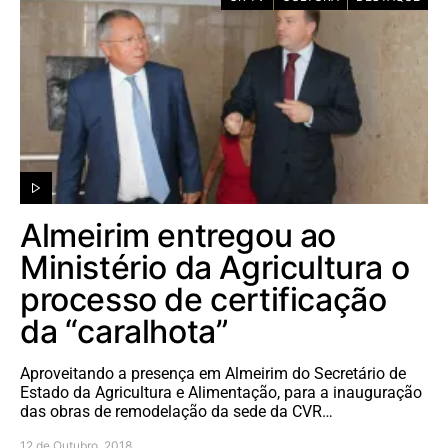
Almeirim entregou ao
Ministério da Agricultura o
processo de certificação
da “caralhota”
Aproveitando a presença em Almeirim do Secretário de
Estado da Agricultura e Alimentação, para a inauguração
das obras de remodelação da sede da CVR…
12 de Outubro, 2018