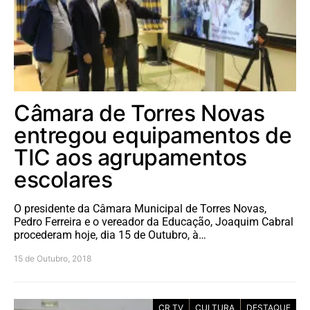
Câmara de Torres Novas
entregou equipamentos de
TIC aos agrupamentos
escolares
O presidente da Câmara Municipal de Torres Novas,
Pedro Ferreira e o vereador da Educação, Joaquim Cabral
procederam hoje, dia 15 de Outubro, à…
15 de Outubro, 2018
CR TV
CULTURA
DESTAQUE