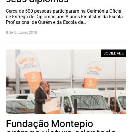
Cerca de 500 pessoas participaram na Cerimónia Oficial
de Entrega de Diplomas aos Alunos Finalistas da Escola
Profissional de Ourém e da Escola de…
8 de Outubro, 2018
SOCIEDADE
Fundação Montepio