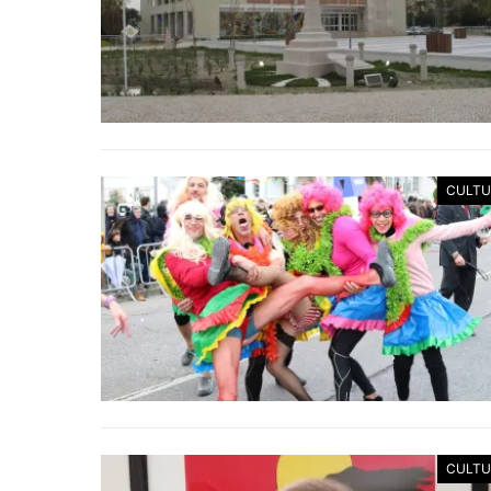
CULTU
CULTU