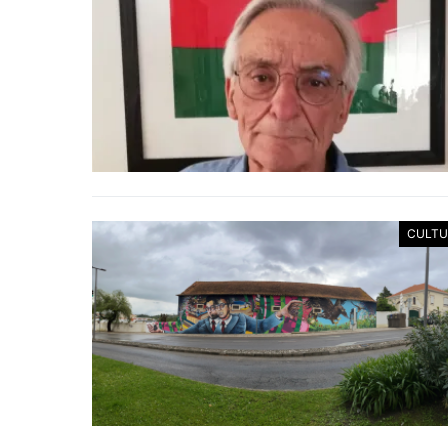
CULTU