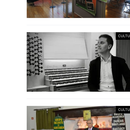
CULTU
CULTU