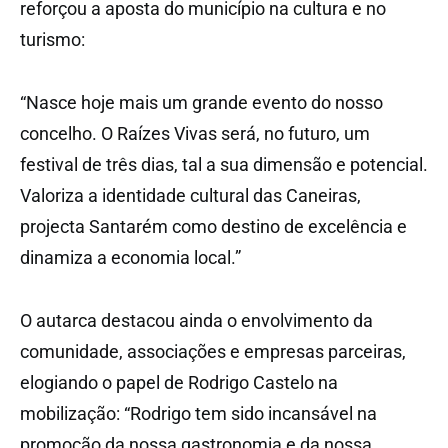
reforçou a aposta do município na cultura e no
turismo:
“Nasce hoje mais um grande evento do nosso
concelho. O Raízes Vivas será, no futuro, um
festival de três dias, tal a sua dimensão e potencial.
Valoriza a identidade cultural das Caneiras,
projecta Santarém como destino de excelência e
dinamiza a economia local.”
O autarca destacou ainda o envolvimento da
comunidade, associações e empresas parceiras,
elogiando o papel de Rodrigo Castelo na
mobilização: “Rodrigo tem sido incansável na
promoção da nossa gastronomia e da nossa