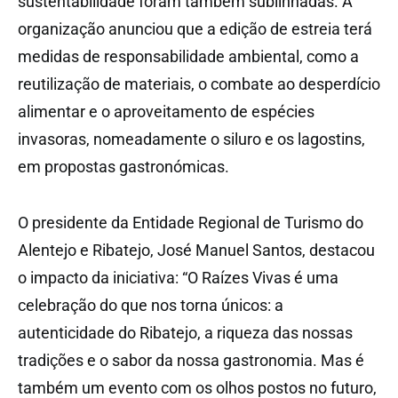
sustentabilidade foram também sublinhadas. A
organização anunciou que a edição de estreia terá
medidas de responsabilidade ambiental, como a
reutilização de materiais, o combate ao desperdício
alimentar e o aproveitamento de espécies
invasoras, nomeadamente o siluro e os lagostins,
em propostas gastronómicas.
O presidente da Entidade Regional de Turismo do
Alentejo e Ribatejo, José Manuel Santos, destacou
o impacto da iniciativa: “O Raízes Vivas é uma
celebração do que nos torna únicos: a
autenticidade do Ribatejo, a riqueza das nossas
tradições e o sabor da nossa gastronomia. Mas é
também um evento com os olhos postos no futuro,