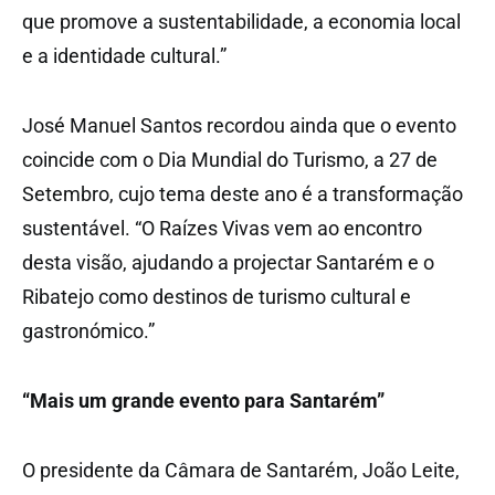
que promove a sustentabilidade, a economia local
e a identidade cultural.”
José Manuel Santos recordou ainda que o evento
coincide com o Dia Mundial do Turismo, a 27 de
Setembro, cujo tema deste ano é a transformação
sustentável. “O Raízes Vivas vem ao encontro
desta visão, ajudando a projectar Santarém e o
Ribatejo como destinos de turismo cultural e
gastronómico.”
“Mais um grande evento para Santarém”
O presidente da Câmara de Santarém, João Leite,