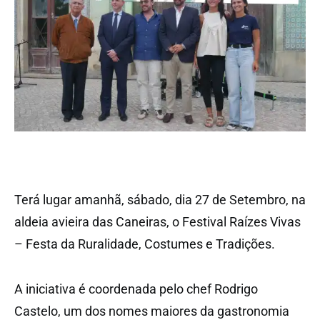
Terá lugar amanhã, sábado, dia 27 de Setembro, na
aldeia avieira das Caneiras, o Festival Raízes Vivas
– Festa da Ruralidade, Costumes e Tradições.
A iniciativa é coordenada pelo chef Rodrigo
Castelo, um dos nomes maiores da gastronomia