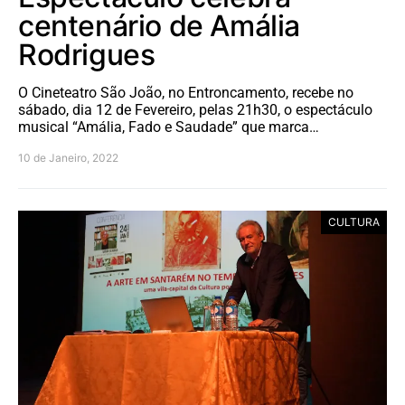
centenário de Amália
Rodrigues
O Cineteatro São João, no Entroncamento, recebe no
sábado, dia 12 de Fevereiro, pelas 21h30, o espectáculo
musical “Amália, Fado e Saudade” que marca…
10 de Janeiro, 2022
CULTURA