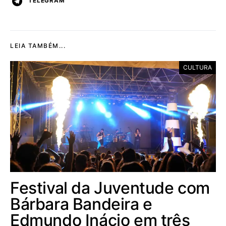
TELEGRAM
LEIA TAMBÉM...
CULTURA
Festival da Juventude com
Bárbara Bandeira e
Edmundo Inácio em três