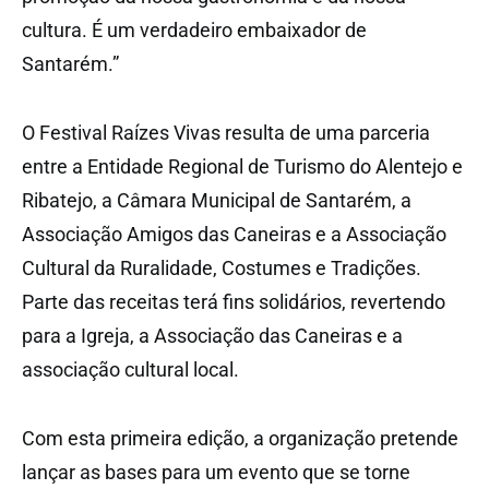
cultura. É um verdadeiro embaixador de
Santarém.”
O Festival Raízes Vivas resulta de uma parceria
entre a Entidade Regional de Turismo do Alentejo e
Ribatejo, a Câmara Municipal de Santarém, a
Associação Amigos das Caneiras e a Associação
Cultural da Ruralidade, Costumes e Tradições.
Parte das receitas terá fins solidários, revertendo
para a Igreja, a Associação das Caneiras e a
associação cultural local.
Com esta primeira edição, a organização pretende
lançar as bases para um evento que se torne