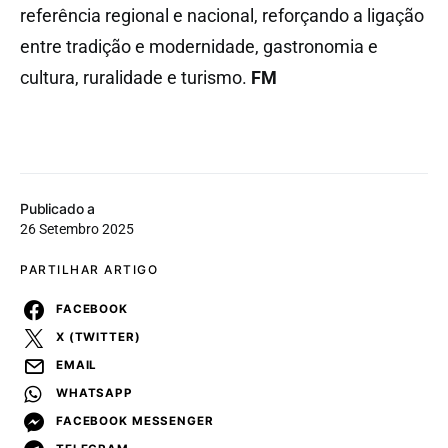
referência regional e nacional, reforçando a ligação
entre tradição e modernidade, gastronomia e
cultura, ruralidade e turismo.
FM
Publicado a
26 Setembro 2025
PARTILHAR ARTIGO
FACEBOOK
X (TWITTER)
EMAIL
WHATSAPP
FACEBOOK MESSENGER