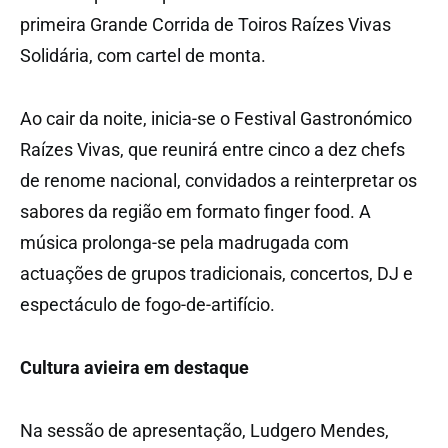
primeira Grande Corrida de Toiros Raízes Vivas
Solidária, com cartel de monta.
Ao cair da noite, inicia-se o Festival Gastronómico
Raízes Vivas, que reunirá entre cinco a dez chefs
de renome nacional, convidados a reinterpretar os
sabores da região em formato finger food. A
música prolonga-se pela madrugada com
actuações de grupos tradicionais, concertos, DJ e
espectáculo de fogo-de-artifício.
Cultura avieira em destaque
Na sessão de apresentação, Ludgero Mendes,