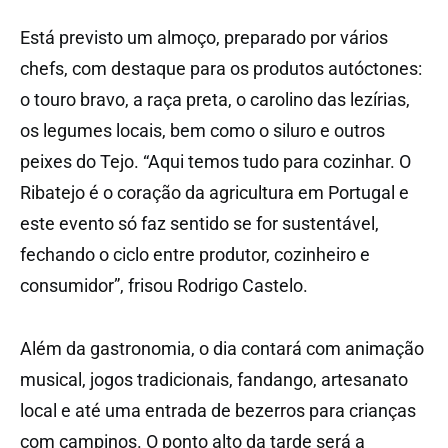
Está previsto um almoço, preparado por vários
chefs, com destaque para os produtos autóctones:
o touro bravo, a raça preta, o carolino das lezírias,
os legumes locais, bem como o siluro e outros
peixes do Tejo. “Aqui temos tudo para cozinhar. O
Ribatejo é o coração da agricultura em Portugal e
este evento só faz sentido se for sustentável,
fechando o ciclo entre produtor, cozinheiro e
consumidor”, frisou Rodrigo Castelo.
Além da gastronomia, o dia contará com animação
musical, jogos tradicionais, fandango, artesanato
local e até uma entrada de bezerros para crianças
com campinos. O ponto alto da tarde será a