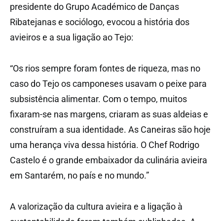
presidente do Grupo Académico de Danças
Ribatejanas e sociólogo, evocou a história dos
avieiros e a sua ligação ao Tejo:
“Os rios sempre foram fontes de riqueza, mas no
caso do Tejo os camponeses usavam o peixe para
subsistência alimentar. Com o tempo, muitos
fixaram-se nas margens, criaram as suas aldeias e
construíram a sua identidade. As Caneiras são hoje
uma herança viva dessa história. O Chef Rodrigo
Castelo é o grande embaixador da culinária avieira
em Santarém, no país e no mundo.”
A valorização da cultura avieira e a ligação à