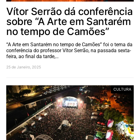
Vítor Serrão dá conferência
sobre “A Arte em Santarém
no tempo de Camões”
“A Arte em Santarém no tempo de Camões” foi o tema da
conferência do professor Vítor Serrão, na passada sexta-
feira, ao final da tarde,…
25 de Janeiro, 2025
CULTURA