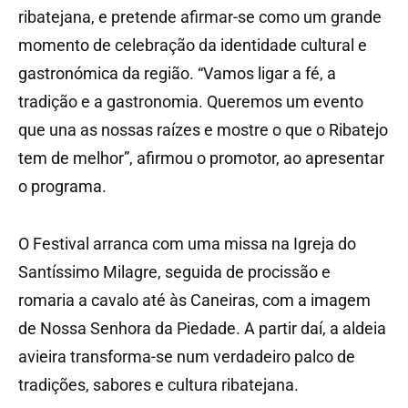
ribatejana, e pretende afirmar-se como um grande
momento de celebração da identidade cultural e
gastronómica da região. “Vamos ligar a fé, a
tradição e a gastronomia. Queremos um evento
que una as nossas raízes e mostre o que o Ribatejo
tem de melhor”, afirmou o promotor, ao apresentar
o programa.
O Festival arranca com uma missa na Igreja do
Santíssimo Milagre, seguida de procissão e
romaria a cavalo até às Caneiras, com a imagem
de Nossa Senhora da Piedade. A partir daí, a aldeia
avieira transforma-se num verdadeiro palco de
tradições, sabores e cultura ribatejana.