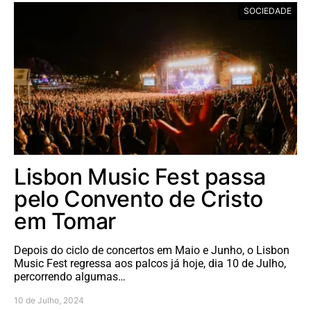
SOCIEDADE
Lisbon Music Fest passa
pelo Convento de Cristo
em Tomar
Depois do ciclo de concertos em Maio e Junho, o Lisbon
Music Fest regressa aos palcos já hoje, dia 10 de Julho,
percorrendo algumas…
10 de Julho, 2024