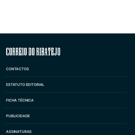
Correio do Ribatejo
CONTACTOS
ESTATUTO EDITORIAL
FICHA TÉCNICA
PUBLICIDADE
ASSINATURAS