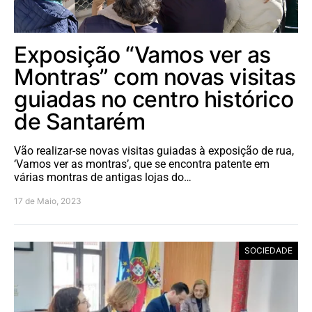
Exposição “Vamos ver as
Montras” com novas visitas
guiadas no centro histórico
de Santarém
Vão realizar-se novas visitas guiadas à exposição de rua,
‘Vamos ver as montras’, que se encontra patente em
várias montras de antigas lojas do…
17 de Maio, 2023
SOCIEDADE