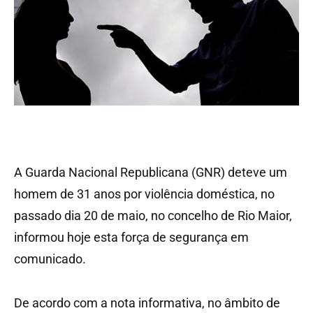
A Guarda Nacional Republicana (GNR) deteve um
homem de 31 anos por violência doméstica, no
passado dia 20 de maio, no concelho de Rio Maior,
informou hoje esta força de segurança em
comunicado.
De acordo com a nota informativa, no âmbito de