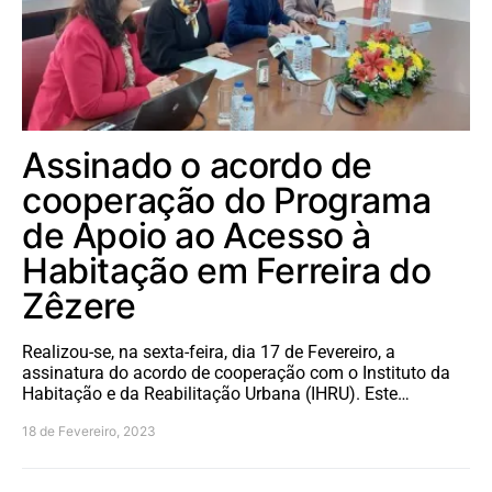
Assinado o acordo de
cooperação do Programa
de Apoio ao Acesso à
Habitação em Ferreira do
Zêzere
Realizou-se, na sexta-feira, dia 17 de Fevereiro, a
assinatura do acordo de cooperação com o Instituto da
Habitação e da Reabilitação Urbana (IHRU). Este…
18 de Fevereiro, 2023