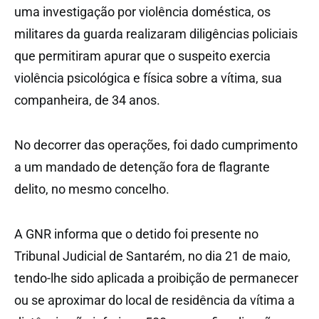
uma investigação por violência doméstica, os
militares da guarda realizaram diligências policiais
que permitiram apurar que o suspeito exercia
violência psicológica e física sobre a vítima, sua
companheira, de 34 anos.
No decorrer das operações, foi dado cumprimento
a um mandado de detenção fora de flagrante
delito, no mesmo concelho.
A GNR informa que o detido foi presente no
Tribunal Judicial de Santarém, no dia 21 de maio,
tendo-lhe sido aplicada a proibição de permanecer
ou se aproximar do local de residência da vítima a