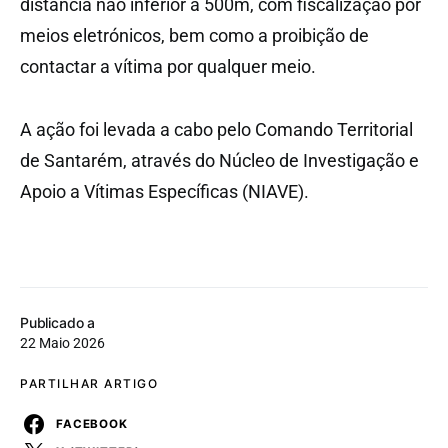
distância não inferior a 500m, com fiscalização por
meios eletrónicos, bem como a proibição de
contactar a vítima por qualquer meio.
A ação foi levada a cabo pelo Comando Territorial
de Santarém, através do Núcleo de Investigação e
Apoio a Vítimas Específicas (NIAVE).
Publicado a
22 Maio 2026
PARTILHAR ARTIGO
FACEBOOK