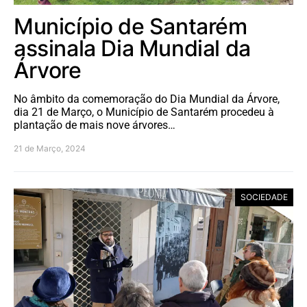
Município de Santarém
assinala Dia Mundial da
Árvore
No âmbito da comemoração do Dia Mundial da Árvore,
dia 21 de Março, o Município de Santarém procedeu à
plantação de mais nove árvores…
21 de Março, 2024
SOCIEDADE