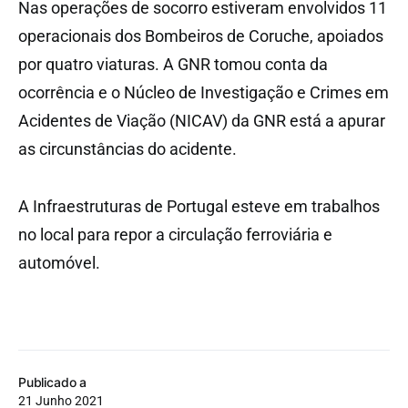
Nas operações de socorro estiveram envolvidos 11
operacionais dos Bombeiros de Coruche, apoiados
por quatro viaturas. A GNR tomou conta da
ocorrência e o Núcleo de Investigação e Crimes em
Acidentes de Viação (NICAV) da GNR está a apurar
as circunstâncias do acidente.
A Infraestruturas de Portugal esteve em trabalhos
no local para repor a circulação ferroviária e
automóvel.
Publicado a
21 Junho 2021