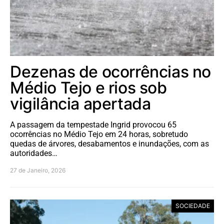
Dezenas de ocorrências no
Médio Tejo e rios sob
vigilância apertada
A passagem da tempestade Ingrid provocou 65
ocorrências no Médio Tejo em 24 horas, sobretudo
quedas de árvores, desabamentos e inundações, com as
autoridades…
27 de Janeiro, 2026
SOCIEDADE