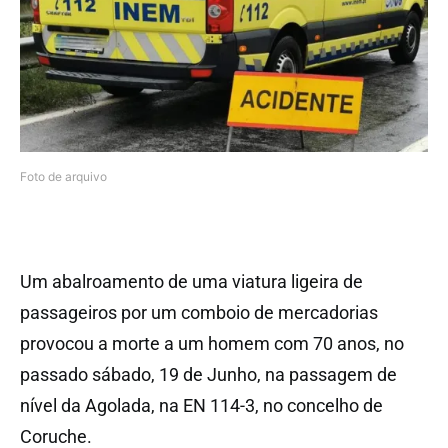
Foto de arquivo
Um abalroamento de uma viatura ligeira de
passageiros por um comboio de mercadorias
provocou a morte a um homem com 70 anos, no
passado sábado, 19 de Junho, na passagem de
nível da Agolada, na EN 114-3, no concelho de
Coruche.