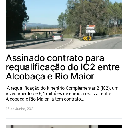
Assinado contrato para
requalificação do IC2 entre
Alcobaça e Rio Maior
A requalificação do Itinerário Complementar 2 (IC2), um
investimento de 8,4 milhões de euros a realizar entre
Alcobaça e Rio Maior, já tem contrato…
15 de Junho, 2021