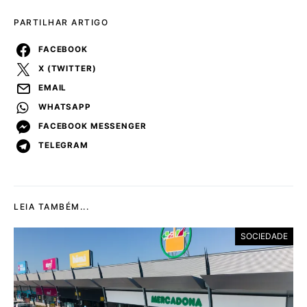
PARTILHAR ARTIGO
FACEBOOK
X (TWITTER)
EMAIL
WHATSAPP
FACEBOOK MESSENGER
TELEGRAM
LEIA TAMBÉM...
SOCIEDADE