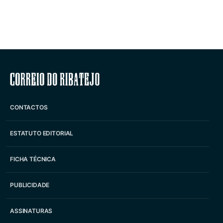
Correio do Ribatejo
CONTACTOS
ESTATUTO EDITORIAL
FICHA TÉCNICA
PUBLICIDADE
ASSINATURAS