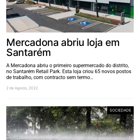
Mercadona abriu loja em
Santarém
A Mercadona abriu o primeiro supermercado do distrito,
no Santarém Retail Park. Esta loja criou 65 novos postos
de trabalho, com contracto sem termo…
2 de Agosto, 2022
SOCIEDADE