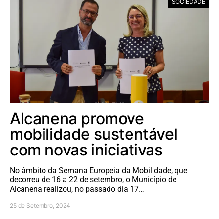
SOCIEDADE
Alcanena promove
mobilidade sustentável
com novas iniciativas
No âmbito da Semana Europeia da Mobilidade, que
decorreu de 16 a 22 de setembro, o Município de
Alcanena realizou, no passado dia 17…
25 de Setembro, 2024