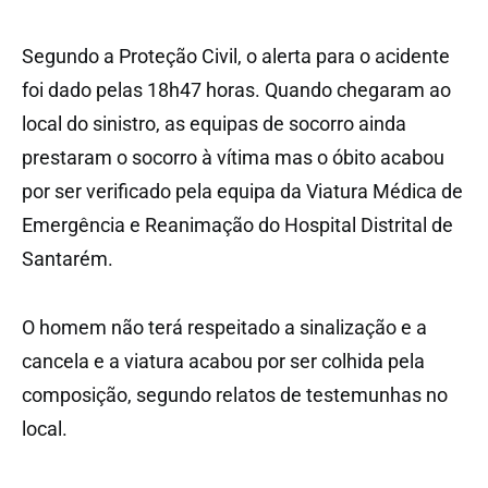
Segundo a Proteção Civil, o alerta para o acidente
foi dado pelas 18h47 horas. Quando chegaram ao
local do sinistro, as equipas de socorro ainda
prestaram o socorro à vítima mas o óbito acabou
por ser verificado pela equipa da Viatura Médica de
Emergência e Reanimação do Hospital Distrital de
Santarém.
O homem não terá respeitado a sinalização e a
cancela e a viatura acabou por ser colhida pela
composição, segundo relatos de testemunhas no
local.