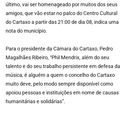
último, vai ser homenageado por muitos dos seus
amigos, que vão estar no palco do Centro Cultural
do Cartaxo a partir das 21:00 de dia 08, indica uma
nota do município.
Para o presidente da Câmara do Cartaxo, Pedro
Magalhães Ribeiro, “Phil Mendrix, além do seu
talento e do seu trabalho persistente em defesa da
música, é alguém a quem o concelho do Cartaxo
muito deve, pelo modo sempre disponível como
apoiou pessoas e instituições em nome de causas
humanitárias e solidárias”.