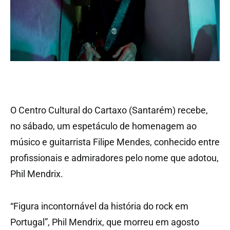
O Centro Cultural do Cartaxo (Santarém) recebe,
no sábado, um espetáculo de homenagem ao
músico e guitarrista Filipe Mendes, conhecido entre
profissionais e admiradores pelo nome que adotou,
Phil Mendrix.
“Figura incontornável da história do rock em
Portugal”, Phil Mendrix, que morreu em agosto