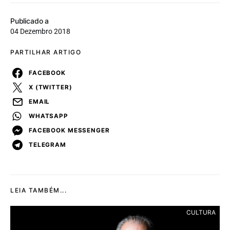
Publicado a
04 Dezembro 2018
PARTILHAR ARTIGO
FACEBOOK
X (TWITTER)
EMAIL
WHATSAPP
FACEBOOK MESSENGER
TELEGRAM
LEIA TAMBÉM...
CULTURA