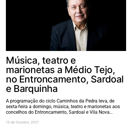
Música, teatro e
marionetas a Médio Tejo,
no Entroncamento, Sardoal
e Barquinha
A programação do ciclo Caminhos da Pedra leva, de
sexta-feira a domingo, música, teatro e marionetas aos
concelhos do Entroncamento, Sardoal e Vila Nova…
15 de Outubro, 2021