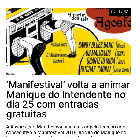
CULTURA
‘Manifestival’ volta a animar
Manique do Intendente no
dia 25 com entradas
gratuitas
A Associação Manifestival vai realizar pelo terceiro ano
consecutivo o Manifestival 2018, na vila de Manique do