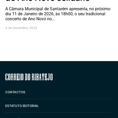
A Câmara Municipal de Santarém apresenta, no próximo
dia 11 de Janeiro de 2026, às 18h00, o seu tradicional
concerto de Ano Novo no…
4 de Dezembro, 2025
Correio do Ribatejo
CONTACTOS
ESTATUTO EDITORIAL