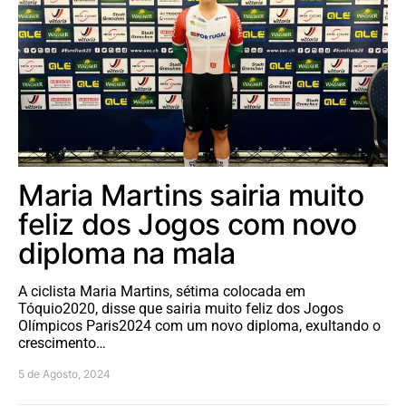
Maria Martins sairia muito
feliz dos Jogos com novo
diploma na mala
A ciclista Maria Martins, sétima colocada em
Tóquio2020, disse que sairia muito feliz dos Jogos
Olímpicos Paris2024 com um novo diploma, exultando o
crescimento…
5 de Agosto, 2024