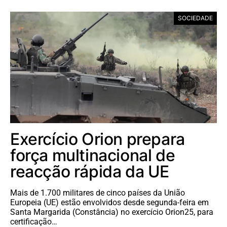
SOCIEDADE
Exercício Orion prepara
força multinacional de
reacção rápida da UE
Mais de 1.700 militares de cinco países da União
Europeia (UE) estão envolvidos desde segunda-feira em
Santa Margarida (Constância) no exercício Orion25, para
certificação…