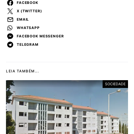
FACEBOOK
X (TWITTER)
EMAIL
WHATSAPP
FACEBOOK MESSENGER
TELEGRAM
LEIA TAMBÉM...
SOCIEDADE