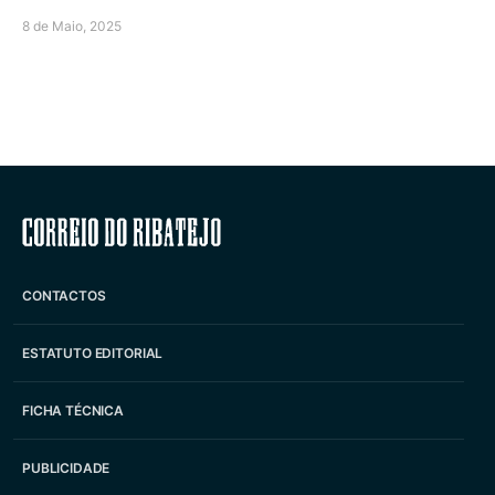
8 de Maio, 2025
Correio do Ribatejo
CONTACTOS
ESTATUTO EDITORIAL
FICHA TÉCNICA
PUBLICIDADE