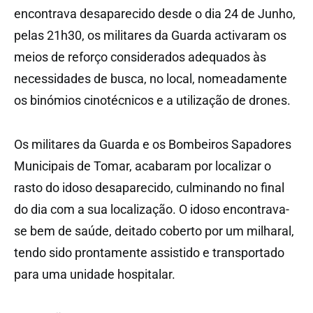
encontrava desaparecido desde o dia 24 de Junho,
pelas 21h30, os militares da Guarda activaram os
meios de reforço considerados adequados às
necessidades de busca, no local, nomeadamente
os binómios cinotécnicos e a utilização de drones.
Os militares da Guarda e os Bombeiros Sapadores
Municipais de Tomar, acabaram por localizar o
rasto do idoso desaparecido, culminando no final
do dia com a sua localização. O idoso encontrava-
se bem de saúde, deitado coberto por um milharal,
tendo sido prontamente assistido e transportado
para uma unidade hospitalar.