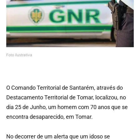
Foto ilustrativa
O Comando Territorial de Santarém, através do
Destacamento Territorial de Tomar, localizou, no
dia 25 de Junho, um homem com 70 anos que se
encontra desaparecido, em Tomar.
No decorrer de um alerta que um idoso se