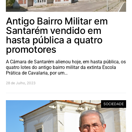
Antigo Bairro Militar em
Santarém vendido em
hasta pública a quatro
promotores
A Câmara de Santarém alienou hoje, em hasta pública, os
quatro lotes do antigo bairro militar da extinta Escola
Prática de Cavalaria, por um…
28 de Julho, 2023
SOCIEDADE