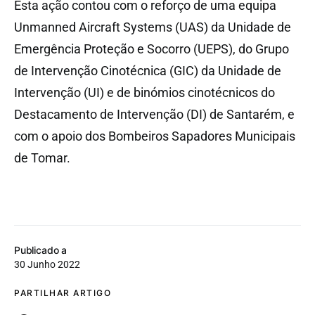
Esta ação contou com o reforço de uma equipa
Unmanned Aircraft Systems (UAS) da Unidade de
Emergência Proteção e Socorro (UEPS), do Grupo
de Intervenção Cinotécnica (GIC) da Unidade de
Intervenção (UI) e de binómios cinotécnicos do
Destacamento de Intervenção (DI) de Santarém, e
com o apoio dos Bombeiros Sapadores Municipais
de Tomar.
Publicado a
30 Junho 2022
PARTILHAR ARTIGO