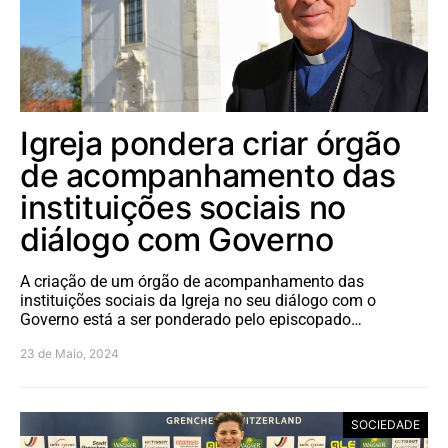
Igreja pondera criar órgão
de acompanhamento das
instituições sociais no
diálogo com Governo
A criação de um órgão de acompanhamento das
instituições sociais da Igreja no seu diálogo com o
Governo está a ser ponderado pelo episcopado…
23 de Maio, 2024
SOCIEDADE