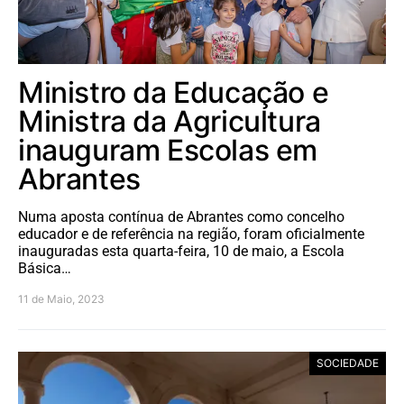
Ministro da Educação e
Ministra da Agricultura
inauguram Escolas em
Abrantes
Numa aposta contínua de Abrantes como concelho
educador e de referência na região, foram oficialmente
inauguradas esta quarta-feira, 10 de maio, a Escola
Básica…
11 de Maio, 2023
SOCIEDADE