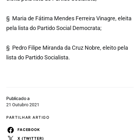
§ Maria de Fátima Mendes Ferreira Vinagre, eleita
pela lista do Partido Social Democrata;
§ Pedro Filipe Miranda da Cruz Nobre, eleito pela
lista do Partido Socialista.
Publicado a
21 Outubro 2021
PARTILHAR ARTIGO
FACEBOOK
X (TWITTER)