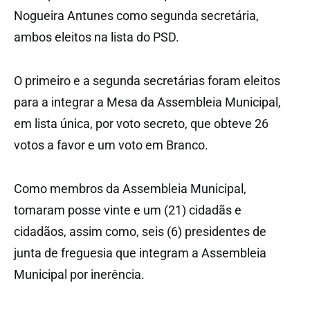
Nogueira Antunes como segunda secretária,
ambos eleitos na lista do PSD.
O primeiro e a segunda secretárias foram eleitos
para a integrar a Mesa da Assembleia Municipal,
em lista única, por voto secreto, que obteve 26
votos a favor e um voto em Branco.
Como membros da Assembleia Municipal,
tomaram posse vinte e um (21) cidadãs e
cidadãos, assim como, seis (6) presidentes de
junta de freguesia que integram a Assembleia
Municipal por inerência.