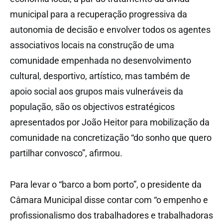
municipal para a recuperação progressiva da
autonomia de decisão e envolver todos os agentes
associativos locais na construção de uma
comunidade empenhada no desenvolvimento
cultural, desportivo, artístico, mas também de
apoio social aos grupos mais vulneráveis da
população, são os objectivos estratégicos
apresentados por João Heitor para mobilização da
comunidade na concretização “do sonho que quero
partilhar convosco”, afirmou.
Para levar o “barco a bom porto”, o presidente da
Câmara Municipal disse contar com “o empenho e
profissionalismo dos trabalhadores e trabalhadoras