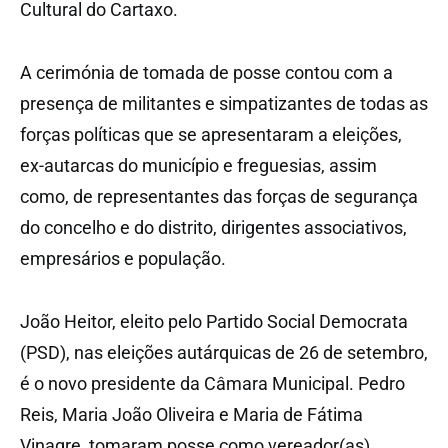
Cultural do Cartaxo.
A cerimónia de tomada de posse contou com a
presença de militantes e simpatizantes de todas as
forças políticas que se apresentaram a eleições,
ex-autarcas do município e freguesias, assim
como, de representantes das forças de segurança
do concelho e do distrito, dirigentes associativos,
empresários e população.
João Heitor, eleito pelo Partido Social Democrata
(PSD), nas eleições autárquicas de 26 de setembro,
é o novo presidente da Câmara Municipal. Pedro
Reis, Maria João Oliveira e Maria de Fátima
Vinagre, tomaram posse como vereador(as)