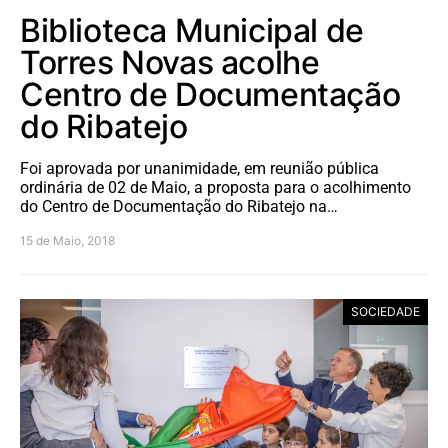
Biblioteca Municipal de
Torres Novas acolhe
Centro de Documentação
do Ribatejo
Foi aprovada por unanimidade, em reunião pública
ordinária de 02 de Maio, a proposta para o acolhimento
do Centro de Documentação do Ribatejo na…
15 de Maio, 2018
SOCIEDADE