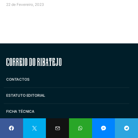
22 de Fevereiro, 2023
Correio do Ribatejo
CONTACTOS
ESTATUTO EDITORIAL
FICHA TÉCNICA
PUBLICIDADE