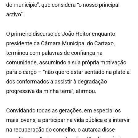
do município”, que considera “o nosso principal
activo”.
O primeiro discurso de João Heitor enquanto
presidente da Câmara Municipal do Cartaxo,
terminou com palavras de confiança na
comunidade, assumindo a sua própria motivação
para o cargo – “não quero estar sentado na plateia
dos conformados a assistir à degradação
progressiva da minha terra”, afirmou.
Convidando todas as gerações, em especial os
mais jovens, a participar na vida pública e a intervir
na recuperação do concelho, o autarca disse