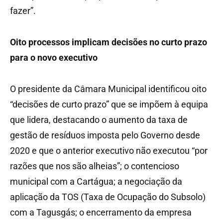
fazer”.
Oito processos implicam decisões no curto prazo
para o novo executivo
O presidente da Câmara Municipal identificou oito
“decisões de curto prazo” que se impõem à equipa
que lidera, destacando o aumento da taxa de
gestão de resíduos imposta pelo Governo desde
2020 e que o anterior executivo não executou “por
razões que nos são alheias”; o contencioso
municipal com a Cartágua; a negociação da
aplicação da TOS (Taxa de Ocupação do Subsolo)
com a Tagusgás; o encerramento da empresa