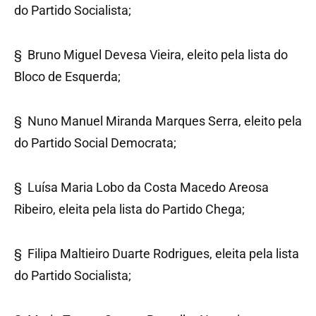
do Partido Socialista;
§ Bruno Miguel Devesa Vieira, eleito pela lista do
Bloco de Esquerda;
§ Nuno Manuel Miranda Marques Serra, eleito pela
do Partido Social Democrata;
§ Luísa Maria Lobo da Costa Macedo Areosa
Ribeiro, eleita pela lista do Partido Chega;
§ Filipa Maltieiro Duarte Rodrigues, eleita pela lista
do Partido Socialista;