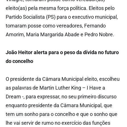
eleito(as) pela mesma força política. Eleitos pelo
Partido Socialista (PS) para o executivo municipal,
tomaram posse como vereadores, Fernando
Amorim, Maria Margarida Abade e Pedro Nobre.
João Heitor alerta para o peso da dívida no futuro
do concelho
O presidente da Câmara Municipal eleito, escolheu
as palavras de Martin Luther King – I Have a
Dream -, para expressar, no seu primeiro discurso
enquanto presidente da Câmara Municipal, que
tem um sonho para o concelho e que o sonho que
lhe vai servir de rumo no exercício das funções