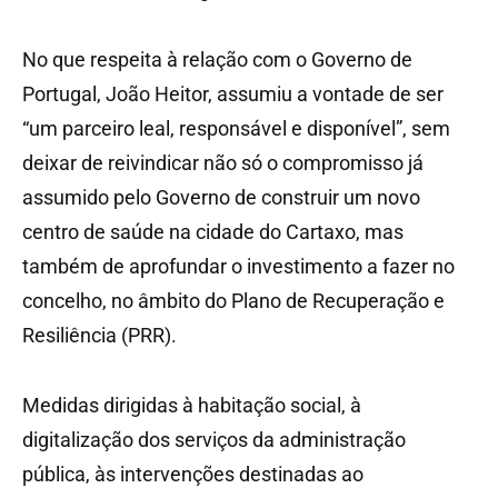
No que respeita à relação com o Governo de
Portugal, João Heitor, assumiu a vontade de ser
“um parceiro leal, responsável e disponível”, sem
deixar de reivindicar não só o compromisso já
assumido pelo Governo de construir um novo
centro de saúde na cidade do Cartaxo, mas
também de aprofundar o investimento a fazer no
concelho, no âmbito do Plano de Recuperação e
Resiliência (PRR).
Medidas dirigidas à habitação social, à
digitalização dos serviços da administração
pública, às intervenções destinadas ao