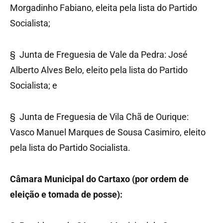
Morgadinho Fabiano, eleita pela lista do Partido
Socialista;
§ Junta de Freguesia de Vale da Pedra: José
Alberto Alves Belo, eleito pela lista do Partido
Socialista; e
§ Junta de Freguesia de Vila Chã de Ourique:
Vasco Manuel Marques de Sousa Casimiro, eleito
pela lista do Partido Socialista.
Câmara Municipal do Cartaxo (por ordem de
eleição e tomada de posse):