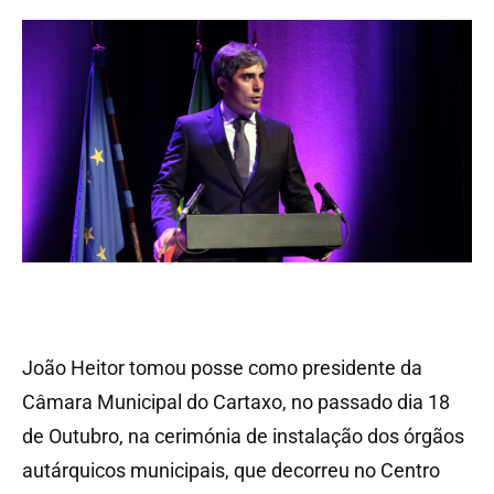
João Heitor tomou posse como presidente da
Câmara Municipal do Cartaxo, no passado dia 18
de Outubro, na cerimónia de instalação dos órgãos
autárquicos municipais, que decorreu no Centro