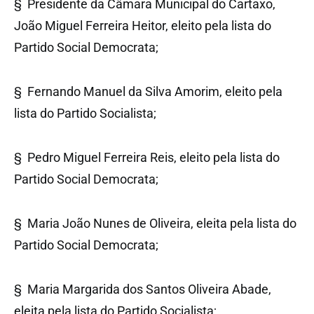
§ Presidente da Câmara Municipal do Cartaxo,
João Miguel Ferreira Heitor, eleito pela lista do
Partido Social Democrata;
§ Fernando Manuel da Silva Amorim, eleito pela
lista do Partido Socialista;
§ Pedro Miguel Ferreira Reis, eleito pela lista do
Partido Social Democrata;
§ Maria João Nunes de Oliveira, eleita pela lista do
Partido Social Democrata;
§ Maria Margarida dos Santos Oliveira Abade,
eleita pela lista do Partido Socialista;