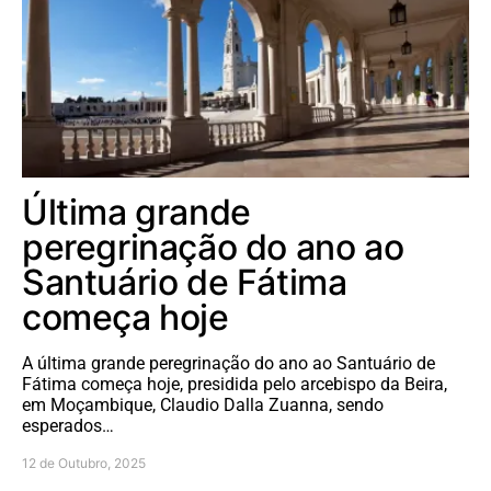
Última grande
peregrinação do ano ao
Santuário de Fátima
começa hoje
A última grande peregrinação do ano ao Santuário de
Fátima começa hoje, presidida pelo arcebispo da Beira,
em Moçambique, Claudio Dalla Zuanna, sendo
esperados…
12 de Outubro, 2025