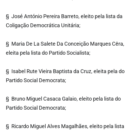
§ José António Pereira Barreto, eleito pela lista da
Coligação Democrática Unitária;
§ Maria De La Salete Da Conceição Marques Cêra,
eleita pela lista do Partido Socialista;
§ Isabel Rute Vieira Baptista da Cruz, eleita pela do
Partido Social Democrata;
§ Bruno Miguel Casaca Galaio, eleito pela lista do
Partido Social Democrata;
§ Ricardo Miguel Alves Magalhães, eleito pela lista