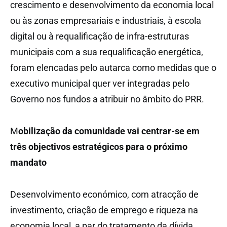
crescimento e desenvolvimento da economia local
ou às zonas empresariais e industriais, à escola
digital ou à requalificação de infra-estruturas
municipais com a sua requalificação energética,
foram elencadas pelo autarca como medidas que o
executivo municipal quer ver integradas pelo
Governo nos fundos a atribuir no âmbito do PRR.
M
obilização da comunidade vai centrar-se em
três objectivos estratégicos para o próximo
mandato
Desenvolvimento económico, com atracção de
investimento, criação de emprego e riqueza na
economia local, a par do tratamento da dívida