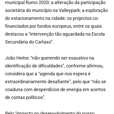
municipal Rumo 2020; a alteração da participação
societária do município na Valleypark; a exploração
do estacionamento na cidade; os projectos co-
financiados por fundos europeus, entre os quais
destacou a “intervenção tão aguardada na Escola
Secundária do Cartaxo”.
João Heitor, “não querendo ser exaustivo na
identificação de dificuldades”, conforme afirmou,
considera que a “agenda que nos espera é
extraordinariamente desafiante”, pelo que “não se
coaduna com desperdícios de energia em acertos
de contas políticos”.
Pelo “impacto no desenvolvimento do nosso