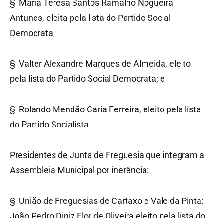
§ Maria Teresa Santos Ramalho Nogueira
Antunes, eleita pela lista do Partido Social
Democrata;
§ Valter Alexandre Marques de Almeida, eleito
pela lista do Partido Social Democrata; e
§ Rolando Mendão Caria Ferreira, eleito pela lista
do Partido Socialista.
Presidentes de Junta de Freguesia que integram a
Assembleia Municipal por inerência:
§ União de Freguesias de Cartaxo e Vale da Pinta:
João Pedro Diniz Flor de Oliveira eleito pela lista do