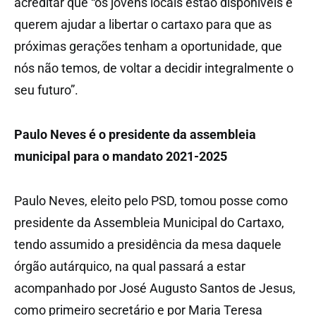
acreditar que “os jovens locais estão disponíveis e
querem ajudar a libertar o cartaxo para que as
próximas gerações tenham a oportunidade, que
nós não temos, de voltar a decidir integralmente o
seu futuro”.
Paulo Neves é o presidente da assembleia
municipal para o mandato 2021-2025
Paulo Neves, eleito pelo PSD, tomou posse como
presidente da Assembleia Municipal do Cartaxo,
tendo assumido a presidência da mesa daquele
órgão autárquico, na qual passará a estar
acompanhado por José Augusto Santos de Jesus,
como primeiro secretário e por Maria Teresa