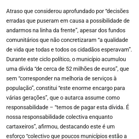
Atraso que considerou aprofundado por “decisões
erradas que puseram em causa a possibilidade de
andarmos na linha da frente”, apesar dos fundos
comunitários que não concretizaram “a qualidade
de vida que todas e todos os cidadãos esperavam”.
Durante este ciclo político, o município acumulou
uma dívida “de cerca de 52 milhões de euros”, que
sem “corresponder na melhoria de serviços à
população”, constitui “este enorme encargo para
várias gerações”, que o autarca assume como
responsabilidade – “temos de pagar esta dívida. É
nossa responsabilidade colectiva enquanto
cartaxeiros”, afirmou, destacando este é um
esforço “colectivo que poucos municípios estão a