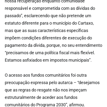
nossa recuperação enquanto comunidade
responsável e comprometida com as dívidas do
passado”, esclarecendo que não pretende um
estatuto diferente para o município do Cartaxo,
mas que as suas características específicas
impõem condições diferentes de execução do
pagamento da dívida, porque, no seu entendimento
“precisamos de uma política fiscal mais flexível.
Estamos asfixiados em impostos municipais”.
O acesso aos fundos comunitários foi outra
preocupação expressa pelo autarca – “desejamos
que as regras do resgate não nos impeçam
estruturalmente de aceder aos fundos
comunitários do Programa 2030”, afirmou.