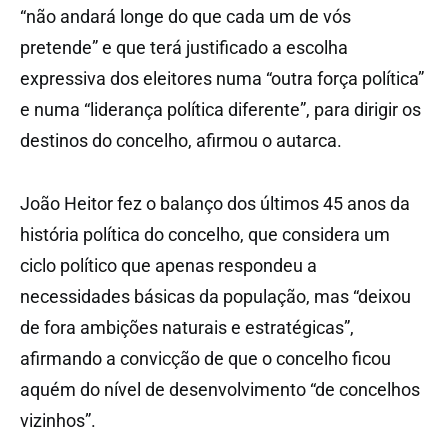
“não andará longe do que cada um de vós
pretende” e que terá justificado a escolha
expressiva dos eleitores numa “outra força política”
e numa “liderança política diferente”, para dirigir os
destinos do concelho, afirmou o autarca.
João Heitor fez o balanço dos últimos 45 anos da
história política do concelho, que considera um
ciclo político que apenas respondeu a
necessidades básicas da população, mas “deixou
de fora ambições naturais e estratégicas”,
afirmando a convicção de que o concelho ficou
aquém do nível de desenvolvimento “de concelhos
vizinhos”.