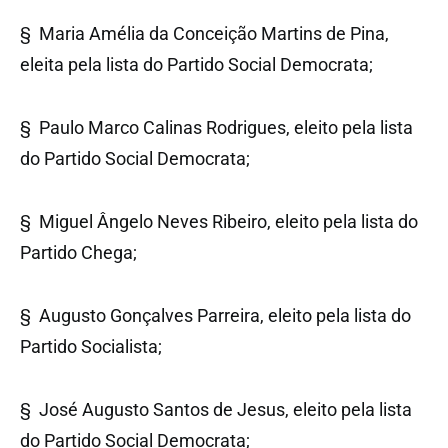
§ Maria Amélia da Conceição Martins de Pina,
eleita pela lista do Partido Social Democrata;
§ Paulo Marco Calinas Rodrigues, eleito pela lista
do Partido Social Democrata;
§ Miguel Ângelo Neves Ribeiro, eleito pela lista do
Partido Chega;
§ Augusto Gonçalves Parreira, eleito pela lista do
Partido Socialista;
§ José Augusto Santos de Jesus, eleito pela lista
do Partido Social Democrata;