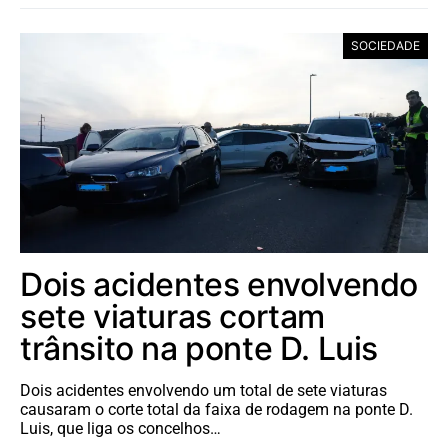
SOCIEDADE
Dois acidentes envolvendo
sete viaturas cortam
trânsito na ponte D. Luis
Dois acidentes envolvendo um total de sete viaturas
causaram o corte total da faixa de rodagem na ponte D.
Luis, que liga os concelhos…