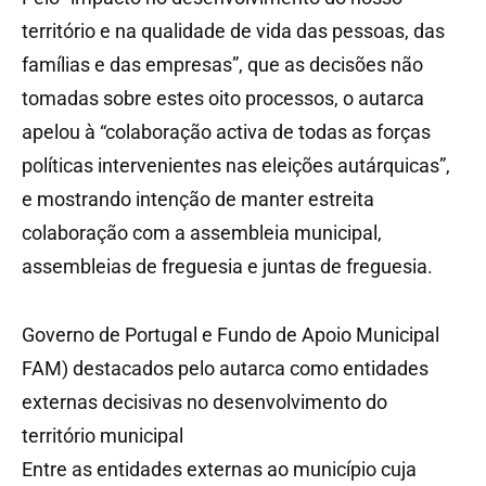
território e na qualidade de vida das pessoas, das
famílias e das empresas”, que as decisões não
tomadas sobre estes oito processos, o autarca
apelou à “colaboração activa de todas as forças
políticas intervenientes nas eleições autárquicas”,
e mostrando intenção de manter estreita
colaboração com a assembleia municipal,
assembleias de freguesia e juntas de freguesia.
Governo de Portugal e Fundo de Apoio Municipal
FAM) destacados pelo autarca como entidades
externas decisivas no desenvolvimento do
território municipal
Entre as entidades externas ao município cuja