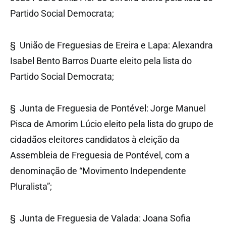
Partido Social Democrata;
§ União de Freguesias de Ereira e Lapa: Alexandra
Isabel Bento Barros Duarte eleito pela lista do
Partido Social Democrata;
§ Junta de Freguesia de Pontével: Jorge Manuel
Pisca de Amorim Lúcio eleito pela lista do grupo de
cidadãos eleitores candidatos à eleição da
Assembleia de Freguesia de Pontével, com a
denominação de “Movimento Independente
Pluralista”;
§ Junta de Freguesia de Valada: Joana Sofia