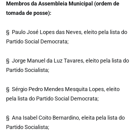
Membros da Assembleia Municipal (ordem de
tomada de posse):
§ Paulo José Lopes das Neves, eleito pela lista do
Partido Social Democrata;
§ Jorge Manuel da Luz Tavares, eleito pela lista do
Partido Socialista;
§ Sérgio Pedro Mendes Mesquita Lopes, eleito
pela lista do Partido Social Democrata;
§ Ana Isabel Coito Bernardino, eleita pela lista do
Partido Socialista;