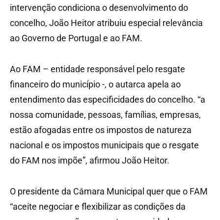
intervenção condiciona o desenvolvimento do
concelho, João Heitor atribuiu especial relevância
ao Governo de Portugal e ao FAM.
Ao FAM – entidade responsável pelo resgate
financeiro do município -, o autarca apela ao
entendimento das especificidades do concelho. “a
nossa comunidade, pessoas, famílias, empresas,
estão afogadas entre os impostos de natureza
nacional e os impostos municipais que o resgate
do FAM nos impõe”, afirmou João Heitor.
O presidente da Câmara Municipal quer que o FAM
“aceite negociar e flexibilizar as condições da