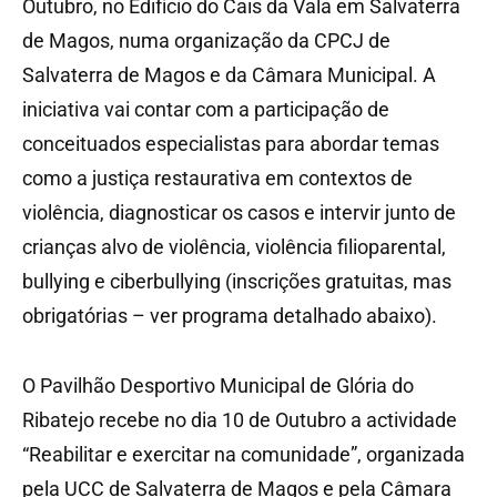
Outubro, no Edifício do Cais da Vala em Salvaterra
de Magos, numa organização da CPCJ de
Salvaterra de Magos e da Câmara Municipal. A
iniciativa vai contar com a participação de
conceituados especialistas para abordar temas
como a justiça restaurativa em contextos de
violência, diagnosticar os casos e intervir junto de
crianças alvo de violência, violência filioparental,
bullying e ciberbullying (inscrições gratuitas, mas
obrigatórias – ver programa detalhado abaixo).
O Pavilhão Desportivo Municipal de Glória do
Ribatejo recebe no dia 10 de Outubro a actividade
“Reabilitar e exercitar na comunidade”, organizada
pela UCC de Salvaterra de Magos e pela Câmara