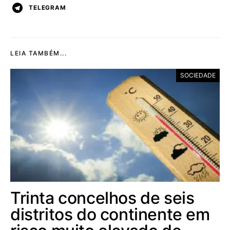
TELEGRAM
LEIA TAMBÉM...
SOCIEDADE
Trinta concelhos de seis
distritos do continente em