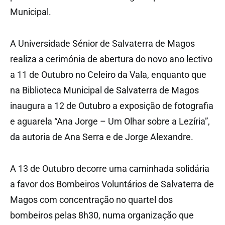
Municipal.
A Universidade Sénior de Salvaterra de Magos
realiza a cerimónia de abertura do novo ano lectivo
a 11 de Outubro no Celeiro da Vala, enquanto que
na Biblioteca Municipal de Salvaterra de Magos
inaugura a 12 de Outubro a exposição de fotografia
e aguarela “Ana Jorge – Um Olhar sobre a Lezíria”,
da autoria de Ana Serra e de Jorge Alexandre.
A 13 de Outubro decorre uma caminhada solidária
a favor dos Bombeiros Voluntários de Salvaterra de
Magos com concentração no quartel dos
bombeiros pelas 8h30, numa organização que