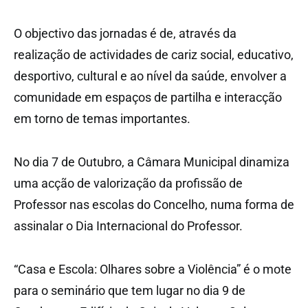
O objectivo das jornadas é de, através da
realização de actividades de cariz social, educativo,
desportivo, cultural e ao nível da saúde, envolver a
comunidade em espaços de partilha e interacção
em torno de temas importantes.
No dia 7 de Outubro, a Câmara Municipal dinamiza
uma acção de valorização da profissão de
Professor nas escolas do Concelho, numa forma de
assinalar o Dia Internacional do Professor.
“Casa e Escola: Olhares sobre a Violência” é o mote
para o seminário que tem lugar no dia 9 de