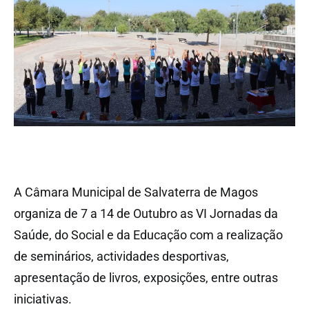
A Câmara Municipal de Salvaterra de Magos
organiza de 7 a 14 de Outubro as VI Jornadas da
Saúde, do Social e da Educação com a realização
de seminários, actividades desportivas,
apresentação de livros, exposições, entre outras
iniciativas.