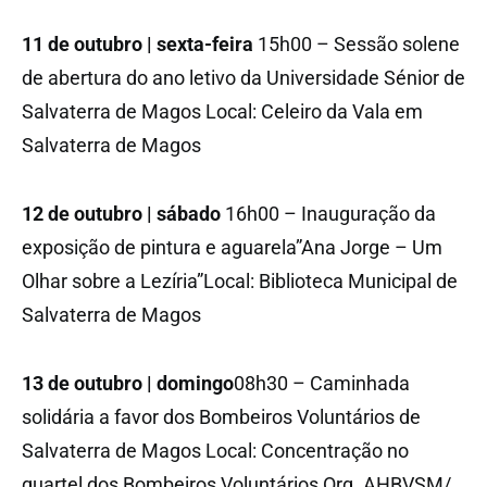
11 de outubro | sexta-feira
15h00 – Sessão solene
de abertura do ano letivo da Universidade Sénior de
Salvaterra de Magos Local: Celeiro da Vala em
Salvaterra de Magos
12 de outubro | sábado
16h00 – Inauguração da
exposição de pintura e aguarela”Ana Jorge – Um
Olhar sobre a Lezíria”Local: Biblioteca Municipal de
Salvaterra de Magos
13 de outubro | domingo
08h30 – Caminhada
solidária a favor dos Bombeiros Voluntários de
Salvaterra de Magos Local: Concentração no
quartel dos Bombeiros Voluntários Org. AHBVSM/