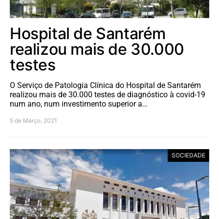
Hospital de Santarém
realizou mais de 30.000
testes
O Serviço de Patologia Clínica do Hospital de Santarém
realizou mais de 30.000 testes de diagnóstico à covid-19
num ano, num investimento superior a…
5 de Março, 2021
SOCIEDADE