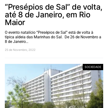
“Presépios de Sal” de volta,
até 8 de Janeiro, em Rio
Maior
O evento natalício “Presépios de Sal” está de volta à
típica aldeia das Marinhas do Sal. De 26 de Novembro a
8 de Janeiro…
25 de Novembro, 2022
SOCIEDADE