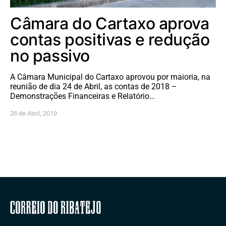
Câmara do Cartaxo aprova
contas positivas e redução
no passivo
A Câmara Municipal do Cartaxo aprovou por maioria, na
reunião de dia 24 de Abril, as contas de 2018 –
Demonstrações Financeiras e Relatório…
26 de Abril, 2019
Correio do Ribatejo