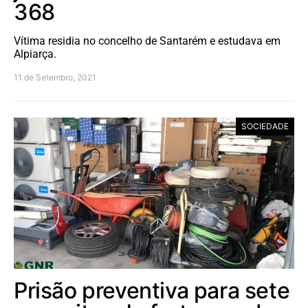
368
Vítima residia no concelho de Santarém e estudava em
Alpiarça.
11 de Setembro, 2021
SOCIEDADE
Prisão preventiva para sete