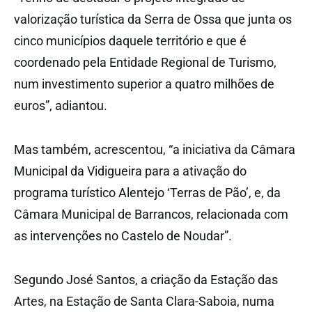
valorização turística da Serra de Ossa que junta os
cinco municípios daquele território e que é
coordenado pela Entidade Regional de Turismo,
num investimento superior a quatro milhões de
euros”, adiantou.
Mas também, acrescentou, “a iniciativa da Câmara
Municipal da Vidigueira para a ativação do
programa turístico Alentejo ‘Terras de Pão’, e, da
Câmara Municipal de Barrancos, relacionada com
as intervenções no Castelo de Noudar”.
Segundo José Santos, a criação da Estação das
Artes, na Estação de Santa Clara-Saboia, numa