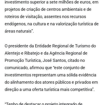
investimento superior a sete milhões de euros, em
projetos de criação de centros ambientais e de
roteiros de visitação, assentes nos recursos
endógenos, na cultura e na valorização turística de
áreas naturais”.
O presidente da Entidade Regional de Turismo do
Alentejo e Ribatejo e da Agência Regional de
Promoção Turística, José Santos, citado no
comunicado, afirmou que “este conjunto de
investimentos representam uma sólida evidência
do alinhamento dos atores públicos e privados em
direção a uma oferta turística mais competitiva”.
“Tenho de destacar o projeto integrado de