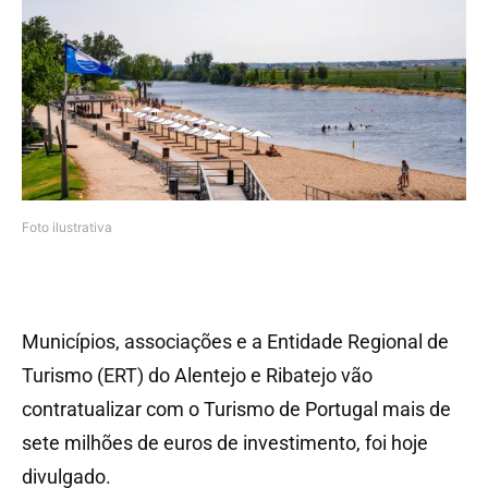
Foto ilustrativa
Municípios, associações e a Entidade Regional de
Turismo (ERT) do Alentejo e Ribatejo vão
contratualizar com o Turismo de Portugal mais de
sete milhões de euros de investimento, foi hoje
divulgado.