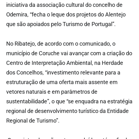
iniciativa da associação cultural do concelho de
Odemira, “fecha o leque dos projetos do Alentejo
que são apoiados pelo Turismo de Portugal”.
No Ribatejo, de acordo com o comunicado, o
município de Coruche vai avançar com a criação do
Centro de Interpretação Ambiental, na Herdade
dos Concelhos, “investimento relevante para a
estruturação de uma oferta mais assente em
vetores naturais e em parâmetros de
sustentabilidade”, o que “se enquadra na estratégia
regional de desenvolvimento turístico da Entidade
Regional de Turismo”.