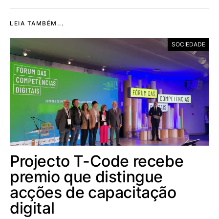
LEIA TAMBÉM...
SOCIEDADE
Projecto T-Code recebe
premio que distingue
acções de capacitação
digital