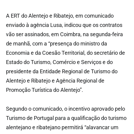
A ERT do Alentejo e Ribatejo, em comunicado
enviado à agência Lusa, indicou que os contratos
vão ser assinados, em Coimbra, na segunda-feira
de manhã, com a “presença do ministro da
Economia e da Coesão Territorial, do secretário de
Estado do Turismo, Comércio e Serviços e do
presidente da Entidade Regional de Turismo do
Alentejo e Ribatejo e Agência Regional de
Promoção Turística do Alentejo”.
Segundo o comunicado, o incentivo aprovado pelo
Turismo de Portugal para a qualificação do turismo
alentejano e ribatejano permitirá “alavancar um