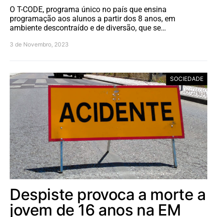
O T-CODE, programa único no país que ensina
programação aos alunos a partir dos 8 anos, em
ambiente descontraído e de diversão, que se…
3 de Novembro, 2023
SOCIEDADE
Despiste provoca a morte a
jovem de 16 anos na EM