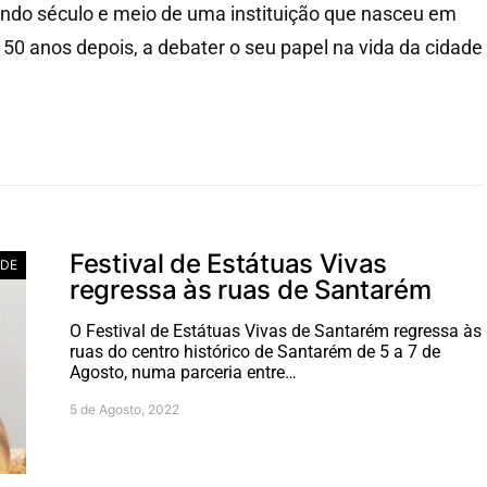
ando século e meio de uma instituição que nasceu em
150 anos depois, a debater o seu papel na vida da cidade
Festival de Estátuas Vivas
ADE
regressa às ruas de Santarém
O Festival de Estátuas Vivas de Santarém regressa às
ruas do centro histórico de Santarém de 5 a 7 de
Agosto, numa parceria entre…
5 de Agosto, 2022