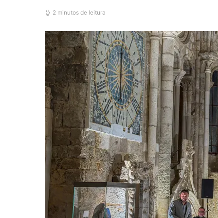
2 minutos de leitura