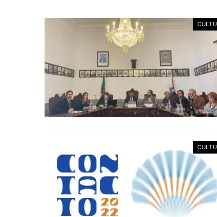
CULTU
CULTU