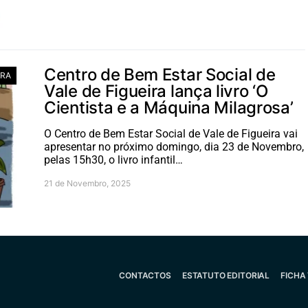
Centro de Bem Estar Social de
RA
Vale de Figueira lança livro ‘O
Cientista e a Máquina Milagrosa’
O Centro de Bem Estar Social de Vale de Figueira vai
apresentar no próximo domingo, dia 23 de Novembro,
pelas 15h30, o livro infantil…
21 de Novembro, 2025
CONTACTOS
ESTATUTO EDITORIAL
FICHA