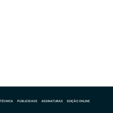
 TÉCNICA
PUBLICIDADE
ASSINATURAS
EDIÇÃO ONLINE